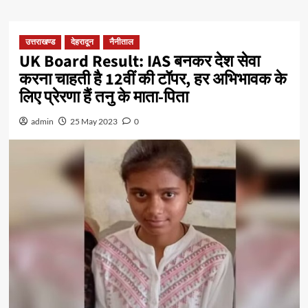
उत्तराखण्ड
देहरादून
नैनीताल
UK Board Result: IAS बनकर देश सेवा
करना चाहती है 12वीं की टॉपर, हर अभिभावक के
लिए प्रेरणा हैं तनु के माता-पिता
admin
25 May 2023
0