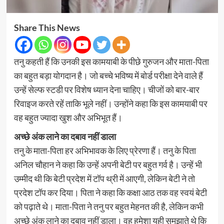
Share This News
तनु कहती हैं कि उनकी इस कामयाबी के पीछे गुरुजन और माता-पिता
का बहुत बड़ा योगदान है। जो बच्चे भविष्य में बोर्ड परीक्षा देने वाले हैं
उन्हें सेल्फ स्टडी पर विशेष ध्यान देना चाहिए। चीजों को बार-बार
रिवाइज करते रहें ताकि भूले नहीं। उन्होंने कहा कि इस कामयाबी पर
वह बहुत ज्यादा खुश और अभिभूत हैं।
अच्छे अंक लाने का दबाव नहीं डाला
तनु के माता-पिता हर अभिभावक के लिए प्रेरणा हैं। तनु के पिता
अनिल चौहान ने कहा कि उन्हें अपनी बेटी पर बहुत गर्व है। उन्हें भी
उम्मीद थी कि बेटी प्रदेश में टॉप थ्री में आएगी, लेकिन बेटी ने तो
प्रदेश टॉप कर दिया। पिता ने कहा कि कक्षा आठ तक वह स्वयं बेटी
को पढ़ाते थे। माता-पिता ने तनु पर बहुत मेहनत की है, लेकिन कभी
अच्छे अंक लाने का दबाव नहीं डाला। वह हमेशा यही समझाते थे कि