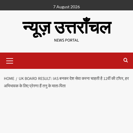
7 August 2026
न्यूज़ उत्तराँचल
NEWS PORTAL
HOME
UK BOARD RESULT: IAS बनकर देश सेवा करना चाहती है 12वीं की टॉपर, हर
अभिभावक के लिए प्रेरणा हैं तनु के माता-पिता