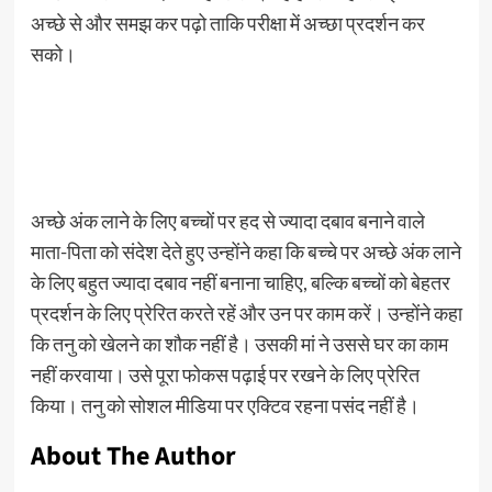
अच्छे से और समझ कर पढ़ो ताकि परीक्षा में अच्छा प्रदर्शन कर
सको।
अच्छे अंक लाने के लिए बच्चों पर हद से ज्यादा दबाव बनाने वाले
माता-पिता को संदेश देते हुए उन्होंने कहा कि बच्चे पर अच्छे अंक लाने
के लिए बहुत ज्यादा दबाव नहीं बनाना चाहिए, बल्कि बच्चों को बेहतर
प्रदर्शन के लिए प्रेरित करते रहें और उन पर काम करें। उन्होंने कहा
कि तनु को खेलने का शौक नहीं है। उसकी मां ने उससे घर का काम
नहीं करवाया। उसे पूरा फोकस पढ़ाई पर रखने के लिए प्रेरित
किया। तनु को सोशल मीडिया पर एक्टिव रहना पसंद नहीं है।
About The Author