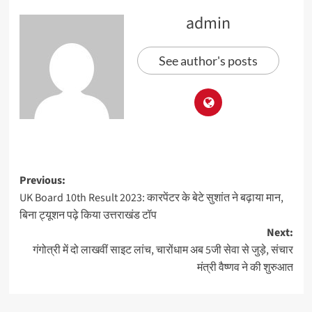
admin
See author's posts
Previous:
UK Board 10th Result 2023: कारपेंटर के बेटे सुशांत ने बढ़ाया मान,
बिना ट्यूशन पढ़े किया उत्तराखंड टॉप
Next:
गंगोत्री में दो लाखवीं साइट लांच, चारोंधाम अब 5जी सेवा से जुड़े, संचार
मंत्री वैष्णव ने की शुरुआत