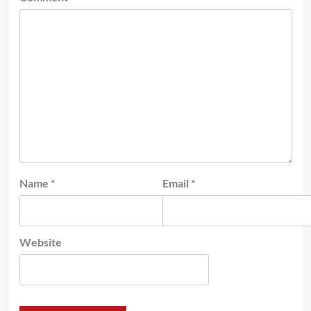
Name
*
Email
*
Website