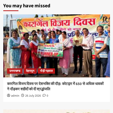
You may have missed
उत्तराखण्ड
देहरादून
पौड़ी गढ़वाल
कारगिल विजय दिवस पर देशभक्ति की दौड़: कोटद्वार में 650 से अधिक धावकों
ने दौड़कर शहीदों को दी श्रद्धांजलि
admin
26 July 2026
0