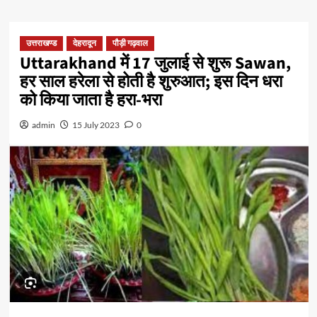
उत्तराखण्ड
देहरादून
पौड़ी गढ़वाल
Uttarakhand में 17 जुलाई से शुरू Sawan,
हर साल हरेला से होती है शुरुआत; इस दिन धरा
को किया जाता है हरा-भरा
admin
15 July 2023
0