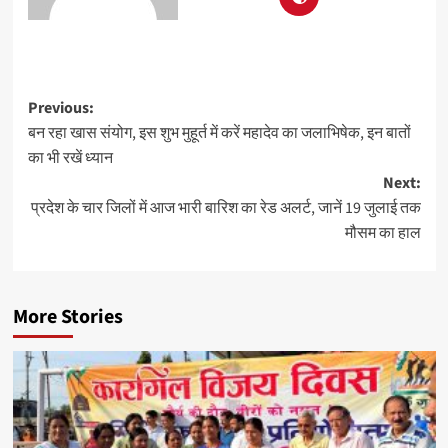
Previous:
बन रहा खास संयोग, इस शुभ मुहूर्त में करें महादेव का जलाभिषेक, इन बातों
का भी रखें ध्यान
Next:
प्रदेश के चार जिलों में आज भारी बारिश का रेड अलर्ट, जानें 19 जुलाई तक
मौसम का हाल
More Stories