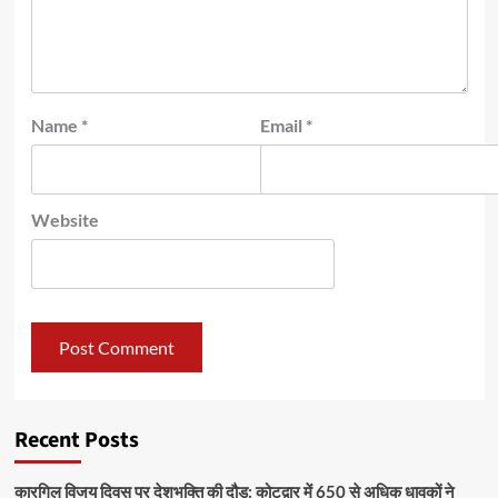
Name
*
Email
*
Website
Recent Posts
कारगिल विजय दिवस पर देशभक्ति की दौड़: कोटद्वार में 650 से अधिक धावकों ने