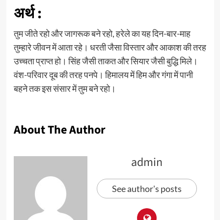
अर्थ :
तुम जीते रहो और जागरूक बने रहो, हरेले का यह दिन-बार-माह
तुम्हारे जीवन में आता रहे। धरती जैसा विस्तार और आकाश की तरह
उच्चता प्राप्त हो। सिंह जैसी ताकत और सियार जैसी बुद्धि मिले।
वंश-परिवार दूब की तरह पनपे। हिमालय में हिम और गंगा में पानी
बहने तक इस संसार में तुम बने रहो।
About The Author
admin
See author's posts