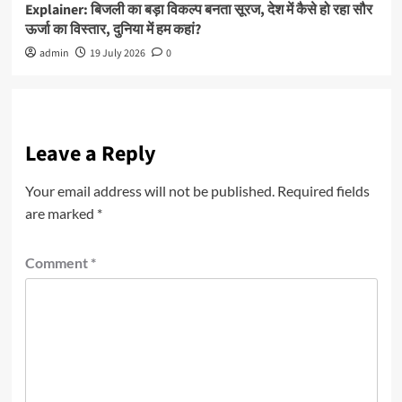
Explainer: बिजली का बड़ा विकल्प बनता सूरज, देश में कैसे हो रहा सौर
ऊर्जा का विस्तार, दुनिया में हम कहां?
admin
19 July 2026
0
Leave a Reply
Your email address will not be published.
Required fields
are marked
*
Comment
*