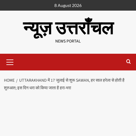
8 August 2026
न्यूज़ उत्तराँचल
NEWS PORTAL
HOME
UTTARAKHAND में 17 जुलाई से शुरू SAWAN, हर साल हरेला से होती है
शुरुआत; इस दिन धरा को किया जाता है हरा-भरा