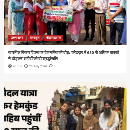
उत्तराखण्ड
देहरादून
पौड़ी गढ़वाल
कारगिल विजय दिवस पर देशभक्ति की दौड़: कोटद्वार में 650 से अधिक धावकों
ने दौड़कर शहीदों को दी श्रद्धांजलि
admin
26 July 2026
0