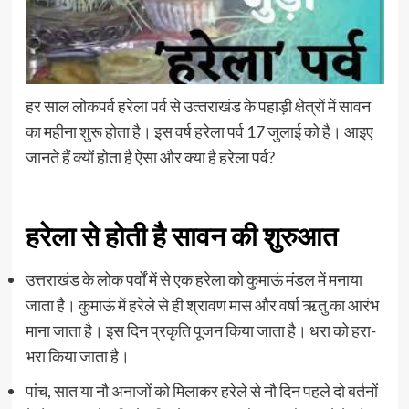
हर साल लोकपर्व हरेला पर्व से उत्‍तराखंड के पहाड़ी क्षेत्रों में सावन
का महीना शुरू होता है। इस वर्ष हरेला पर्व 17 जुलाई को है। आइए
जानते हैं क्‍यों होता है ऐसा और क्‍या है हरेला पर्व?
हरेला से होती है सावन की शुरुआत
उत्तराखंड के लोक पर्वों में से एक हरेला को कुमाऊं मंडल में मनाया
जाता है। कुमाऊं में हरेले से ही श्रावण मास और वर्षा ऋतु का आरंभ
माना जाता है। इस दिन प्रकृति पूजन किया जाता है। धरा को हरा-
भरा किया जाता है।
पांच, सात या नौ अनाजों को मिलाकर हरेले से नौ दिन पहले दो बर्तनों