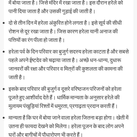
में बोया जाता है। जिसे मंदिर में रखा जाता है। इस दौरान हरेले को
पानी दिया जाता है और उसकी गुड़ाई की जाती है।
दो से तीन दिन में हरेला अंकुरित होने लगता है। इसे सूर्य की सीधी
रोशन से दूर रखा जाता है। जिस कारण हरेला यानी अनाज की
पत्तियों का रंग पीला हो जाता है।
हरेला पर्व के दिन परिवार का बुजुर्ग सदस्य हरेला काटता है और सबसे
पहले अपने ईष्‍टदेव को चढ़ाया जाता है। अच्छे धन-धान्य, दुधारू
जानवरों की रक्षा और परिवार व मित्रों की कुशलता की कामना की
जाती है।
इसके बाद परिवार की बुजुर्ग व दूसरे वरिष्ठजन परिजनों को हरेला
पूजते हुए आशीर्वाद देते हैं। धार्मिक मान्‍यता के अनुसार हरेले की
मुलायम पंखुड़ियां रिश्तों में धमुरता, प्रगाढ़ता प्रदान करती हैं।
मान्यता है कि घर में बोया जाने वाला हरेला जितना बड़ा होगा। खेती में
उतना ही फायदा देखने को मिलेगा। हरेला पूजन के बाद लोग अपने
घरों और बागीचों में पौधारोपण भी करते हैं।