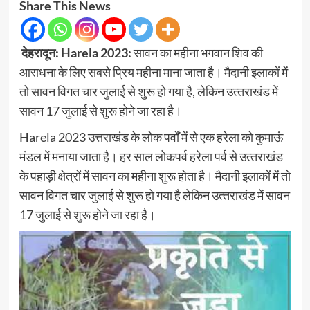
Share This News
देहरादून: Harela 2023:
सावन का महीना भगवान शिव की
आराधना के लिए सबसे प्रिय महीना माना जाता है। मैदानी इलाकों में
तो सावन विगत चार जुलाई से शुरू हो गया है, लेकिन उत्‍तराखंड में
सावन 17 जुलाई से शुरू होने जा रहा है।
Harela 2023 उत्तराखंड के लोक पर्वों में से एक हरेला को कुमाऊं
मंडल में मनाया जाता है। हर साल लोकपर्व हरेला पर्व से उत्‍तराखंड
के पहाड़ी क्षेत्रों में सावन का महीना शुरू होता है। मैदानी इलाकों में तो
सावन विगत चार जुलाई से शुरू हो गया है लेकिन उत्‍तराखंड में सावन
17 जुलाई से शुरू होने जा रहा है।