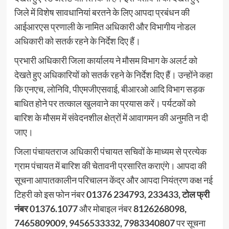
जिले में विशेष सावधानियां बरतने के लिए आपदा प्रबंधन की
आईआरएस प्रणाली के नामित अधिकारी और विभागीय नोडल
अधिकारी को सतर्क रहने के निर्देश दिए हैं।
प्रभारी अधिकारी जिला कार्यालय ने मौसम विभाग के अलर्ट को
देखते हुए अधिकारियों को सतर्क रहने के निर्देश दिए हैं। उन्होंने कहा
कि एनएच, लोनिवि, पीएमजीएसवाई, बीआरओ आदि विभाग सड़क
बाधित होने पर तत्काल खुलवाने का प्रयास करें। पर्यटकों को
बारिश के मौसम में संवेदनशील क्षेत्रों में आवागमन की अनुमति न दी
जाए।
जिला पंचायतराज अधिकारी पंचायत सचिवों के माध्यम से प्रत्येक
ग्राम पंचायत में बारिश की चेतावनी प्रसारित कराएंगे। आपदा की
सूचना आपातकालीन परिचालन केंद्र और आपदा नियंत्रण कक्ष नई
टिहरी को इस फोन नंबर
01376 234793, 233433, टोल फ्री
नंबर 01376.1077
और मोबाइल नंबर
8126268098,
7465809009, 9456533332, 7983340807
पर सूचना