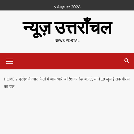
6 August 2026
न्यूज़ उत्तराँचल
NEWS PORTAL
HOME
प्रदेश के चार जिलों में आज भारी बारिश का रेड अलर्ट, जानें 19 जुलाई तक मौसम
का हाल