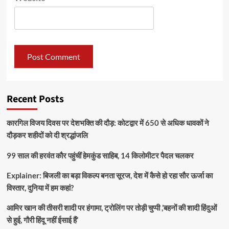
Recent Posts
कारगिल विजय दिवस पर देशभक्ति की दौड़: कोटद्वार में 650 से अधिक धावकों ने
दौड़कर शहीदों को दी श्रद्धांजलि
99 साल की हरवंत कौर पहुंचीं हेमकुंड साहिब, 14 किलोमीटर पैदल चलकर
Explainer: बिजली का बड़ा विकल्प बनता सूरज, देश में कैसे हो रहा सौर ऊर्जा का
विस्तार, दुनिया में हम कहां?
आमिर खान की तीसरी शादी पर हंगामा, ट्रोलिंग पर तोड़ी चुप्पी ,’बहनों की शादी हिंदुओं
से हुई, गौरी हिंदू नहीं ईसाई हैं’