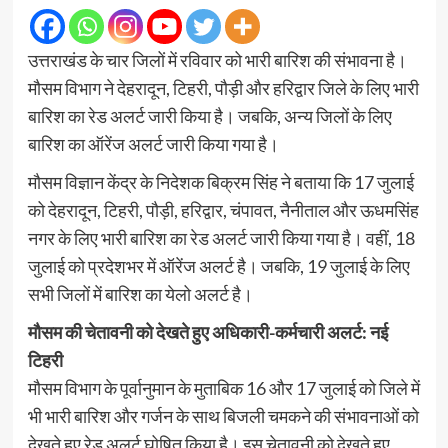
उत्तराखंड के चार जिलों में रविवार को भारी बारिश की संभावना है।
मौसम विभाग ने देहरादून, टिहरी, पौड़ी और हरिद्वार जिले के लिए भारी
बारिश का रेड अलर्ट जारी किया है। जबकि, अन्य जिलों के लिए
बारिश का ऑरेंज अलर्ट जारी किया गया है।
मौसम विज्ञान केंद्र के निदेशक बिक्रम सिंह ने बताया कि 17 जुलाई
को देहरादून, टिहरी, पौड़ी, हरिद्वार, चंपावत, नैनीताल और ऊधमसिंह
नगर के लिए भारी बारिश का रेड अलर्ट जारी किया गया है। वहीं, 18
जुलाई को प्रदेशभर में ऑरेंज अलर्ट है। जबकि, 19 जुलाई के लिए
सभी जिलों में बारिश का येलो अलर्ट है।
मौसम की चेतावनी को देखते हुए अधिकारी-कर्मचारी अलर्ट: नई
टिहरी
मौसम विभाग के पूर्वानुमान के मुताबिक 16 और 17 जुलाई को जिले में
भी भारी बारिश और गर्जन के साथ बिजली चमकने की संभावनाओं को
देखते हुए रेड अलर्ट घोषित किया है। इस चेतावनी को देखते हुए