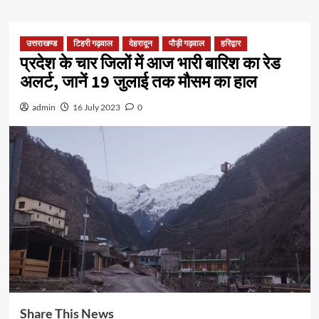
उत्तराखण्ड
टिहरी गढ़वाल
देहरादून
पौड़ी गढ़वाल
हरिद्वार
प्रदेश के चार जिलों में आज भारी बारिश का रेड
अलर्ट, जानें 19 जुलाई तक मौसम का हाल
admin
16 July 2023
0
Share This News