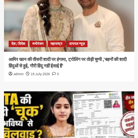
देश / विदेश
मनोरंजन
महाराष्ट्र
वायरल न्यूज़
आमिर खान की तीसरी शादी पर हंगामा, ट्रोलिंग पर तोड़ी चुप्पी ,’बहनों की शादी
हिंदुओं से हुई, गौरी हिंदू नहीं ईसाई हैं’
admin
19 July 2026
0