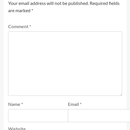
Your email address will not be published.
Required fields
are marked
*
Comment
*
Name
*
Email
*
Website