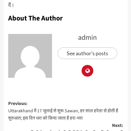
दें।
About The Author
admin
See author's posts
Previous:
Uttarakhand में 17 जुलाई से शुरू Sawan, हर साल हरेला से होती है
शुरुआत; इस दिन धरा को किया जाता है हरा-भरा
Next: