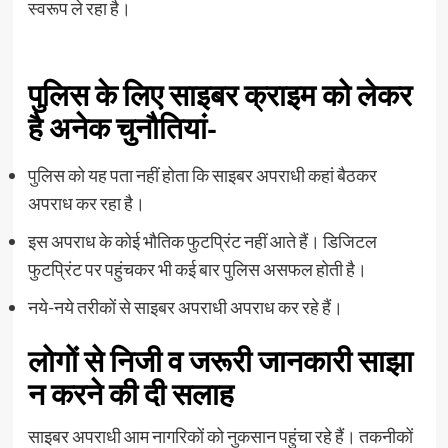
स्वरूप ले रहा है।
पुलिस के लिए साइबर क्राइम को लेकर
है अनेक चुनौतियां-
पुलिस को यह पता नहीं होता कि साइबर अपराधी कहां बैठकर
अपराध कर रहा है।
इस अपराध के कोई भौतिक फुटप्रिंट नहीं आते हैं। डिजिटल
फुटप्रिंट पर पहुंचकर भी कई बार पुलिस असफल होती है।
नये-नये तरीकों से साइबर अपराधी अपराध कर रहे हैं।
लोगों से निजी व जरूरी जानकारी साझा
न करने की दी सलाह
साइबर अपराधी आम नागरिकों को नुकसान पहुंचा रहे हैं। तकनीकों