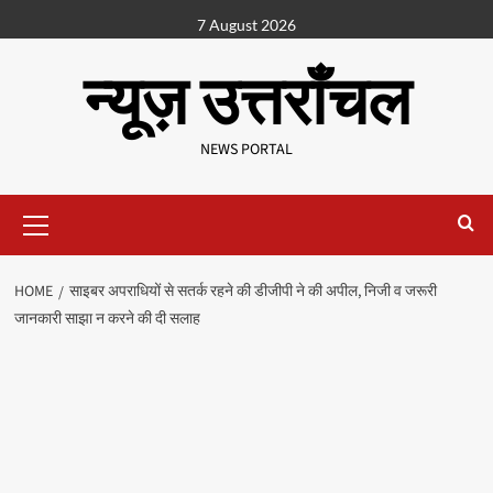
7 August 2026
न्यूज़ उत्तराँचल
NEWS PORTAL
HOME
साइबर अपराधियों से सतर्क रहने की डीजीपी ने की अपील, निजी व जरूरी
जानकारी साझा न करने की दी सलाह