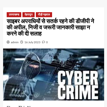
उत्तराखण्ड
देहरादून
पौड़ी गढ़वाल
साइबर अपराधियों से सतर्क रहने की डीजीपी ने
की अपील, निजी व जरूरी जानकारी साझा न
करने की दी सलाह
admin
16 July 2023
0