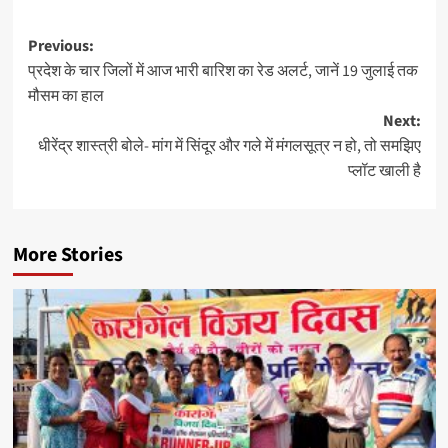
Previous:
प्रदेश के चार जिलों में आज भारी बारिश का रेड अलर्ट, जानें 19 जुलाई तक
मौसम का हाल
Next:
धीरेंद्र शास्त्री बोले- मांग में सिंदूर और गले में मंगलसूत्र न हो, तो समझिए
प्लॉट खाली है
More Stories