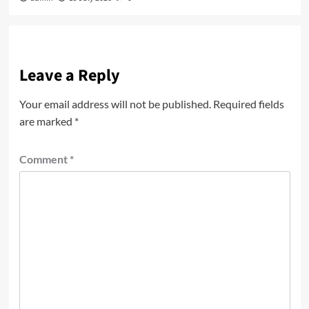
Leave a Reply
Your email address will not be published.
Required fields
are marked
*
Comment
*