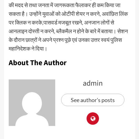
की मदद से तथा जनता में जागरूकता फैलाकर ही कम किया जा
सकता है। उन्होंने युवाओं को ओटीपी शेयर न करने, अवांछित लिंक
पर क्लिक न करके,पासवर्ड मजबूत रखने, अनजान लोगों से
आनलाइन दोस्ती न करने, ब्लैकमैल न होने के बारे में बताया। सेशन
के दौरान छात्रों ने अपने प्रश्न पूछे एवं उनका उत्तर स्वयं पुलिस
महानिदेशक ने दिया।
About The Author
admin
See author's posts