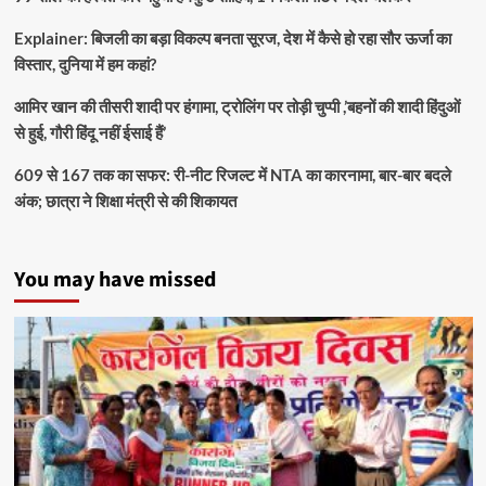
Explainer: बिजली का बड़ा विकल्प बनता सूरज, देश में कैसे हो रहा सौर ऊर्जा का
विस्तार, दुनिया में हम कहां?
आमिर खान की तीसरी शादी पर हंगामा, ट्रोलिंग पर तोड़ी चुप्पी ,’बहनों की शादी हिंदुओं
से हुई, गौरी हिंदू नहीं ईसाई हैं’
609 से 167 तक का सफर: री-नीट रिजल्ट में NTA का कारनामा, बार-बार बदले
अंक; छात्रा ने शिक्षा मंत्री से की शिकायत
You may have missed