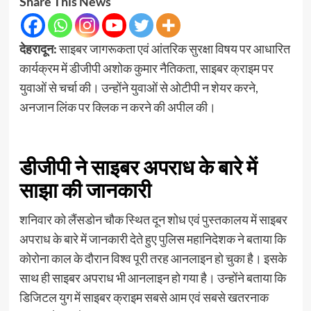
Share This News
देहरादून:
साइबर जागरूकता एवं आंतरिक सुरक्षा विषय पर आधारित
कार्यक्रम में डीजीपी अशोक कुमार नैतिकता, साइबर क्राइम पर
युवाओं से चर्चा की। उन्होंने युवाओं से ओटीपी न शेयर करने,
अनजान लिंक पर क्लिक न करने की अपील की।
डीजीपी ने साइबर अपराध के बारे में
साझा की जानकारी
शनिवार को लैंसडोन चौक स्थित दून शोध एवं पुस्तकालय में साइबर
अपराध के बारे में जानकारी देते हुए पुलिस महानिदेशक ने बताया कि
कोरोना काल के दौरान विश्व पूरी तरह आनलाइन हो चुका है। इसके
साथ ही साइबर अपराध भी आनलाइन हो गया है। उन्होंने बताया कि
डिजिटल युग में साइबर क्राइम सबसे आम एवं सबसे खतरनाक