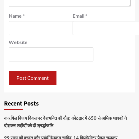
Name
*
Email
*
Website
Recent Posts
कारगिल विजय दिवस पर देशभक्ति की दौड़: कोटद्वार में 650 से अधिक धावकों ने
दौड़कर शहीदों को दी श्रद्धांजलि
99 साल की हरवंत कौर पहुंचीं हेमकुंड साहिब, 14 किलोमीटर पैदल चलकर