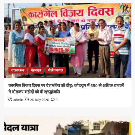
उत्तराखण्ड
देहरादून
पौड़ी गढ़वाल
कारगिल विजय दिवस पर देशभक्ति की दौड़: कोटद्वार में 650 से अधिक धावकों
ने दौड़कर शहीदों को दी श्रद्धांजलि
admin
26 July 2026
0