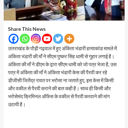
Share This News
उत्तराखंड के पौड़ी गढ़वाल में हुए अंकिता भंडारी हत्याकांड मामले में
अंकिता भंडारी की माँ ने सीएम पुष्कर सिंह धामी से गुहार लगाई है।
अंकिता की माँ ने डीएम के द्वारा सीएम धामी को जो पत्र भेजा है, उस
पत्र में अंकिता की माँ ने अंकिता भंडारी केस की पैरवी कर रहे
डीजीसी जितेंद्र रावत पर भरोसा ना जताते हुए, इस केस में किसी
और वकील से पैरवी कराने की बात कही है। साथ ही किसी और
भरोसेमंद क्रिमिनल ऑफेंस के वकील से पैरवी करवाने की मांग
उठायी है।