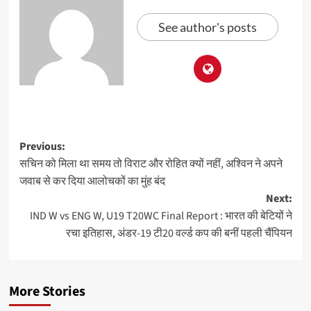
See author's posts
Previous:
सचिन को मिला था समय तो विराट और रोहित क्यों नहीं, अश्विन ने अपने
जवाब से कर दिया आलोचकों का मुंह बंद
Next:
IND W vs ENG W, U19 T20WC Final Report : भारत की बेटियों ने
रचा इतिहास, अंडर-19 टी20 वर्ल्‍ड कप की बनीं पहली चैंपियन
More Stories