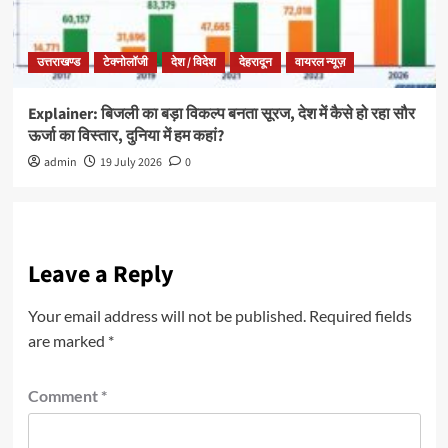
उत्तराखण्ड
टेक्नोलॉजी
देश / विदेश
देहरादून
वायरल न्यूज़
Explainer: बिजली का बड़ा विकल्प बनता सूरज, देश में कैसे हो रहा सौर
ऊर्जा का विस्तार, दुनिया में हम कहां?
admin
19 July 2026
0
Leave a Reply
Your email address will not be published.
Required fields
are marked
*
Comment
*