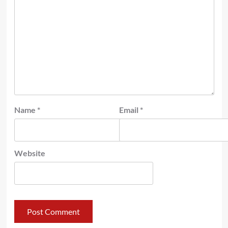
Name
*
Email
*
Website