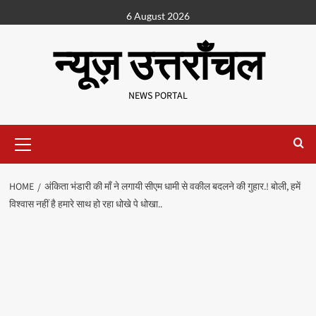
6 August 2026
न्यूज़ उत्तराँचल
NEWS PORTAL
HOME
अंकिता भंडारी की माँ ने लगायी सीएम धामी से वकील बदलने की गुहार.! बोली, हमें
विश्वास नहीं है हमारे साथ हो रहा धोखे पे धोखा..