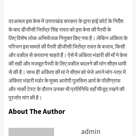
दरअसल इस केस में उत्तराखंड सरकार के द्वारा हाई कोर्ट के निर्देश
के बाद डीजीसी जितेंद्र सिंह रावत को इस केस की पैरवी के
लिए विशेष लोक अभियोजक नियुक्त किए गया है। लेकिन अंकिता के
परिजन इस मामले की पैरवी डीजीसी जितेंद्र रावत के बजाय, किसी
और वकील से करवाना चाहते हैं। ऐसे में अंकिता भंडारी की माँ ने केस
की सही और मजबूत पैरवी के लिए वकील बदलने की मांग सीएम धामी
से की है। साथ ही अंकिता की मां ने सीएम को भेजे अपने मांग-पत्र में
अंकिता भंडारी मर्डर के मुख्य आरोपी पुलकित आर्य के पॉलीग्राफ
और नार्को टेस्ट के दौरान उनका भी प्रतिनिधि वहाँ मौजूद रखने की
पुरजोर मांग की है।
About The Author
admin