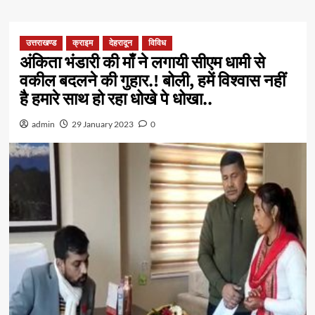
उत्तराखण्ड
क्राइम
देहरादून
विविध
अंकिता भंडारी की माँ ने लगायी सीएम धामी से
वकील बदलने की गुहार.! बोली, हमें विश्वास नहीं
है हमारे साथ हो रहा धोखे पे धोखा..
admin
29 January 2023
0