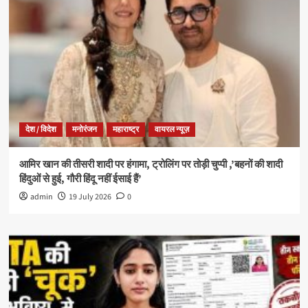
देश / विदेश
मनोरंजन
महाराष्ट्र
वायरल न्यूज़
आमिर खान की तीसरी शादी पर हंगामा, ट्रोलिंग पर तोड़ी चुप्पी ,’बहनों की शादी
हिंदुओं से हुई, गौरी हिंदू नहीं ईसाई हैं’
admin
19 July 2026
0