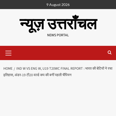
9 August 2026
न्यूज़ उत्तराँचल
NEWS PORTAL
HOME
IND W VS ENG W, U19 T20WC FINAL REPORT : भारत की बेटियों ने रचा
इतिहास, अंडर-19 टी20 वर्ल्‍ड कप की बनीं पहली चैंपियन