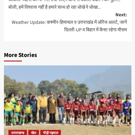
बोली, हमें विश्वास नहीं है हमारे साथ हो रहा धोखे पे धोखा..
Next:
Weather Update: कश्मीर-हिमाचल व उत्तराखंड में ऑरेंज अलर्ट, जानें
दिल्ली-UP व बिहार में कैसा रहेगा मौसम
More Stories
उत्तराखण्ड
खेल
पौड़ी गढ़वाल