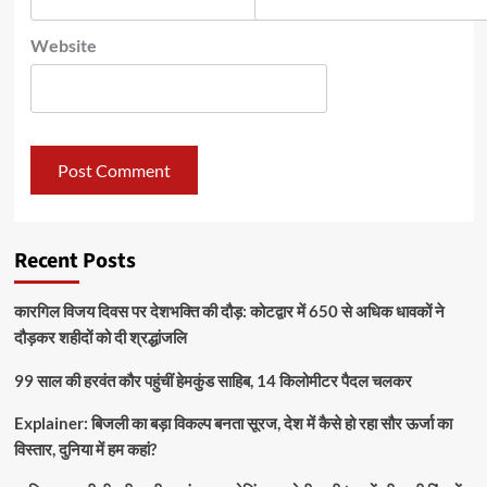
Website
Recent Posts
कारगिल विजय दिवस पर देशभक्ति की दौड़: कोटद्वार में 650 से अधिक धावकों ने
दौड़कर शहीदों को दी श्रद्धांजलि
99 साल की हरवंत कौर पहुंचीं हेमकुंड साहिब, 14 किलोमीटर पैदल चलकर
Explainer: बिजली का बड़ा विकल्प बनता सूरज, देश में कैसे हो रहा सौर ऊर्जा का
विस्तार, दुनिया में हम कहां?