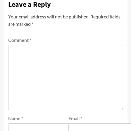
Leave a Reply
Your email address will not be published.
Required fields
are marked
*
Comment
*
Name
*
Email
*