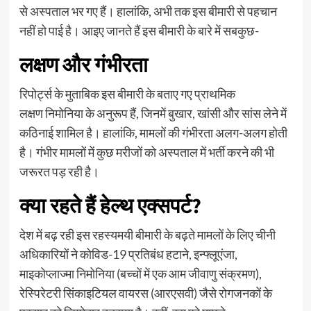
से अस्पताल भर गए हैं। हालांकि, अभी तक इस बीमारी से पहचान
नहीं हो पाई है। आइए जानते हैं इस बीमारी के बारे में सबकुछ-
लक्षण और गंभीरता
रिपोर्ट्स के मुताबिक इस बीमारी के बताए गए प्राथमिक
लक्षण निमोनिया के अनुरूप हैं, जिनमें बुखार, खांसी और सांस लेने में
कठिनाई शामिल है। हालांकि, मामलों की गंभीरता अलग-अलग होती
है। गंभीर मामलों में कुछ मरीजों को अस्पताल में भर्ती करने की भी
जरूरत पड़ रही है।
क्या रहते हैं हेल्थ एक्सपर्ट?
देश में बढ़ रही इस रहस्यमयी बीमारी के बढ़ते मामलों के लिए चीनी
अधिकारियों ने कोविड-19 प्रतिबंध हटाने, इन्फ्लूएंजा,
माइकोप्लाज्मा निमोनिया (बच्चों में एक आम जीवाणु संक्रमण),
रेस्पिरेटरी सिंकाइटियल वायरस (आरएसवी) जैसे रोगजनकों के