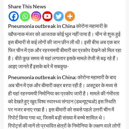
Share This News
Pneumonia outbreak in China
कोरोना महामारी के
खौफनाक मंजर को आजतक कोई भूल नहीं पाया है। चीन से शुरू हुई
इस बीमारी से कई लोगों की जान छीन ली थी। इसी बीच अब एक बार
फिर चीन में एक और रहस्यमयी बीमारी का प्रकोप देखने को मिल रहा
है। बीते कुछ समय से यहां लगातार इसके मामले तेजी से बढ़ रहे हैं।
आइए जानते हैं इसके बारे में सबकुछ-
Pneumonia outbreak in China:
कोरोना महामारी के बाद
अब चीन में एक और बीमारी कहर बरपा रही है। अक्टूबर के मध्य से
ही यहां रहस्यमयी निमोनिया का प्रकोप जारी है। मामले की गंभीरता
को देखते हुए खुद विश्व स्वास्थ्य संगठन (डब्ल्यूएचओ) इस स्थिति
पर नजर बनाए रखा है। इस बीमारी को सबसे पहले उत्तरी चीन में
रिपोर्ट किया गया था, जिसमें बड़ी संख्या में बच्चे शामिल थे।
रिपोर्ट्स की मानें तो प्रभावित क्षेत्रों के निमोनिया के लक्षण वाले लोगों