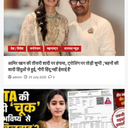
देश / विदेश
मनोरंजन
महाराष्ट्र
वायरल न्यूज़
आमिर खान की तीसरी शादी पर हंगामा, ट्रोलिंग पर तोड़ी चुप्पी ,’बहनों की
शादी हिंदुओं से हुई, गौरी हिंदू नहीं ईसाई हैं’
admin
19 July 2026
0