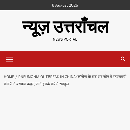
8 August 2026
न्यूज़ उत्तराँचल
NEWS PORTAL
HOME
PNEUMONIA OUTBREAK IN CHINA: कोरोना के बाद अब चीन में रहस्यमयी
बीमारी ने बरपाया कहर, जानें इसके बारे में सबकुछ