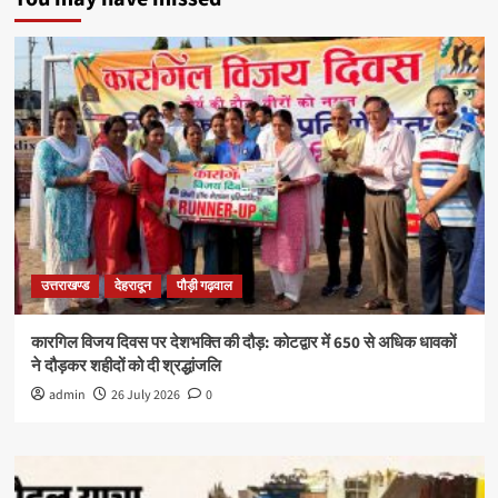
उत्तराखण्ड
देहरादून
पौड़ी गढ़वाल
कारगिल विजय दिवस पर देशभक्ति की दौड़: कोटद्वार में 650 से अधिक धावकों
ने दौड़कर शहीदों को दी श्रद्धांजलि
admin
26 July 2026
0