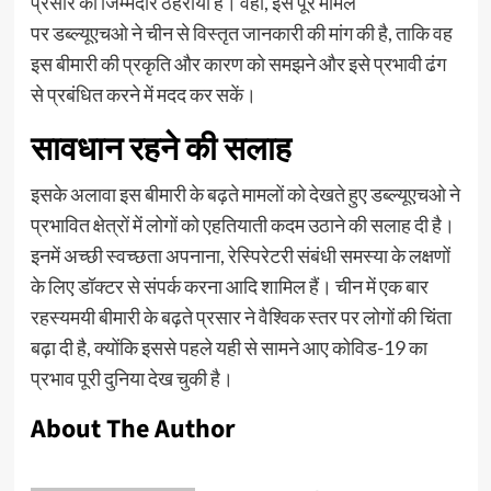
प्रसार को जिम्मेदार ठहराया है। वहीं, इस पूरे मामले
पर डब्ल्यूएचओ ने चीन से विस्तृत जानकारी की मांग की है, ताकि वह
इस बीमारी की प्रकृति और कारण को समझने और इसे प्रभावी ढंग
से प्रबंधित करने में मदद कर सकें।
सावधान रहने की सलाह
इसके अलावा इस बीमारी के बढ़ते मामलों को देखते हुए डब्ल्यूएचओ ने
प्रभावित क्षेत्रों में लोगों को एहतियाती कदम उठाने की सलाह दी है।
इनमें अच्छी स्वच्छता अपनाना, रेस्पिरेटरी संबंधी समस्या के लक्षणों
के लिए डॉक्टर से संपर्क करना आदि शामिल हैं। चीन में एक बार
रहस्यमयी बीमारी के बढ़ते प्रसार ने वैश्विक स्तर पर लोगों की चिंता
बढ़ा दी है, क्योंकि इससे पहले यही से सामने आए कोविड-19 का
प्रभाव पूरी दुनिया देख चुकी है।
About The Author