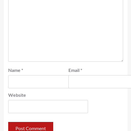
Name
*
Email
*
Website