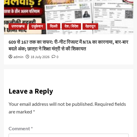
उत्तराखण्ड
एजुकेशन
दिल्ली
देश / विदेश
देहरादून
609 से 167 तक का सफर: री-नीट रिजल्ट में NTA का कारनामा, बार-बार
बदले अंक; छात्रा ने शिक्षा मंत्री से की शिकायत
admin
18 July 2026
0
Leave a Reply
Your email address will not be published.
Required fields
are marked
*
Comment
*