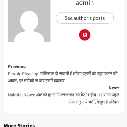
admin
See author's posts
Previous:
People Pleasing: टॉक्सिक हो सकती है हमेशा दूसरों को खुश करने की
आदत, इन तरीकों से करें इसमें बदलाव
Next:
Nainital News: आतंकी हमले में उत्तराखंड का बेटा शहीद, 12 साल पहले
सेना में हुए थे भर्ती, बेसुध है परिवार
More Stories