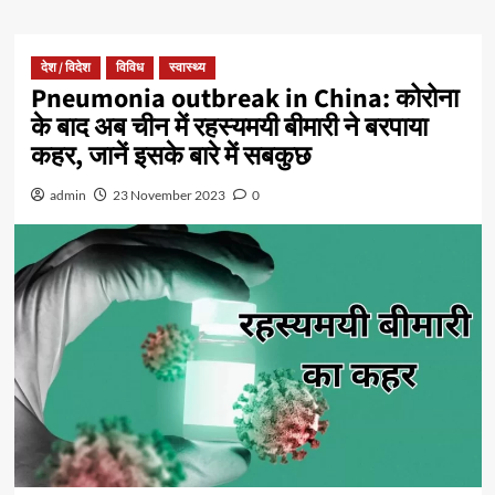
देश / विदेश
विविध
स्वास्थ्य
Pneumonia outbreak in China: कोरोना
के बाद अब चीन में रहस्यमयी बीमारी ने बरपाया
कहर, जानें इसके बारे में सबकुछ
admin
23 November 2023
0