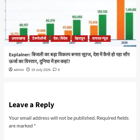
उत्तराखण्ड
टेक्नोलॉजी
देश / विदेश
देहरादून
वायरल न्यूज़
Explainer: बिजली का बड़ा विकल्प बनता सूरज, देश में कैसे हो रहा सौर
ऊर्जा का विस्तार, दुनिया में हम कहां?
admin
19 July 2026
0
Leave a Reply
Your email address will not be published.
Required fields
are marked
*