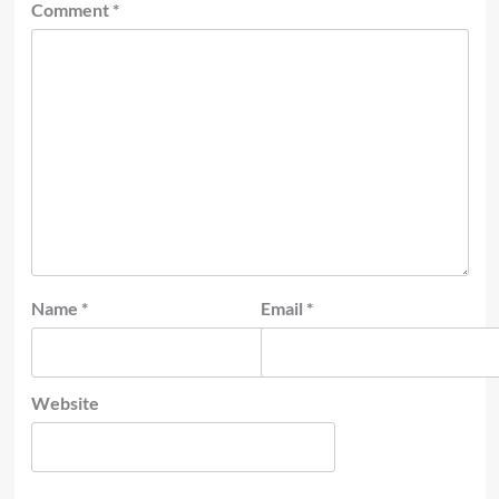
Comment
*
Name
*
Email
*
Website