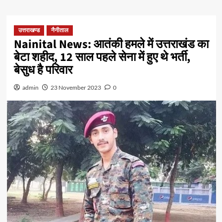
उत्तराखण्ड
नैनीताल
Nainital News: आतंकी हमले में उत्तराखंड का
बेटा शहीद, 12 साल पहले सेना में हुए थे भर्ती,
बेसुध है परिवार
admin
23 November 2023
0