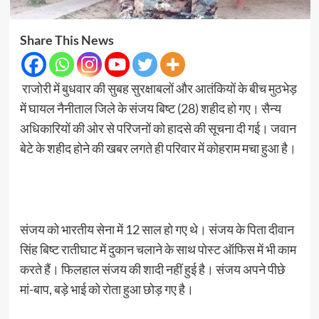
Share This News
राजोरी में बुधवार की सुबह सुरक्षाबलों और आतंकियों के बीच मुठभेड़
में घायल नैनीताल जिले के संजय बिष्ट (28) शहीद हो गए। सैन्य
अधिकारियों की ओर से परिजनों को हादसे की सूचना दी गई। जवान
बेटे के शहीद होने की खबर लगते ही परिवार में कोहराम मचा हुआ है।
संजय को भारतीय सेना में 12 साल हो गए थे। संजय के पिता दीवान
सिंह बिष्ट रातीघाट में दुकान चलाने के साथ पोस्ट ऑफिस में भी काम
करते हैं। फिलहाल संजय की शादी नहीं हुई है। संजय अपने पीछे
मां-बाप, बड़े भाई को रोता हुआ छोड़ गए है।