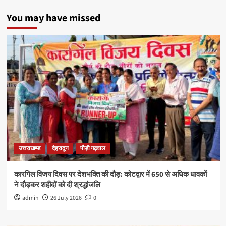
You may have missed
उत्तराखण्ड
देहरादून
पौड़ी गढ़वाल
कारगिल विजय दिवस पर देशभक्ति की दौड़: कोटद्वार में 650 से अधिक धावकों
ने दौड़कर शहीदों को दी श्रद्धांजलि
admin
26 July 2026
0