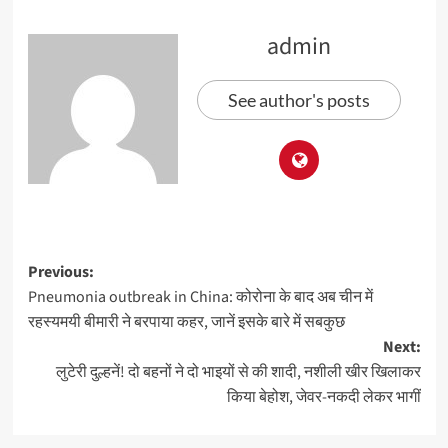
admin
See author's posts
Previous:
Pneumonia outbreak in China: कोरोना के बाद अब चीन में
रहस्यमयी बीमारी ने बरपाया कहर, जानें इसके बारे में सबकुछ
Next:
लुटेरी दुल्हनें! दो बहनों ने दो भाइयों से की शादी, नशीली खीर खिलाकर
किया बेहोश, जेवर-नकदी लेकर भागीं