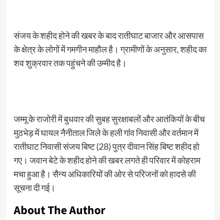
संजय के शहीद होने की खबर के बाद रातीघाट बाजार और आसपास
के क्षेत्र के लोगों में गमगीन माहौल है। ग्रामीणों के अनुसार, शहीद का
शव शुक्रवार तक पहुंचने की उम्मीद है।
जम्मू के राजोरी में बुधवार की सुबह सुरक्षाबलों और आतंकियों के बीच
मुठभेड़ में घायल नैनीताल जिले के हली गांंव निवासी और वर्तमान में
रातीघाट निवासी संजय बिष्ट (28) पुत्र दीवान सिंह बिष्ट शहीद हो
गए। जवान बेटे के शहीद होने की खबर लगते ही परिवार में कोहराम
मचा हुआ है। सैन्य अधिकारियों की ओर से परिजनों को हादसे की
सूचना दी गई।
About The Author