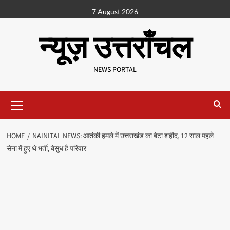
7 August 2026
न्यूज़ उत्तराँचल
NEWS PORTAL
HOME
NAINITAL NEWS: आतंकी हमले में उत्तराखंड का बेटा शहीद, 12 साल पहले
सेना में हुए थे भर्ती, बेसुध है परिवार