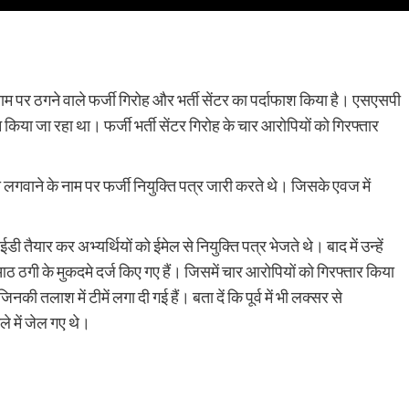
 नाम पर ठगने वाले फर्जी गिरोह और भर्ती सेंटर का पर्दाफाश किया है। एसएसपी
न किया जा रहा था। फर्जी भर्ती सेंटर गिरोह के चार आरोपियों को गिरफ्तार
गवाने के नाम पर फर्जी नियुक्ति पत्र जारी करते थे। जिसके एवज में
यार कर अभ्यर्थियों को ईमेल से नियुक्ति पत्र भेजते थे। बाद में उन्हें
आठ ठगी के मुकदमे दर्ज किए गए हैं। जिसमें चार आरोपियों को गिरफ्तार किया
की तलाश में टीमें लगा दी गई हैं। बता दें कि पूर्व में भी लक्सर से
ले में जेल गए थे।