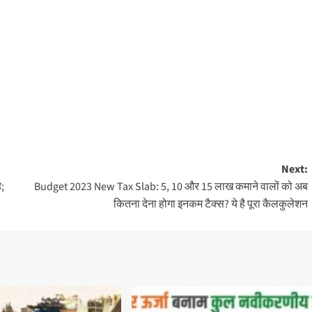
Next:
ै;
Budget 2023 New Tax Slab: 5, 10 और 15 लाख कमाने वालों को अब
कितना देना होगा इनकम टैक्स? ये है पूरा कैलकुलेशन