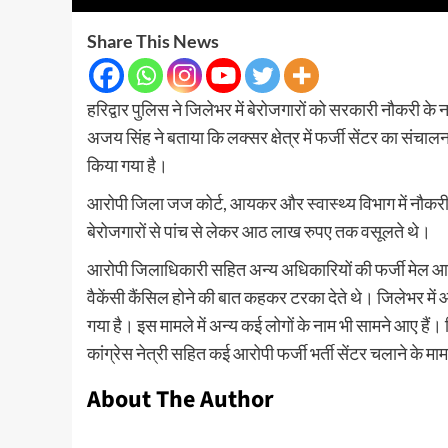
Share This News
हरिद्वार पुलिस ने जिलेभर में बेरोजगारों को सरकारी नौकरी के
अजय सिंह ने बताया कि लक्सर क्षेत्र में फर्जी सेंटर का संचाल
किया गया है।
आरोपी जिला जज कोर्ट, आयकर और स्वास्थ्य विभाग में नौकरी ल
बेरोजगारों से पांच से लेकर आठ लाख रुपए तक वसूलते थे।
आरोपी जिलाधिकारी सहित अन्य अधिकारियों की फर्जी मेल आईडी तै
वैकेंसी कैंसिल होने की बात कहकर टरका देते थे। जिलेभर में 
गया है। इस मामले में अन्य कई लोगों के नाम भी सामने आए हैं। जिन
कांग्रेस नेत्री सहित कई आरोपी फर्जी भर्ती सेंटर चलाने के माम
About The Author