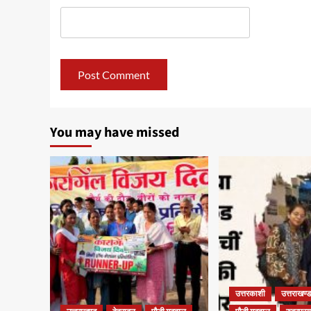
You may have missed
उत्तरकाशी
उत्तराखण्ड