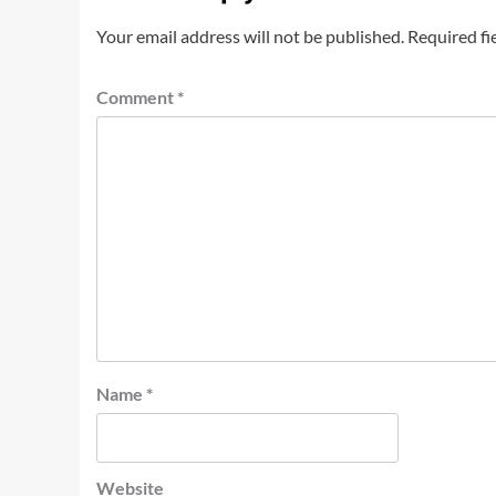
Your email address will not be published.
Required fi
Comment
*
Name
*
Website