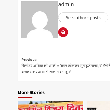
admin
See author's posts
Previous:
सिरफिरे आशिक की धमकी :: ‘कान खोलकर सुन दूल्हे राजा, वो मेरी ह
बारात लेकर आया तो श्मशान बना दूंगा’..
More Stories