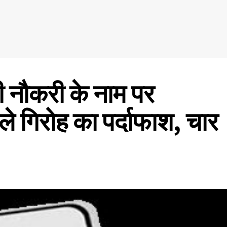
नौकरी के नाम पर
ाले गिरोह का पर्दाफाश, चार