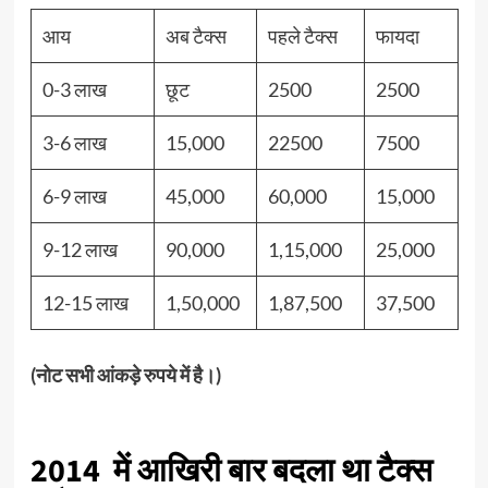
आय
अब टैक्स
पहले टैक्स
फायदा
0-3 लाख
छूट
2500
2500
3-6 लाख
15,000
22500
7500
6-9 लाख
45,000
60,000
15,000
9-12 लाख
90,000
1,15,000
25,000
12-15 लाख
1,50,000
1,87,500
37,500
(नोट सभी आंकड़े रुपये में है।)
2014 में आखिरी बार बदला था टैक्स