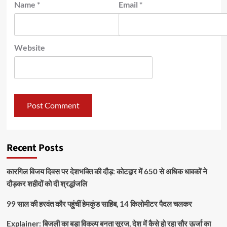
Name
*
Email
*
Website
Recent Posts
कारगिल विजय दिवस पर देशभक्ति की दौड़: कोटद्वार में 650 से अधिक धावकों ने
दौड़कर शहीदों को दी श्रद्धांजलि
99 साल की हरवंत कौर पहुंचीं हेमकुंड साहिब, 14 किलोमीटर पैदल चलकर
Explainer: बिजली का बड़ा विकल्प बनता सूरज, देश में कैसे हो रहा सौर ऊर्जा का