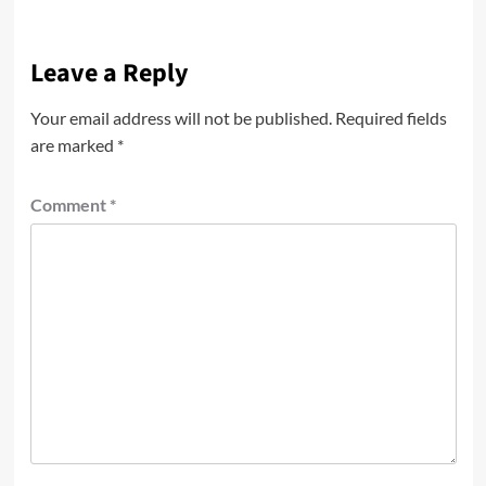
Leave a Reply
Your email address will not be published.
Required fields
are marked
*
Comment
*