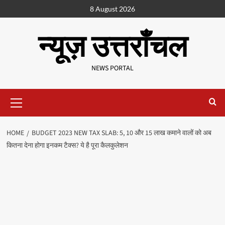
8 August 2026
न्यूज़ उत्तराँचल
NEWS PORTAL
HOME
BUDGET 2023 NEW TAX SLAB: 5, 10 और 15 लाख कमाने वालों को अब
कितना देना होगा इनकम टैक्स? ये है पूरा कैलकुलेशन