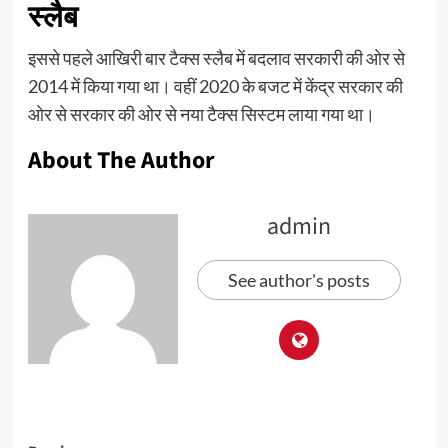
स्लैब
इससे पहले आखिरी बार टैक्स स्लैब में बदलाव सरकारी की ओर से
2014 में किया गया था। वहीं 2020 के बजट में केंद्र सरकार की
ओर से सरकार की ओर से नया टैक्स सिस्टम लाया गया था।
About The Author
admin
See author's posts