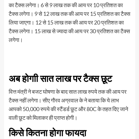
का टैक्स लगेगा। 6 से 9 लाख तक की आय पर 10 प्रतिशत का
टैक्स लगेगा। 9 से 12 लाख तक की आय पर 15 प्रतिशत का टैक्स
लिया जाएगा। 12 से 15 लाख तक की आय पर 20 प्रतिशत का
टैक्स लगेगा। 15 लाख से ज्यादा की आय पर 30 प्रतिशत का टैक्स
लगेगा।
अब होगाी सात लाख पर टैक्स छूट
वित्त मंत्री ने बजट घोषणा के बाद सात लाख रुपये तक की आय पर
टैक्स नहीं लगेगा। सीए गौरव अग्रवाल के ने बताया कि ये लाभ
आपको 50,000 रुपये की स्टैंडर्ड छूट और 80C के तहत दिए जाने
वाली छूट को मिलाकर ही प्राप्त होगी।
किसे कितना होगा फायदा