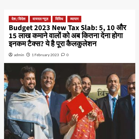
देश / विदेश
वायरल न्यूज़
विविध
व्यापार
Budget 2023 New Tax Slab: 5, 10 और
15 लाख कमाने वालों को अब कितना देना होगा
इनकम टैक्स? ये है पूरा कैलकुलेशन
admin
1 February 2023
0