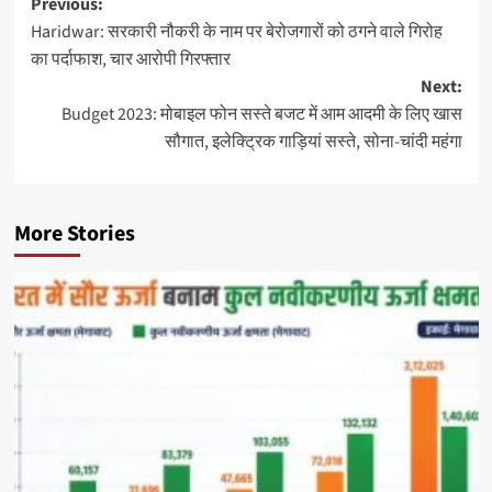
Previous:
Haridwar: सरकारी नौकरी के नाम पर बेरोजगारों को ठगने वाले गिरोह
का पर्दाफाश, चार आरोपी गिरफ्तार
Next:
Budget 2023: मोबाइल फोन सस्ते बजट में आम आदमी के लिए खास
सौगात, इलेक्ट्रिक गाड़ियां सस्ते, सोना-चांदी महंगा
More Stories