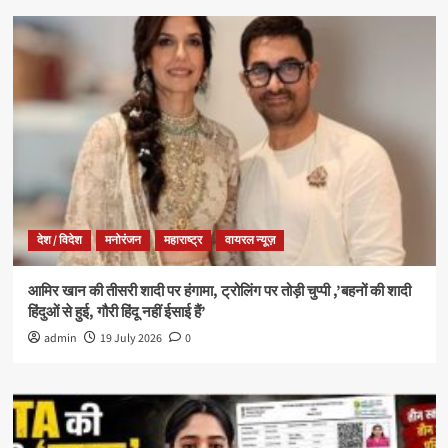
देश / विदेश
मनोरंजन
महाराष्ट्र
वायरल न्यूज़
आमिर खान की तीसरी शादी पर हंगामा, ट्रोलिंग पर तोड़ी चुप्पी ,’बहनों की शादी
हिंदुओं से हुई, गौरी हिंदू नहीं ईसाई हैं’
admin
19 July 2026
0