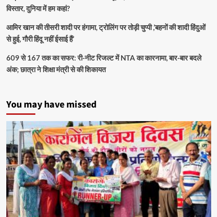
विस्तार, दुनिया में हम कहां?
आमिर खान की तीसरी शादी पर हंगामा, ट्रोलिंग पर तोड़ी चुप्पी ,’बहनों की शादी हिंदुओं
से हुई, गौरी हिंदू नहीं ईसाई हैं’
609 से 167 तक का सफर: री-नीट रिजल्ट में NTA का कारनामा, बार-बार बदले
अंक; छात्रा ने शिक्षा मंत्री से की शिकायत
You may have missed