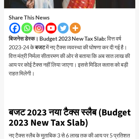
Share This News
बिजनेस डेस्क। Budget 2023 New Tax Slab:
वित्त वर्ष
2023-24 के
बजट
में नए टैक्स व्यवस्था की घोषणा कर दी गई है।
वित्त मंत्री निर्मला सीतारमण की ओर से बताया कि अब सात लाख की
आय पर कोई टैक्स नहीं लिया जाएगा। इससे मिडिल क्लास को बड़ी
राहत मिलेगी।
बजट 2023 नया टैक्स स्लैब (Budget
2023 New Tax Slab)
नए टैक्स स्लैब के मुताबिक 3 से 6 लाख तक की आय पर 5 प्रतिशत