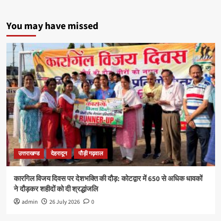
You may have missed
उत्तराखण्ड
देहरादून
पौड़ी गढ़वाल
कारगिल विजय दिवस पर देशभक्ति की दौड़: कोटद्वार में 650 से अधिक धावकों
ने दौड़कर शहीदों को दी श्रद्धांजलि
admin
26 July 2026
0