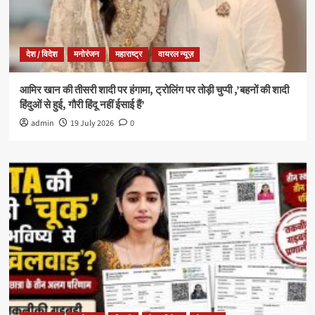
देश / विदेश
मनोरंजन
महाराष्ट्र
वायरल न्यूज़
आमिर खान की तीसरी शादी पर हंगामा, ट्रोलिंग पर तोड़ी चुप्पी ,’बहनों की शादी
हिंदुओं से हुई, गौरी हिंदू नहीं ईसाई हैं’
admin
19 July 2026
0