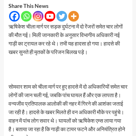
Share This News
ऋषिकेश चीला मार्ग पर सड़क दुर्घटना में दो रेंजरों समेत चार लोगों
की मौत गई। मिली जानकारी के अनुसार विभागीय अधिकारी नई
गाड़ी का ट्रायल कर रहे थे। तभी यह हादसा हो गया। हादसे की
खबर सुनते ही मृतकों के परिजन बिलख पड़े।
सोमवार शाम को चीला मार्ग पर हुए हादसे में दो अधिकारियों समेत चार
लोगों की जान चली गई, जबकि पांच घायल हैं और एक लापता है।
वन्यजीव प्रतिपालक आलोकी की नहर में गिरने की आशंका जताई
जा रही है। हादसे के खबर मिलते ही वन अधिकारी मौके पर पहुंचे।
वाहन में पांच लोग सवार थे। घायलों को ऋषिकेश एम्स लाया गया
है। बताया जा रहा है कि गाड़ी का टायर फटने और अनियंत्रित होने