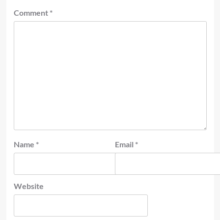
Comment
*
Name
*
Email
*
Website