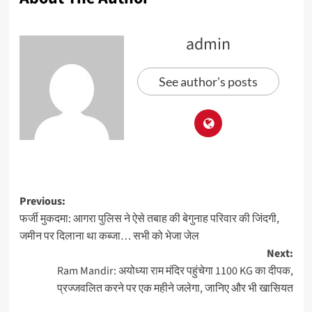
admin
See author's posts
Previous:
फर्जी मुकदमा: आगरा पुलिस ने ऐसे तबाह की बेगुनाह परिवार की जिंदगी,
जमीन पर दिलाना था कब्जा… सभी को भेजा जेल
Next:
Ram Mandir: अयोध्या राम मंदिर पहुंचेगा 1100 KG का दीपक,
प्रज्जवलित करने पर एक महीने जलेगा, जानिए और भी खासियत