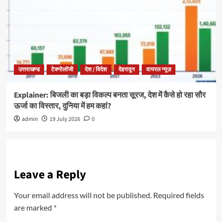
उत्तराखण्ड
टेक्नोलॉजी
देश / विदेश
देहरादून
वायरल न्यूज़
Explainer: बिजली का बड़ा विकल्प बनता सूरज, देश में कैसे हो रहा सौर
ऊर्जा का विस्तार, दुनिया में हम कहां?
admin
19 July 2026
0
Leave a Reply
Your email address will not be published.
Required fields
are marked
*