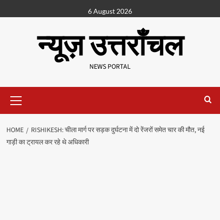
6 August 2026
न्यूज़ उत्तराँचल
NEWS PORTAL
HOME
RISHIKESH: चीला मार्ग पर सड़क दुर्घटना में दो रेंजरों समेत चार की मौत, नई
गाड़ी का ट्रायल कर रहे थे अधिकारी