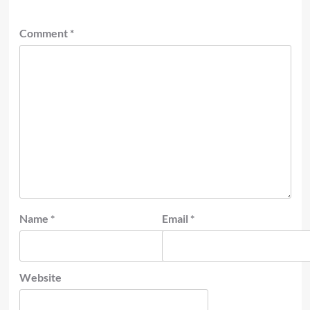
Comment
*
Name
*
Email
*
Website