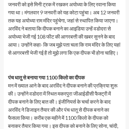
जनवरी को इसे मिनी ट्रक में रखकर अयोध्या के लिए रवाना किया
गया था। मंगलवार 9 जनवरी को यह कोटा पहुंचा। अब 12 जनवरी
तक यह अयोध्या राम मंदिर पहुंचेगा, जहां से स्थापित किया जाएगा।
अरविंद ने बताया कि दीपक बनाने का आइडिया उन्हें वडोदरा से
अयोध्या भेजी गई 108 फीट की आगरबत्ती की खबर सुनने के बाद
आया। उन्होंने कहा- कि जब मुझे पता चला कि राम मंदिर के लिए यहां
से आगरबत्ती भेजी गई है तो मुझे लगा कि एक दीपक भी होना चाहिए।
पंच धातु से बनाया गया 1100 किलो का दीपक
मन में ख्याल आने के बाद अरविंद ने दीपक बनाने की प्रक्रिया शुरू
की। उन्होंने वडोदरा में स्थित मकरपुरा जीआईडीसी फैक्ट्री में
दीपक बनाने के लिए बात की। इंजीनियर्स के चर्चा करने के बाद
अरविंद ने डिजाइन तैयार की और पंच धातु से दीपक बनाने का
फैसला किया। करीब एक महीने में 1100 किलो के दीपक को
बनाकर तैयार किया गया। इस दीपक को बनाने के लिए सोना, चांदी,