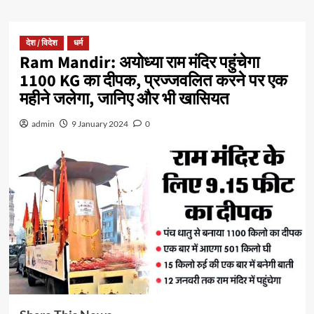
देश / विदेश
धर्म
Ram Mandir: अयोध्या राम मंदिर पहुंचेगा
1100 KG का दीपक, प्रज्जवलित करने पर एक
महीने जलेगा, जानिए और भी खासियत
admin
9 January 2024
0