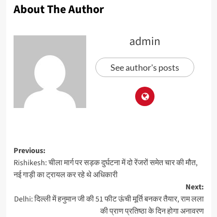
About The Author
admin
See author's posts
Previous:
Rishikesh: चीला मार्ग पर सड़क दुर्घटना में दो रेंजरों समेत चार की मौत,
नई गाड़ी का ट्रायल कर रहे थे अधिकारी
Next:
Delhi: दिल्ली में हनुमान जी की 51 फीट ऊंची मूर्ति बनकर तैयार, राम लला
की प्राण प्रतिष्ठा के दिन होगा अनावरण