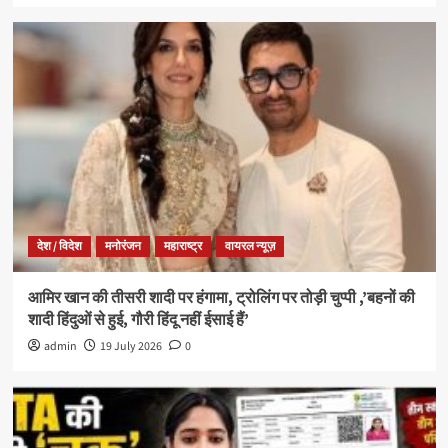
देश / विदेश
मनोरंजन
महाराष्ट्र
वायरल न्यूज़
आमिर खान की तीसरी शादी पर हंगामा, ट्रोलिंग पर तोड़ी चुप्पी ,’बहनों की
शादी हिंदुओं से हुई, गौरी हिंदू नहीं ईसाई हैं’
admin
19 July 2026
0