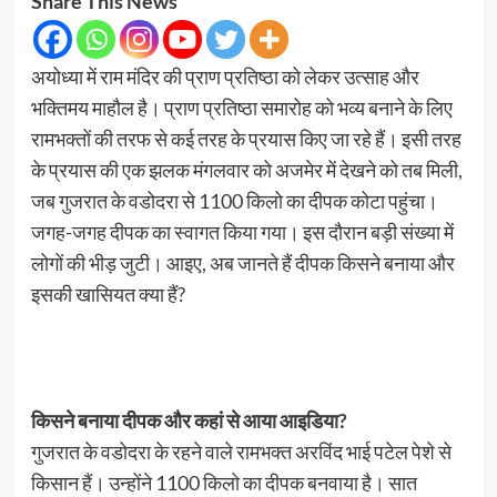
Share This News
अयोध्या में राम मंदिर की प्राण प्रतिष्ठा को लेकर उत्साह और
भक्तिमय माहौल है। प्राण प्रतिष्ठा समारोह को भव्य बनाने के लिए
रामभक्तों की तरफ से कई तरह के प्रयास किए जा रहे हैं। इसी तरह
के प्रयास की एक झलक मंगलवार को अजमेर में देखने को तब मिली,
जब गुजरात के वडोदरा से 1100 किलो का दीपक कोटा पहुंचा।
जगह-जगह दीपक का स्वागत किया गया। इस दौरान बड़ी संख्या में
लोगों की भीड़ जुटी। आइए, अब जानते हैं दीपक किसने बनाया और
इसकी खासियत क्या हैं?
किसने बनाया दीपक और कहां से आया आइडिया?
गुजरात के वडोदरा के रहने वाले रामभक्त अरविंद भाई पटेल पेशे से
किसान हैं। उन्होंने 1100 किलो का दीपक बनवाया है। सात