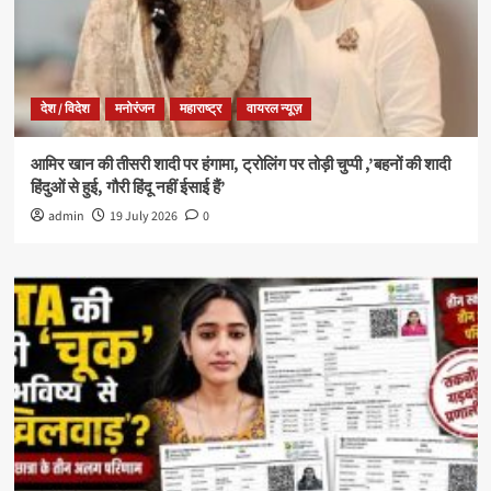
देश / विदेश
मनोरंजन
महाराष्ट्र
वायरल न्यूज़
आमिर खान की तीसरी शादी पर हंगामा, ट्रोलिंग पर तोड़ी चुप्पी ,’बहनों की शादी
हिंदुओं से हुई, गौरी हिंदू नहीं ईसाई हैं’
admin
19 July 2026
0