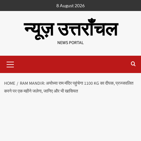
8 August 2026
न्यूज़ उत्तराँचल
NEWS PORTAL
HOME
RAM MANDIR: अयोध्या राम मंदिर पहुंचेगा 1100 KG का दीपक, प्रज्जवलित
करने पर एक महीने जलेगा, जानिए और भी खासियत