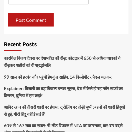
Recent Posts
कारगिल विजय दिवस पर देशभक्ति की दौड़: कोटद्वार में 650 से अधिक धावकों ने
दौड़कर शहीदों को दी श्रद्धांजलि
99 साल की हरवंत कौर पहुंचीं हेमकुंड साहिब, 14 किलोमीटर पैदल चलकर
Explainer: बिजली का बड़ा विकल्प बनता सूरज, देश में कैसे हो रहा सौर ऊर्जा का
विस्तार, दुनिया में हम कहां?
आमिर खान की तीसरी शादी पर हंगामा, ट्रोलिंग पर तोड़ी चुप्पी ,’बहनों की शादी हिंदुओं
से हुई, गौरी हिंदू नहीं ईसाई हैं’
609 से 167 तक का सफर: री-नीट रिजल्ट में NTA का कारनामा, बार-बार बदले