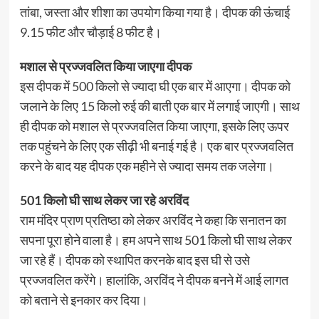
तांबा, जस्ता और शीशा का उपयोग किया गया है। दीपक की ऊंचाई
9.15 फीट और चौड़ाई 8 फीट है।
मशाल से प्रज्जवलित किया जाएगा दीपक
इस दीपक में 500 किलो से ज्यादा घी एक बार में आएगा। दीपक को
जलाने के लिए 15 किलो रुई की बाती एक बार में लगाई जाएगी। साथ
ही दीपक को मशाल से प्रज्जवलित किया जाएगा, इसके लिए ऊपर
तक पहुंचने के लिए एक सीढ़ी भी बनाई गई है। एक बार प्रज्जवलित
करने के बाद यह दीपक एक महीने से ज्यादा समय तक जलेगा।
501 किलो घी साथ लेकर जा रहे अरविंद
राम मंदिर प्राण प्रतिष्ठा को लेकर अरविंद ने कहा कि सनातन का
सपना पूरा होने वाला है। हम अपने साथ 501 किलो घी साथ लेकर
जा रहे हैं। दीपक को स्थापित करनके बाद इस घी से उसे
प्रज्जवलित करेंगे। हालांकि, अरविंद ने दीपक बनने में आई लागत
को बताने से इनकार कर दिया।