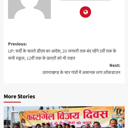
Previous:
UP: सर्दी के चलते डीएम का आदेश, 20 जनवरी तक बंद रहेंगे 5वीं तक के
सभी स्कूल, 12वीं तक के छात्रों को भी राहत
Next:
उत्तराखण्ड के चार गांवों में अचानक लगा लॉकडाउन
More Stories