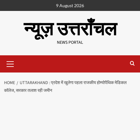
9 August 2026
न्यूज़ उत्तराँचल
NEWS PORTAL
HOME
UTTARAKHAND : प्रदेश में खुलेगा पहला राजकीय होम्योपैथिक मेडिकल
कॉलेज, सरकार तलाश रही जमीन