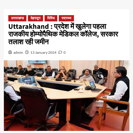
उत्तराखण्ड
देहरादून
विविध
स्वास्थ्य
Uttarakhand : प्रदेश में खुलेगा पहला
राजकीय होम्योपैथिक मेडिकल कॉलेज, सरकार
तलाश रही जमीन
admin
13 January 2024
0