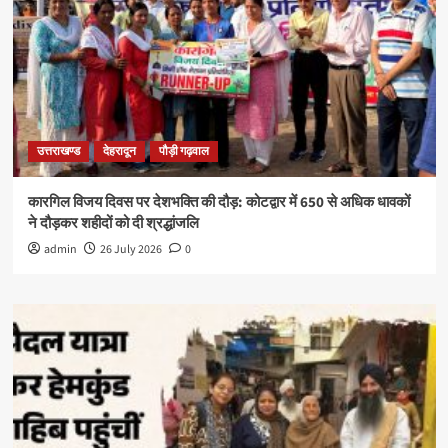
उत्तराखण्ड
देहरादून
पौड़ी गढ़वाल
कारगिल विजय दिवस पर देशभक्ति की दौड़: कोटद्वार में 650 से अधिक धावकों
ने दौड़कर शहीदों को दी श्रद्धांजलि
admin
26 July 2026
0