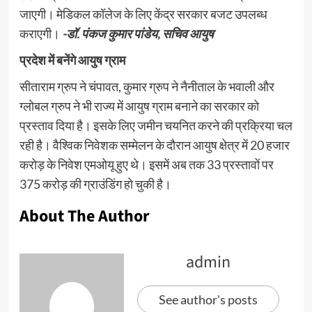
जाएगी। मेडिकल कॉलेज के लिए केंद्र सरकार बजट उपलब्ध
कराएगी।
-डॉ. पंकज कुमार पांडेय, सचिव आयुष
प्रदेश में बनेंगे आयुष ग्राम
सीताराम ग्रुप ने चंपावत, कुमार ग्रुप ने नैनीताल के भवाली और
ग्लोबल ग्रुप ने भी राज्य में आयुष ग्राम बनाने का सरकार को
प्रस्ताव दिया है। इसके लिए जमीन चयनित करने की प्रक्रिया चल
रही है। वैश्विक निवेशक सम्मेलन के दौरान आयुष क्षेत्र में 20 हजार
करोड़ के निवेश एमओयू हुए थे। इसमें अब तक 33 प्रस्तावों पर
375 करोड़ की ग्राउंडिंग हो चुकी है।
About The Author
admin
See author's posts