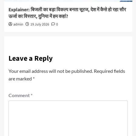
Explainer: बिजली का बड़ा विकल्प बनता सूरज, देश में कैसे हो रहा सौर
ऊर्जा का विस्तार, दुनिया में हम कहां?
admin
19 July 2026
0
Leave a Reply
Your email address will not be published.
Required fields
are marked
*
Comment
*