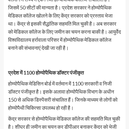
जिसमें 50 सीटों की मान्यता है। प्रदेश सरकार ने होम्योपैथिक
मेडिकल कॉलेज खोलने के लिए केंद्र सरकार को प्रस्ताव भेजा
था। केंद्र से इसकी सैद्धांतिक सहमति मिल चुकी है। अब सरकार
को मेडिकल कॉलेज के लिए जमीन का चयन करना बाकी है। आयुर्वेद
विश्वविद्यालय हर्रावाला परिसर में होम्योपैथिक मेडिकल कॉलेज
बनाने की संभावनाएं देखी जा रही है।
प्रदेश में 1100 होम्योपैथिक डॉक्टर पंजीकृत
होम्योपैथिक मेडिसिन बोर्ड में वर्तमान में 1100 सरकारी व निजी
डॉक्टर पंजीकृत है। इसके अलावा होम्योपैथिक विभाग के अधीन
150 से अधिक डिस्पेंसरी संचालित हैं। जिनके माध्यम से लोगों को
होम्योपैथी चिकित्सा उपलब्ध हो रही है।
केंद्र सरकार से होम्योपैथिक मेडिकल कॉलेज की सहमति मिल चुकी
है। शीघ्र ही जमीन का चयन कर डीपीआर बनाकर केंद्र को भेजी