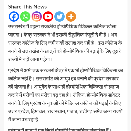
Share This News
उत्तराखंड में पहला राजकीय होम्योपैथिक मेडिकल कॉलेज खोला
जाएगा। केंद्र सरकार ने भी इसकी सैद्धांतिक मंजूरी दे दी है। अब
सरकार कॉलेज के लिए जमीन की तलाश कर रही है। इस कॉलेज के
बनने से उत्तराखंड के छात्रों को होम्योपैथिक की पढ़ाई के लिए दूसरे
राज्यों में नहीं जाना पड़ेगा।
प्रदेश में अभी तक सरकारी क्षेत्र में एक भी होम्योपैथिक चिकित्सा का
कॉलेज नहीं है। उत्तराखंड को आयुष हब बनाने की प्रदेश सरकार
की योजना है। आयुर्वेद के साथ ही होम्योपैथिक चिकित्सा से इलाज
कराने में मरीजों का भरोसा बढ़ रहा है। लेकिन, होम्योपैथिक डॉक्टर
बनने के लिए प्रदेश के युवाओं को मेडिकल कॉलेज की पढ़ाई के लिए
उत्तर प्रदेश, हिमाचल, राजस्थान, पंजाब, चंडीगढ़ समेत अन्य राज्यों
में जाना पड़ रहा है।
वर्तमान में राज्य में एक निजी होम्योपैथिक कॉलेज संचालित हैं।