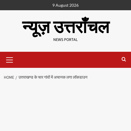
9 August 2026
न्यूज़ उत्तराँचल
NEWS PORTAL
HOME
उत्तराखण्ड के चार गांवों में अचानक लगा लॉकडाउन