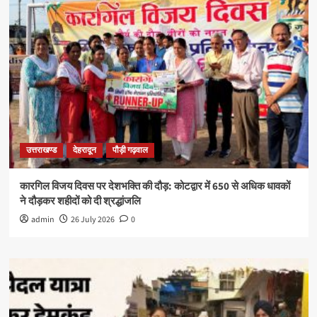
उत्तराखण्ड
देहरादून
पौड़ी गढ़वाल
कारगिल विजय दिवस पर देशभक्ति की दौड़: कोटद्वार में 650 से अधिक धावकों
ने दौड़कर शहीदों को दी श्रद्धांजलि
admin
26 July 2026
0