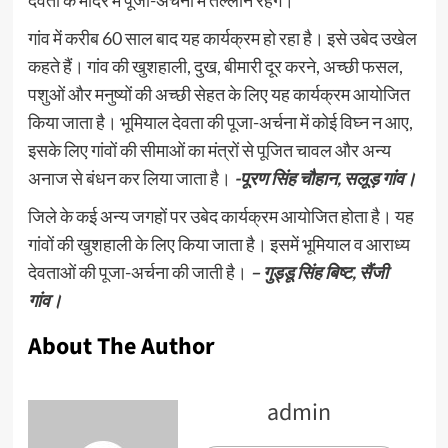
गांव में करीब 60 साल बाद यह कार्यक्रम हो रहा है। इसे उबेद उखेल
कहते हैं। गांव की खुशहाली, दुख, बीमारी दूर करने, अच्छी फसल,
पशुओं और मनुष्यों की अच्छी सेहत के लिए यह कार्यक्रम आयोजित
किया जाता है। भूमियाल देवता की पूजा-अर्चना में कोई विघ्न न आए,
इसके लिए गांवों की सीमाओं का मंत्रों से पूजित चावल और अन्य
अनाज से बंधन कर लिया जाता है।
-पूरण सिंह चौहान, सलूड़ गांव।
जिले के कई अन्य जगहों पर उबेद कार्यक्रम आयोजित होता है। यह
गांवों की खुशहाली के लिए किया जाता है। इसमें भूमियाल व आराध्य
देवताओं की पूजा-अर्चना की जाती है।
– गुड्डू सिंह बिष्ट, सैंजी
गांव।
About The Author
admin