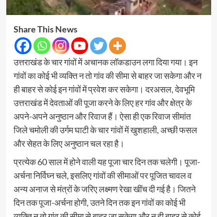
Share This News
उत्तराखंड के चार गांवों में अचानक लॉकडाउन लगा दिया गया। इन
गांवों का कोई भी व्यक्ति न तो गांव की सीमा से बाहर जा सकेगा और न
ही बाहर से कोई इन गांवों में प्रवेश कर सकेगा। दरअसल, देवभूमि
उत्तराखंड में देवताओं की पूजा करने के लिए हर गांव और क्षेत्र के
अपने-अपने अनुष्ठान और रिवाज हैं। ऐसा ही एक रिवाज सीमांत
जिले चमोली की उर्गम घाटी के चार गांवों में खुशहाली, अच्छी फसल
और सेहत के लिए अनुष्ठान चल रहा है।
प्रत्येक 60 साल में होने वाली यह पूजा चार दिन तक चलेगी। पूजा-
अर्चना निर्विघ्न चले, इसलिए गांवों की सीमाओं पर पूजित चावल व
अन्य अनाज से मंत्रों के जरिए लक्ष्मण रेखा खींच दी गई है। जितने
दिन तक पूजा-अर्चना होगी, उतने दिन तक इन गांवों का कोई भी
व्यक्ति न तो गांव की सीमा से बाहर जा सकेगा और न ही बाहर से कोई