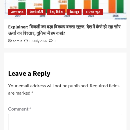
उत्तराखण्ड
टेक्नोलॉजी
देश / विदेश
देहरादून
वायरल न्यूज़
Explainer: बिजली का बड़ा विकल्प बनता सूरज, देश में कैसे हो रहा सौर
ऊर्जा का विस्तार, दुनिया में हम कहां?
admin
19 July 2026
0
Leave a Reply
Your email address will not be published.
Required fields
are marked
*
Comment
*