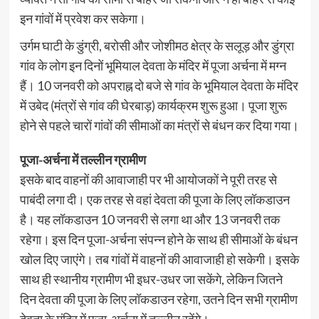
इन गांवों में प्रवेश कर सकेगा।
उर्गम घाटी के डुंग्री, बरोसी और जोशीमठ क्षेत्र के सलूड़ और डुंग्रा
गांव के लोग इन दिनों भूमियाल देवता के मंदिर में पूजा अर्चना में मग्न
हैं। 10 जनवरी को अपराह्न दो बजे से गांव के भूमियाल देवता के मंदिर
में उबेद (मंत्रों से गांव की घेरबाड़) कार्यक्रम शुरू हुआ। पूजा शुरू
होने से पहले चारों गांवों की सीमाओं का मंत्रों से बंधन कर दिया गया।
पूजा-अर्चना में तल्लीन ग्रामीण
इसके बाद वाहनों की आवाजाही पर भी आयोजकों ने पूरी तरह से
पाबंदी लगा दी। एक तरह से वहां देवता की पूजा के लिए लॉकडाउन
है। यह लॉकडाउन 10 जनवरी से लगा था और 13 जनवरी तक
रहेगा। इस दिन पूजा-अर्चना संपन्न होने के साथ ही सीमाओं के बंधन
खोल दिए जाएंगे। तब गांवों में वाहनों की आवाजाही हो सकेगी। इसके
साथ ही स्थानीय ग्रामीण भी इधर-उधर जा सकेंगे, लेकिन जितने
दिन देवता की पूजा के लिए लॉकडाउन रहेगा, उतने दिन सभी ग्रामीण
देवता के मंदिर में पूजा-अर्चना में तल्लीन रहेंगे।