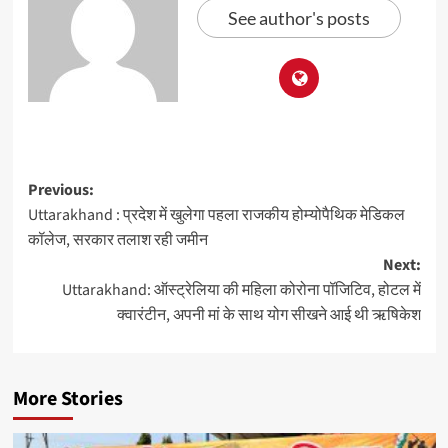
See author's posts
Previous:
Uttarakhand : प्रदेश में खुलेगा पहला राजकीय होम्योपैथिक मेडिकल
कॉलेज, सरकार तलाश रही जमीन
Next:
Uttarakhand: ऑस्ट्रेलिया की महिला कोरोना पॉजिटिव, होटल में
क्वारंटीन, अपनी मां के साथ योग सीखने आई थी ऋषिकेश
More Stories