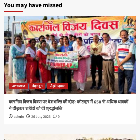
You may have missed
उत्तराखण्ड
देहरादून
पौड़ी गढ़वाल
कारगिल विजय दिवस पर देशभक्ति की दौड़: कोटद्वार में 650 से अधिक धावकों
ने दौड़कर शहीदों को दी श्रद्धांजलि
admin
26 July 2026
0