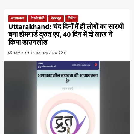
उत्तराखण्ड
टेक्नोलॉजी
देहरादून
विविध
Uttarakhand: चंद दिनों में ही लोगों का सारथी
बना होमगार्ड द्रुत एप, 40 दिन में दो लाख ने
किया डाउनलोड
admin
16 January 2024
0