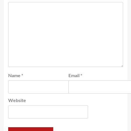
Name
*
Email
*
Website