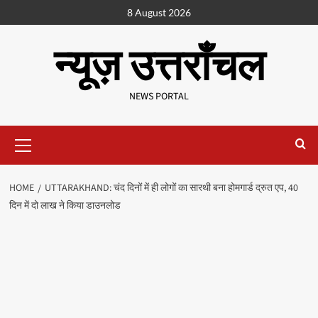
8 August 2026
न्यूज़ उत्तराँचल
NEWS PORTAL
HOME
UTTARAKHAND: चंद दिनों में ही लोगों का सारथी बना होमगार्ड द्रुत एप, 40
दिन में दो लाख ने किया डाउनलोड