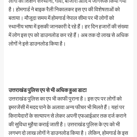
लोगों को शिक्षण संस्थानों, गांवों, बाजारों आदि में जागरूक किया गया
है। होमगार्ड ने बाइक रैली निकालकर इस एप की विशेषताओं को
बताया। मौजूदा समय में होमगार्ड नेपाल सीमा पर भी लोगों को
स्थानीय भाषा में इसकी जानकारी दे रहे हैं। हर दिन हजारों की संख्या
में लोग इस एप को डाउनलोड कर रहे हैं। अब तक दो लाख से अधिक
लोगों ने इसे डाउनलोड किया है।
उत्तराखंड पुलिस एप से भी अधिक हुआ डाटा
उत्तराखंड पुलिस का एप भी काफी पुराना है। इस एप पर लोगों को
इमरजेंसी में मदद पाने के अलावा अन्य फीचर भी मिलते हैं। यहां पर
किरायेदारों के सत्यापन से लेकर अपनी एफआईआर तक दर्ज कराने
की सुविधा मुहैया कराई जाती है। उत्तराखंड पुलिस के एप को भी
लगभग दो लाख लोगों ने डाउनलोड किया है। लेकिन, होमगार्ड के इस