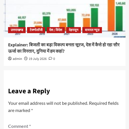
उत्तराखण्ड
टेक्नोलॉजी
देश / विदेश
देहरादून
वायरल न्यूज़
Explainer: बिजली का बड़ा विकल्प बनता सूरज, देश में कैसे हो रहा सौर
ऊर्जा का विस्तार, दुनिया में हम कहां?
admin
19 July 2026
0
Leave a Reply
Your email address will not be published.
Required fields
are marked
*
Comment
*