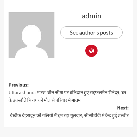
admin
See author's posts
Previous:
Uttarakhand: भारत-चीन सीमा पर बलिदान हुए राइफलमैन शैलेंद्र, घर
के इकलौते चिराग की मौत से परिवार में मातम
Next:
बेखौफ देहरादून की गलियों में घूम रहा गुलदार, सीसीटीवी में कैद हुई तस्वीर