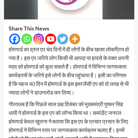
Share This News
होमगार्ड का द्रुत एप चंद दिनों में ही लोगों के बीच खासा लोकप्रिय हो
गया है। इस एप जरिये लोग किसी भी आपदा या हादसे के वक्त अपनी
मदद को होमगार्ड को बुला सकते हैं। होमगार्ड ने विभिन्न जागरूकता
कार्यक्रमों के जरिये इसे लोगों के बीच पहुंचाया है। इसी का परिणाम
है कि महज 40 दिन में होमगार्ड के इस इमरजेंसी एप को दो लाख से भी
ज्यादा लोगों ने डाउनलोड कर लिया।
गौरतलब है कि पिछले साल छह दिसंबर को मुख्यमंत्री पुष्कर सिंह
धामी ने होमगार्ड के इस एप को लॉन्च किया था। कमांडेंट जनरल
होमगार्ड केवल खुराना ने बताया कि इस एप के प्रचार प्रसार के लिए
होमगार्ड ने विभिन्न स्तर पर जागरूकता कार्यक्रम चलाए हैं। इनमें