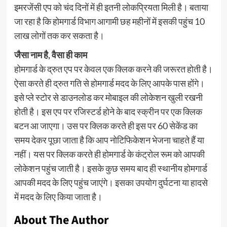
इमरजेंसी एप को चंद दिनों में ही इतनी लोकप्रियता मिली है। बताया
जा रहा है कि होमगार्ड विभाग आगामी छह महीनों में इसकी पहुंच 10
लाख लोगों तक कर सकता है।
जैसा नाम है, वैसा ही काम
होमगार्ड के द्रुत एप पर केवल एक क्लिक करने की जरूरत होती है।
ऐसा करते ही द्रुत गति से होमगार्ड मदद के लिए आपके पास होंगे।
इसे प्ले स्टोर से डाउनलोड कर मोबाइल की लोकेशन खुली रखनी
होती है। इस एप पर रजिस्टर्ड होने के बाद स्क्रीन पर एक क्लिक
बटन आ जाएगा। उस पर क्लिक करते ही इस पर 60 सेकेंड का
समय देकर पूछा जाता है कि आप नोटिफिकेशन भेजना चाहते हैं या
नहीं। यस पर क्लिक करते ही होमगार्ड के कंट्रोल रूम को आपकी
लोकेशन पहुंच जाती है। इसके कुछ समय बाद ही स्थानीय होमगार्ड
आपकी मदद के लिए पहुंच जाएंगे। इसका उपयोग दुर्घटना या हादसे
में मदद के लिए किया जाता है।
About The Author