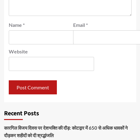
Name
*
Email
*
Website
Recent Posts
कारगिल विजय दिवस पर देशभक्ति की दौड़: कोटद्वार में 650 से अधिक धावकों ने
दौड़कर शहीदों को दी श्रद्धांजलि