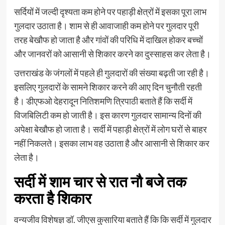
सर्दियों में जल्दी दृश्यता कम होने पर पहाड़ी क्षेत्रों में इसका पूरा लाभ
गुलदार उठाता है। शाम से ही आवाजाही कम होने पर गुलदार पूरी
तरह बेखौफ हो जाता है और गांवों की परिधि में दाखिल होकर बच्चों
और जानवरों को आसानी से शिकार करने का दुस्साहस कर लेता है।
उत्तराखंड के जंगलों में पहले ही गुलदारों की संख्या बढ़ती जा रही है।
इसलिए गुलदारों के सामने शिकार करने की आए दिन चुनौती रहती
है। डीएफओ देहरादून नितिशमणि त्रिपाठी बताते हैं कि सर्दी में
विजबिलिटी कम हो जाती है। इस कारण गुलदार सामान्य दिनों की
अपेक्षा बेखौफ हो जाता है। सर्दी में पहाड़ी क्षेत्रों में लोग घरों से बाहर
नहीं निकलते। इसका लाभ वह उठाता है और आसानी से शिकार कर
लेता है।
सर्दी में शाम चार से रात नौ बजे तक
करता है शिकार
वन्यजीव विशेषज्ञ डॉ. जीएस कुसारिया बताते हैं कि कि सर्दी में गुलदार