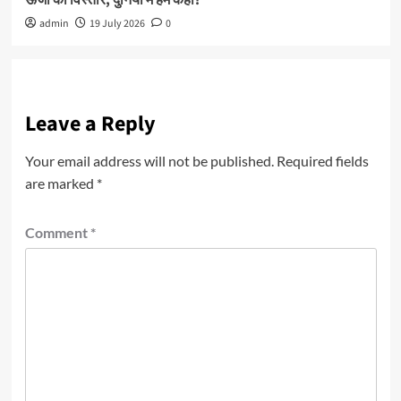
ऊर्जा का विस्तार, दुनिया में हम कहां?
admin
19 July 2026
0
Leave a Reply
Your email address will not be published.
Required fields
are marked
*
Comment
*