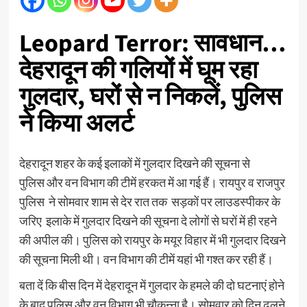
Leopard Terror: सावधान…
देहरादून की गलियों में घूम रहा
गुलदार, घरों से न निकलें, पुलिस
ने किया अलर्ट
देहरादून शहर के कई इलाकों में गुलदार दिखने की सूचना से
पुलिस और वन विभाग की टीमें हरकत में आ गई हैं। रायपुर व राजपुर
पुलिस ने सोमवार शाम से देर रात तक सड़कों पर लाउडस्पीकर के
जरिए इलाके में गुलदार दिखने की सूचना दे लोगों से घरों में ही रहने
की अपील की। पुलिस को रायपुर के मयूर विहार में भी गुलदार दिखने
की सूचना मिली थी। वन विभाग की टीमें यहां भी गश्त कर रही हैं।
बता दें कि बीस दिन में देहरादून में गुलदार के हमले की दो घटनाएं होने
के बाद पुलिस और वन विभाग भी चौकन्ना है। सोमवार को दिन ढलने