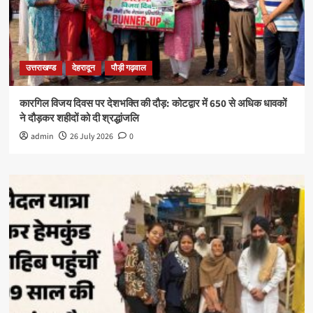
उत्तराखण्ड
देहरादून
पौड़ी गढ़वाल
कारगिल विजय दिवस पर देशभक्ति की दौड़: कोटद्वार में 650 से अधिक धावकों
ने दौड़कर शहीदों को दी श्रद्धांजलि
admin
26 July 2026
0