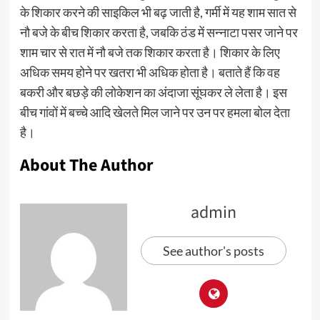
के शिकार करने की साइकिल भी बढ़ जाती है, गर्मी में यह शाम सात से
नौ बजे के बीच शिकार करता है, जबकि ठंड में सन्नाटा पसर जाने पर
शाम चार से रात में नौ बजे तक शिकार करता है। शिकार के लिए
अधिक समय होने पर खतरा भी अधिक होता है। बताते हैं कि वह
बकरी और बछड़े की लोकेशन का अंदाजा सूंघकर ले लेता है। इस
बीच गांवों में बच्चे आदि खेलते मिल जाने पर उन पर हमला बोल देता
है।
About The Author
admin
See author's posts