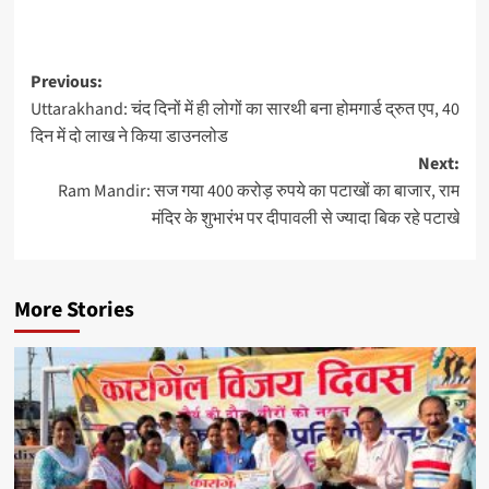
Previous:
Uttarakhand: चंद दिनों में ही लोगों का सारथी बना होमगार्ड द्रुत एप, 40
दिन में दो लाख ने किया डाउनलोड
Next:
Ram Mandir: सज गया 400 करोड़ रुपये का पटाखों का बाजार, राम
मंदिर के शुभारंभ पर दीपावली से ज्यादा बिक रहे पटाखे
More Stories