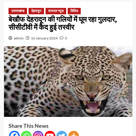
उत्तराखण्ड
देहरादून
वायरल न्यूज़
विविध
बेखौफ देहरादून की गलियों में घूम रहा गुलदार,
सीसीटीवी में कैद हुई तस्वीर
admin
16 January 2024
0
Share This News