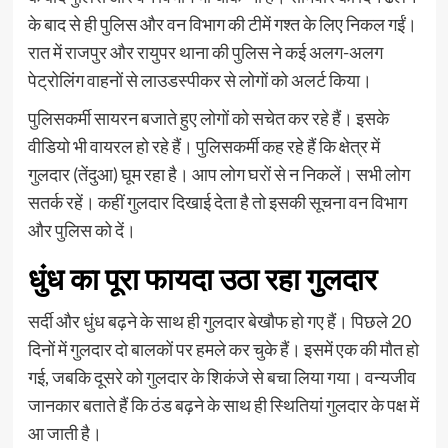
के बाद से ही पुलिस और वन विभाग की टीमें गश्त के लिए निकल गईं।
रात में राजपुर और रायुपर थाना की पुलिस ने कई अलग-अलग
पेट्रोलिंग वाहनों से लाउडस्पीकर से लोगों को अलर्ट किया।
पुलिसकर्मी सायरन बजाते हुए लोगों को सचेत कर रहे हैं। इसके
वीडियो भी वायरल हो रहे हैं। पुलिसकर्मी कह रहे हैं कि क्षेत्र में
गुलदार (तेंदुआ) घूम रहा है। आप लोग घरों से न निकलें। सभी लोग
सतर्क रहें। कहीं गुलदार दिखाई देता है तो इसकी सूचना वन विभाग
और पुलिस को दें।
धुंध का पूरा फायदा उठा रहा गुलदार
सर्दी और धुंध बढ़ने के साथ ही गुलदार बेखौफ हो गए हैं। पिछले 20
दिनों में गुलदार दो बालकों पर हमले कर चुके हैं। इसमें एक की मौत हो
गई, जबकि दूसरे को गुलदार के शिकंजे से बचा लिया गया। वन्यजीव
जानकार बताते हैं कि ठंड बढ़ने के साथ ही स्थितियां गुलदार के पक्ष में
आ जाती है।