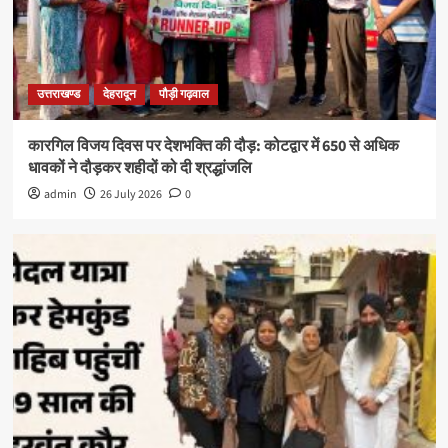
उत्तराखण्ड
देहरादून
पौड़ी गढ़वाल
कारगिल विजय दिवस पर देशभक्ति की दौड़: कोटद्वार में 650 से अधिक
धावकों ने दौड़कर शहीदों को दी श्रद्धांजलि
admin
26 July 2026
0