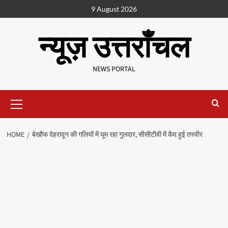
9 August 2026
न्यूज़ उत्तराँचल
NEWS PORTAL
HOME
बेखौफ देहरादून की गलियों में घूम रहा गुलदार, सीसीटीवी में कैद हुई तस्वीर