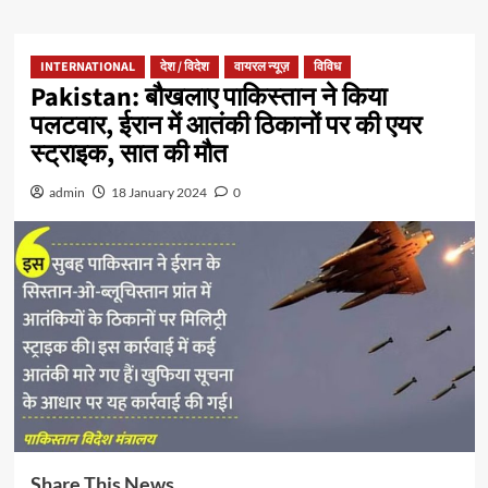
INTERNATIONAL
देश / विदेश
वायरल न्यूज़
विविध
Pakistan: बौखलाए पाकिस्तान ने किया
पलटवार, ईरान में आतंकी ठिकानों पर की एयर
स्ट्राइक, सात की मौत
admin
18 January 2024
0
Share This News