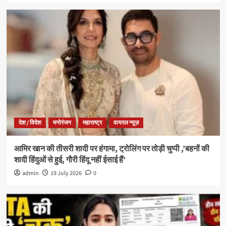
देश / विदेश
मनोरंजन
महाराष्ट्र
वायरल न्यूज़
आमिर खान की तीसरी शादी पर हंगामा, ट्रोलिंग पर तोड़ी चुप्पी ,’बहनों की
शादी हिंदुओं से हुई, गौरी हिंदू नहीं ईसाई हैं’
admin
19 July 2026
0