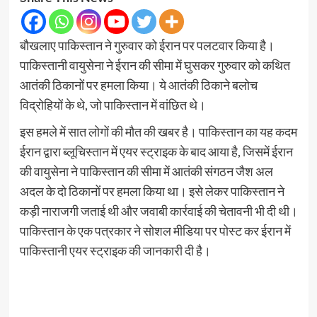
बौखलाए पाकिस्तान ने गुरुवार को ईरान पर पलटवार किया है।
पाकिस्तानी वायुसेना ने ईरान की सीमा में घुसकर गुरुवार को कथित
आतंकी ठिकानों पर हमला किया। ये आतंकी ठिकाने बलोच
विद्रोहियों के थे, जो पाकिस्तान में वांछित थे।
इस हमले में सात लोगों की मौत की खबर है। पाकिस्तान का यह कदम
ईरान द्वारा ब्लूचिस्तान में एयर स्ट्राइक के बाद आया है, जिसमें ईरान
की वायुसेना ने पाकिस्तान की सीमा में आतंकी संगठन जैश अल
अदल के दो ठिकानों पर हमला किया था। इसे लेकर पाकिस्तान ने
कड़ी नाराजगी जताई थी और जवाबी कार्रवाई की चेतावनी भी दी थी।
पाकिस्तान के एक पत्रकार ने सोशल मीडिया पर पोस्ट कर ईरान में
पाकिस्तानी एयर स्ट्राइक की जानकारी दी है।