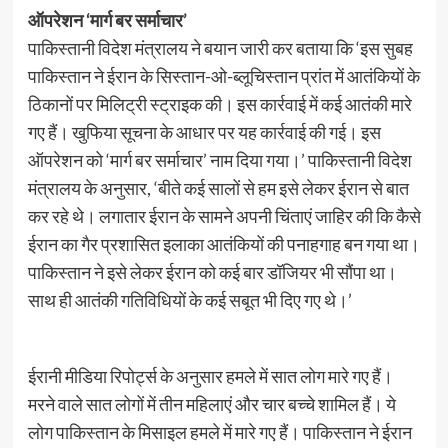
ऑपरेशन ‘मार्ग बर सर्माचार’
पाकिस्तानी विदेश मंत्रालय ने बयान जारी कर बताया कि ‘इस सुबह
पाकिस्तान ने ईरान के सिस्तान-ओ-ब्लूचिस्तान प्रांत में आतंकियों के
ठिकानों पर मिलिट्री स्ट्राइक की। इस कार्रवाई में कई आतंकी मारे
गए हैं। खुफिया सूचना के आधार पर यह कार्रवाई की गई। इस
ऑपरेशन को ‘मार्ग बर सर्माचार’ नाम दिया गया।’ पाकिस्तानी विदेश
मंत्रालय के अनुसार, ‘बीते कई सालों से हम इसे लेकर ईरान से बात
कर रहे थे। लगातार ईरान के सामने अपनी चिंताएं जाहिर की कि कैसे
ईरान का गैर प्रशासित इलाका आतंकियों की पनाहगाह बन गया था।
पाकिस्तान ने इसे लेकर ईरान को कई बार डॉजियर भी सौंपा था।
साथ ही आतंकी गतिविधियों के कई सबूत भी दिए गए थे।’
ईरानी मीडिया रिपोर्ट्स के अनुसार हमले में सात लोग मारे गए हैं।
मरने वाले सात लोगों में तीन महिलाएं और चार बच्चे शामिल हैं। ये
लोग पाकिस्तान के मिसाइल हमले में मारे गए हैं। पाकिस्तान ने ईरान