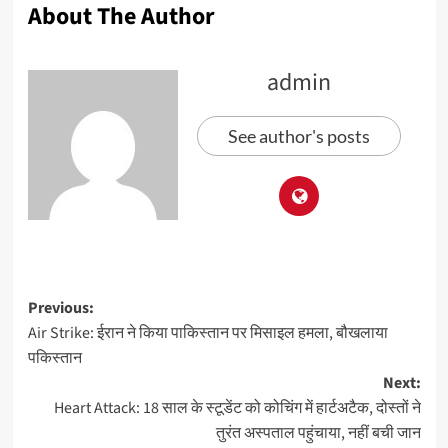
About The Author
admin
See author's posts
Previous:
Air Strike: ईरान ने किया पाकिस्तान पर मिसाइल हमला, बौखलाया
पकिस्तान
Next:
Heart Attack: 18 साल के स्टूडेंट को कोचिंग में हार्टअटैक, दोस्तों ने
तुरंत अस्पताल पहुंचाया, नहीं बची जान