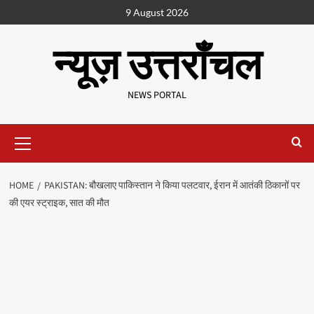
9 August 2026
न्यूज़ उत्तराँचल
NEWS PORTAL
HOME
PAKISTAN: बौखलाए पाकिस्तान ने किया पलटवार, ईरान में आतंकी ठिकानों पर
की एयर स्ट्राइक, सात की मौत