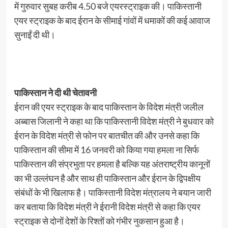
में गुरुवार सुबह करीब 4.50 बजे एयरस्ट्राइक की। पाकिस्तानी
एयर स्ट्राइक के बाद ईरान के सीमाई गांवों में धमाकों की कई आवाज
सुनाईं दी थी।
पाकिस्तान ने दी थी चेतावनी
ईरान की एयर स्ट्राइक के बाद पाकिस्तान के विदेश मंत्री जलील
अब्बास जिलानी ने कहा था कि पाकिस्तानी विदेश मंत्री ने बुधवार को
ईरान के विदेश मंत्री से फोन पर बातचीत की और उनसे कहा कि
पाकिस्तान की सीमा में 16 जनवरी को किया गया हमला ना सिर्फ
पाकिस्तान की संप्रभुता पर हमला है बल्कि यह अंतराष्ट्रीय कानूनों
का भी उल्लंघन है और साथ ही पाकिस्तान और ईरान के द्विपक्षीय
संबंधों के भी खिलाफ है। पाकिस्तानी विदेश मंत्रालय ने बयान जारी
कर बताया कि विदेश मंत्री ने ईरानी विदेश मंत्री से कहा कि एयर
स्ट्राइक से दोनों देशों के रिश्तों को गंभीर नुकसान हुआ है।