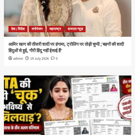
देश / विदेश
मनोरंजन
महाराष्ट्र
वायरल न्यूज़
आमिर खान की तीसरी शादी पर हंगामा, ट्रोलिंग पर तोड़ी चुप्पी ,’बहनों की शादी
हिंदुओं से हुई, गौरी हिंदू नहीं ईसाई हैं’
admin
19 July 2026
0