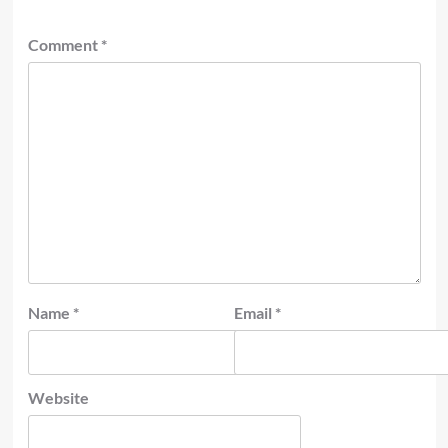
Comment
*
Name
*
Email
*
Website