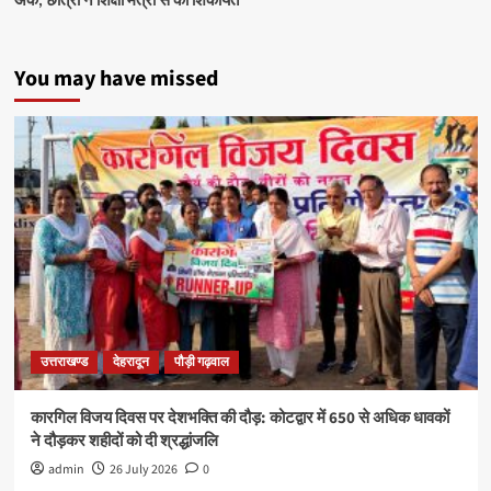
You may have missed
उत्तराखण्ड
देहरादून
पौड़ी गढ़वाल
कारगिल विजय दिवस पर देशभक्ति की दौड़: कोटद्वार में 650 से अधिक धावकों
ने दौड़कर शहीदों को दी श्रद्धांजलि
admin
26 July 2026
0