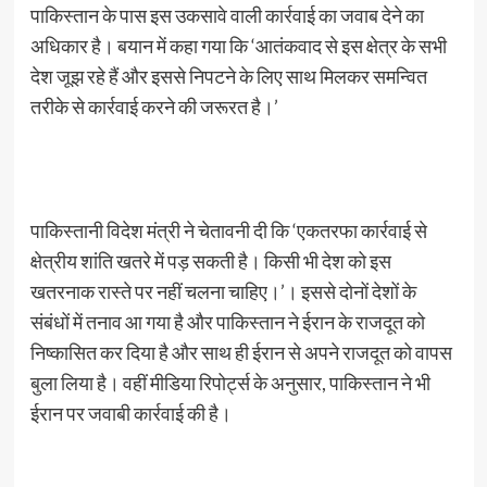
पाकिस्तान के पास इस उकसावे वाली कार्रवाई का जवाब देने का
अधिकार है। बयान में कहा गया कि ‘आतंकवाद से इस क्षेत्र के सभी
देश जूझ रहे हैं और इससे निपटने के लिए साथ मिलकर समन्वित
तरीके से कार्रवाई करने की जरूरत है।’
पाकिस्तानी विदेश मंत्री ने चेतावनी दी कि ‘एकतरफा कार्रवाई से
क्षेत्रीय शांति खतरे में पड़ सकती है। किसी भी देश को इस
खतरनाक रास्ते पर नहीं चलना चाहिए।’। इससे दोनों देशों के
संबंधों में तनाव आ गया है और पाकिस्तान ने ईरान के राजदूत को
निष्कासित कर दिया है और साथ ही ईरान से अपने राजदूत को वापस
बुला लिया है। वहीं मीडिया रिपोर्ट्स के अनुसार, पाकिस्तान ने भी
ईरान पर जवाबी कार्रवाई की है।