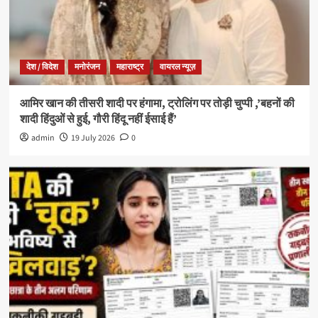
देश / विदेश
मनोरंजन
महाराष्ट्र
वायरल न्यूज़
आमिर खान की तीसरी शादी पर हंगामा, ट्रोलिंग पर तोड़ी चुप्पी ,’बहनों की
शादी हिंदुओं से हुई, गौरी हिंदू नहीं ईसाई हैं’
admin
19 July 2026
0