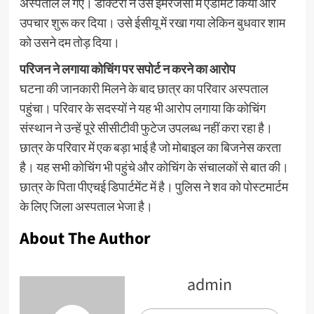
अस्पताल ले गए। डॉक्टरों ने उसे इमरजेंसी में एडमिट किया और
उपचार शुरू कर दिया। उसे ईसीयू में रखा गया लेकिन बुधवार शाम
को उसने दम तोड़ दिया।
परिजन ने लगाया कोचिंग पर सपोर्ट न करने का आरोप
घटना की जानकारी मिलने के बाद छात्र का परिवार अस्पताल
पहुंचा। परिवार के सदस्यों ने यह भी आरोप लगाया कि कोचिंग
संस्थान ने उन्हें पूरे सीसीटीवी फुटेज उपलब्ध नहीं करा रहा है।
छात्र के परिवार में एक बड़ा भाई है जो मोबाइल का बिजनेस करता
है। यह सभी कोचिंग भी पहुंचे और कोचिंग के संचालकों से बात की।
छात्र के पिता पीएचई डिपार्टमेंट में है। पुलिस ने शव को पोस्टमार्टम
के लिए जिला अस्पताल भेजा है।
About The Author
admin