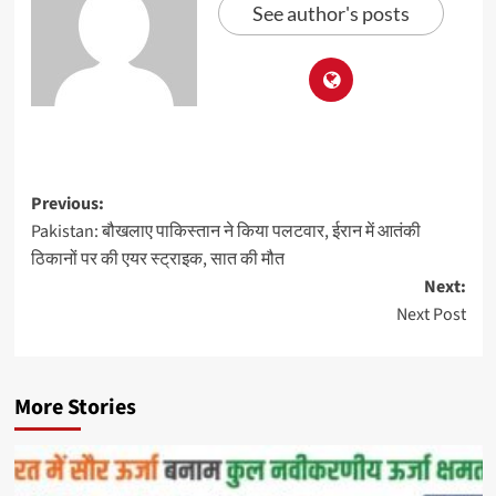
See author's posts
Previous:
Pakistan: बौखलाए पाकिस्तान ने किया पलटवार, ईरान में आतंकी
ठिकानों पर की एयर स्ट्राइक, सात की मौत
Next:
Next Post
More Stories