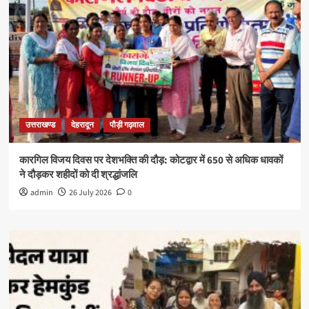
उत्तराखण्ड
देहरादून
पौड़ी गढ़वाल
कारगिल विजय दिवस पर देशभक्ति की दौड़: कोटद्वार में 650 से अधिक धावकों
ने दौड़कर शहीदों को दी श्रद्धांजलि
admin
26 July 2026
0