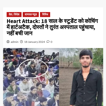
देश / विदेश
वायरल न्यूज़
विविध
Heart Attack: 18 साल के स्टूडेंट को कोचिंग
में हार्टअटैक, दोस्तों ने तुरंत अस्पताल पहुंचाया,
नहीं बची जान
admin
18 January 2024
0