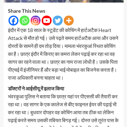
Share This News
इंदौर में एक 18 साल के स्टूडेंट की कोचिंग में हार्टअटैक Heart
Attack से मौत हो गई। उसे पढ़ते समय हार्टअटैक आया और उसने
दोस्तों के सामने ही दम तोड़ दिया। मामला भंवरकुआं स्थित कोचिंग
का है। छात्र इंदौर में किराए का कमरा लेकर पढ़ाई कर रहा था वह
सागर का रहने वाला था। छात्र का नाम राजा लोधी है। उसके पिता
पीएचई में इंजीनियर हैं और बड़ा भाई मोबाइल का बिजनेस करता है।
राजा अधिकारी बनना चाहता था।
डॉक्टरों ने आईसीयू में इलाज किया
भंवरकुआ पुलिस ने बताया कि छात्र यहां पर पीएससी की तैयारी कर
रहा था। वह सागर के एक कालेज से बीए फाइनल ईयर की पढ़ाई भी
कर रहा था। बुधवार दोपहर वह कोचिंग आया तब ठीक था लेकिन
पढ़ाई करते समय उसकी तबियत बिगड़ गई। दोस्त उसे तुरंत पास के