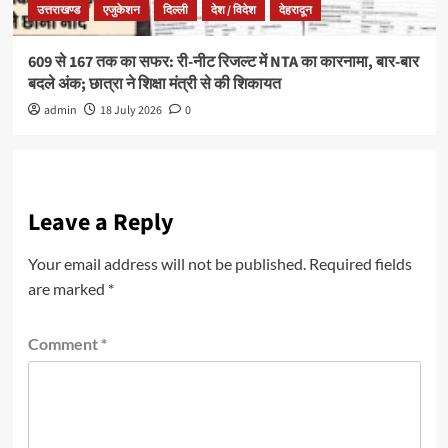
उत्तराखण्ड
एजुकेशन
दिल्ली
देश / विदेश
देहरादून
609 से 167 तक का सफर: री-नीट रिजल्ट में NTA का कारनामा, बार-बार
बदले अंक; छात्रा ने शिक्षा मंत्री से की शिकायत
admin
18 July 2026
0
Leave a Reply
Your email address will not be published.
Required fields
are marked
*
Comment
*