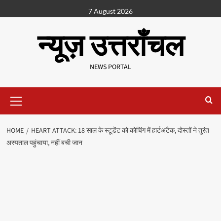
7 August 2026
न्यूज़ उत्तराँचल
NEWS PORTAL
HOME
HEART ATTACK: 18 साल के स्टूडेंट को कोचिंग में हार्टअटैक, दोस्तों ने तुरंत
अस्पताल पहुंचाया, नहीं बची जान