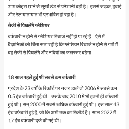
शाम कोहरा छाने से सूखी ठंड से परेशानी बढ़ी है। इससे सड़क, हवाई
और रेल यातायात भी प्रभावित हो रहा है।
तेजी से पिघलेंगे ग्लेशियर
बर्फबारी न होने से ग्लेशियर रिचार्ज नहीं हो पा रहे हैं। ऐसे में
वैज्ञानिकों को चिंता सता रही है कि ग्लेशियर रिचार्ज न होने से गर्मी में
वह तेजी से पिघलेंगे और नदियों का जलस्तर बढ़ेगा।
18 साल पहले हुई थी सबसे कम बर्फबारी
प्रदेश के 23 वर्षों के रिकॉर्ड पर नजर डालें तो 2006 में सबसे कम
0.5 इंच बर्फबारी हुई थी। उसके बाद 2010 में भी इतनी ही बर्फबारी
हुई थी। सन् 2000 में सबसे अधिक बर्फबारी हुई थी। इस साल 43
इंच बर्फबारी हुई है, जो कि अभी तक का रिकॉर्ड है। साल 2022 में
17 इंच बर्फबारी दर्ज की गई थी।