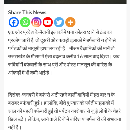
Share This News
एक ओर प्रदेश के मैदानी इलाकों में घना कोहरा छाने से ठंड का
प्रकोप जारी है, तो दूसरी ओर पहाड़ी इलाकों में बर्फबारी न होने से
पर्यटकों को मायूसी हाथ लग रही है। मौसम वैज्ञानिकों की मानें तो
उत्तराखंड के मौसम में ऐसा बदलाव करीब 16 साल बाद दिखा। जब
सर्दियों में बर्फबारी के साथ प्री और पोस्ट मानसून की बारिश के
आंकड़ों में भी कमी आई है।
दिसंबर-जनवरी में बर्फ से अटी रहने वालीं वादियाें में इस बार न के
बराबर बर्फबारी हुई। हालांकि, बीते बुधवार को पर्वतीय इलाकों में
साल की पहली बर्फबारी हुई तो पर्यटन कारोबार से जुड़े लोगों के चेहरे
खिल उठे। लेकिन, आने वाले दिनों में बारिश या बर्फबारी की संभावना
नहीं है।