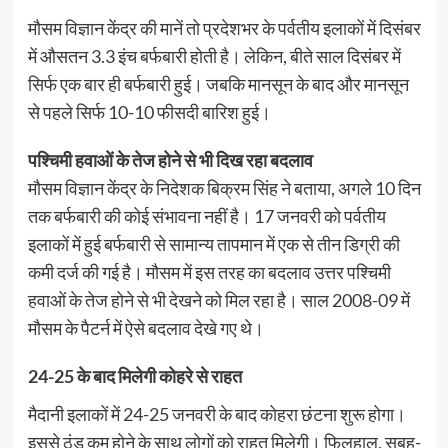
मौसम विज्ञान केंद्र की मानें तो प्रदेशभर के पर्वतीय इलाकों में दिसंबर
में औसतन 3.3 इंच बर्फबारी होती है। लेकिन, बीते साल दिसंबर में
सिर्फ एक बार ही बर्फबारी हुई। जबकि मानसून के बाद और मानसून
से पहले सिर्फ 10-10 फीसदी बारिश हुई।
पश्चिमी हवाओं के तेज होने से भी दिख रहा बदलाव
मौसम विज्ञान केंद्र के निदेशक बिक्रम सिंह ने बताया, अगले 10 दिन
तक बर्फबारी की कोई संभावना नहीं है। 17 जनवरी को पर्वतीय
इलाकों में हुई बर्फबारी से सामान्य तापमान में एक से तीन डिग्री की
कमी दर्ज की गई है। मौसम में इस तरह का बदलाव उत्तर पश्चिमी
हवाओं के तेज होने से भी देखने को मिल रहा है। साल 2008-09 में
मौसम के पैटर्न में ऐसे बदलाव देखे गए थे।
24-25 के बाद मिलेगी कोहरे से राहत
मैदानी इलाकों में 24-25 जनवरी के बाद कोहरा छंटना शुरू होगा।
इससे ठंड कम होने के साथ लोगों को राहत मिलेगी। फिलहाल, सुबह-