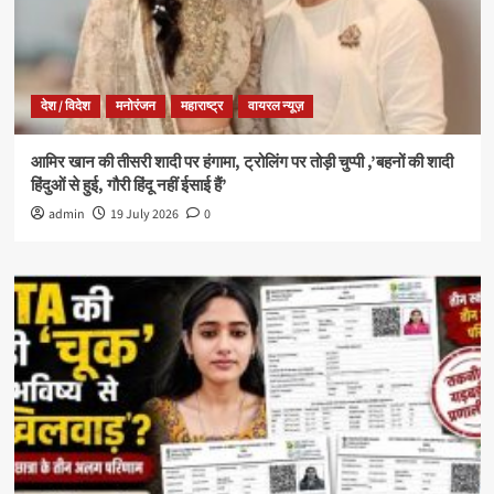
देश / विदेश
मनोरंजन
महाराष्ट्र
वायरल न्यूज़
आमिर खान की तीसरी शादी पर हंगामा, ट्रोलिंग पर तोड़ी चुप्पी ,’बहनों की शादी
हिंदुओं से हुई, गौरी हिंदू नहीं ईसाई हैं’
admin
19 July 2026
0