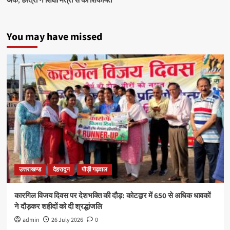
You may have missed
उत्तराखण्ड
देहरादून
पौड़ी गढ़वाल
कारगिल विजय दिवस पर देशभक्ति की दौड़: कोटद्वार में 650 से अधिक धावकों
ने दौड़कर शहीदों को दी श्रद्धांजलि
admin
26 July 2026
0