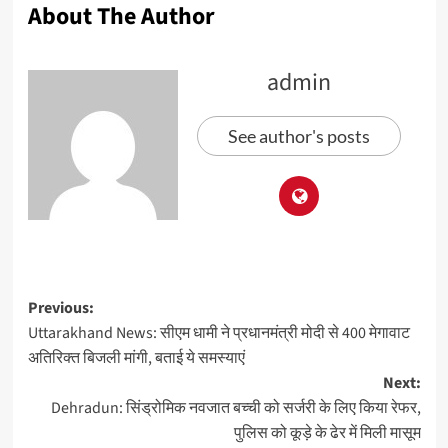
About The Author
admin
See author's posts
Previous:
Uttarakhand News: सीएम धामी ने प्रधानमंत्री मोदी से 400 मेगावाट
अतिरिक्त बिजली मांगी, बताई ये समस्याएं
Next:
Dehradun: सिंड्रोमिक नवजात बच्ची को सर्जरी के लिए किया रेफर,
पुलिस को कूड़े के ढेर में मिली मासूम