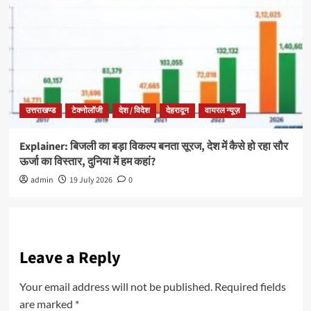
उत्तराखण्ड
टेक्नोलॉजी
देश / विदेश
देहरादून
वायरल न्यूज़
Explainer: बिजली का बड़ा विकल्प बनता सूरज, देश में कैसे हो रहा सौर
ऊर्जा का विस्तार, दुनिया में हम कहां?
admin
19 July 2026
0
Leave a Reply
Your email address will not be published.
Required fields
are marked
*