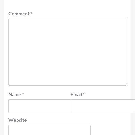
Comment
*
Name
*
Email
*
Website