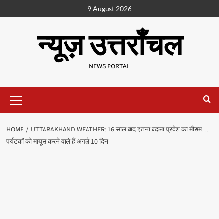
9 August 2026
न्यूज़ उत्तराँचल
NEWS PORTAL
HOME
UTTARAKHAND WEATHER: 16 साल बाद इतना बदला प्रदेश का मौसम…
पर्यटकों को मायूस करने वाले हैं अगले 10 दिन