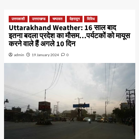
उत्तरकाशी
उत्तराखण्ड
चम्पावत
देहरादून
विविध
Uttarakhand Weather: 16 साल बाद
इतना बदला प्रदेश का मौसम…पर्यटकों को मायूस
करने वाले हैं अगले 10 दिन
admin
19 January 2024
0