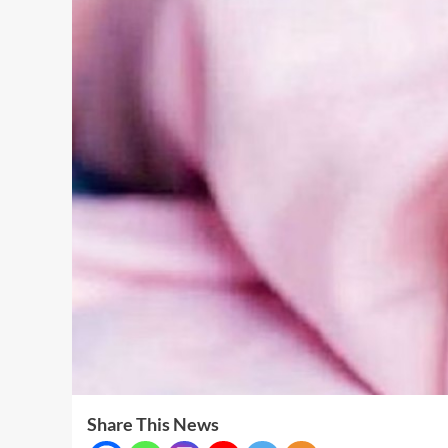
Share This News