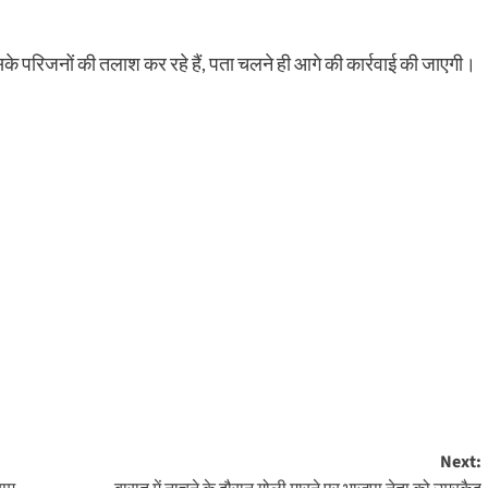
ै। उसके परिजनों की तलाश कर रहे हैं, पता चलने ही आगे की कार्रवाई की जाएगी।
Next: