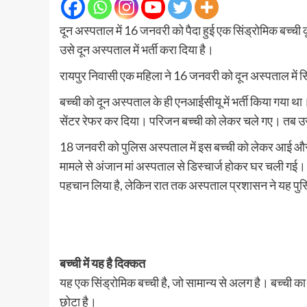
दून अस्पताल में 16 जनवरी को पैदा हुई एक सिंड्रोमिक बच्ची कूड
उसे दून अस्पताल में भर्ती करा दिया है।
रायपुर निवासी एक महिला ने 16 जनवरी को दून अस्पताल में स
बच्ची को दून अस्पताल के ही एनआईसीयू में भर्ती किया गया थ
सेंटर रेफर कर दिया। परिजन बच्ची को लेकर चले गए। तब उसकी म
18 जनवरी को पुलिस अस्पताल में इस बच्ची को लेकर आई और बताय
मामले से अंजान मां अस्पताल से डिस्चार्ज होकर घर चली गई। जब
पहचान लिया है, लेकिन रात तक अस्पताल प्रशासन ने यह पुस्टि
बच्ची में यह है दिक्कत
यह एक सिंड्रोमिक बच्ची है, जो सामान्य से अलग है। बच्ची का द
छोटा है।