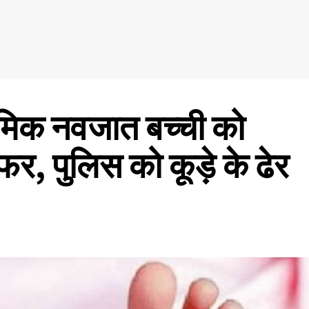
मिक नवजात बच्ची को
फर, पुलिस को कूड़े के ढेर