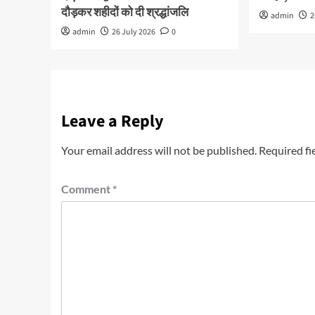
दौड़कर शहीदों को दी श्रद्धांजलि
admin
2
admin
26 July 2026
0
Leave a Reply
Your email address will not be published.
Required fi
Comment
*