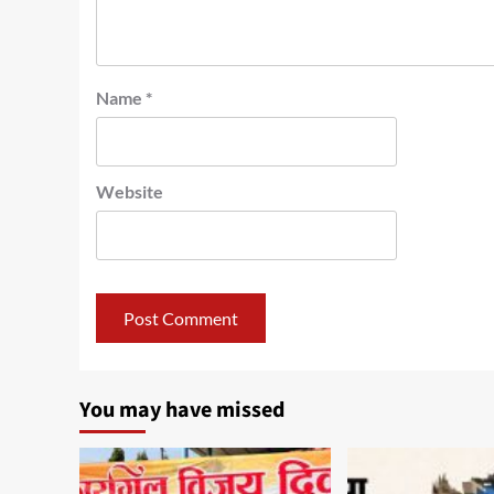
Name
*
Website
You may have missed