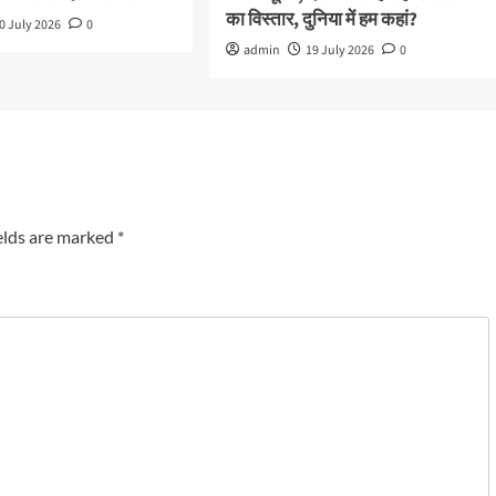
का विस्तार, दुनिया में हम कहां?
0 July 2026
0
admin
19 July 2026
0
elds are marked
*