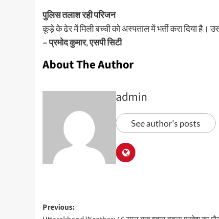
पुलिस तलाश रही परिजन
कूड़े के ढेर में मिली बच्ची को अस्पताल में भर्ती करा दिया ह
– प्रमोद कुमार, एसपी सिटी
About The Author
admin
See author's posts
Previous: