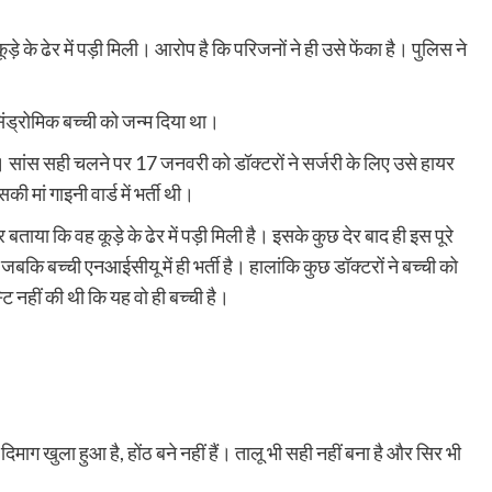
़े के ढेर में पड़ी मिली। आरोप है कि परिजनों ने ही उसे फेंका है। पुलिस ने
िंड्रोमिक बच्ची को जन्म दिया था।
ा। सांस सही चलने पर 17 जनवरी को डॉक्टरों ने सर्जरी के लिए उसे हायर
ां गाइनी वार्ड में भर्ती थी।
ा कि वह कूड़े के ढेर में पड़ी मिली है। इसके कुछ देर बाद ही इस पूरे
कि बच्ची एनआईसीयू में ही भर्ती है। हालांकि कुछ डॉक्टरों ने बच्ची को
 नहीं की थी कि यह वो ही बच्ची है।
िमाग खुला हुआ है, होंठ बने नहीं हैं। तालू भी सही नहीं बना है और सिर भी