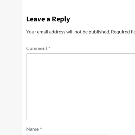
Leave a Reply
Your email address will not be published.
Required fi
Comment
*
Name
*