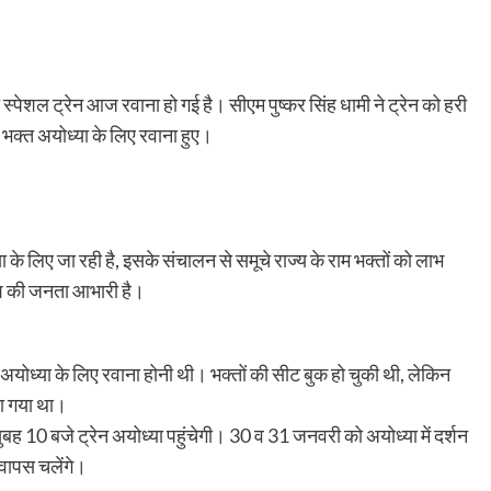
 स्पेशल ट्रेन आज रवाना हो गई है। सीएम पुष्कर सिंह धामी ने ट्रेन को हरी
भक्त अयोध्या के लिए रवाना हुए।
 के लिए जा रही है, इसके संचालन से समूचे राज्य के राम भक्तों को लाभ
देश की जनता आभारी है।
ो अयोध्या के लिए रवाना होनी थी। भक्तों की सीट बुक हो चुकी थी, लेकिन
िया गया था।
ह 10 बजे ट्रेन अयोध्या पहुंचेगी। 30 व 31 जनवरी को अयोध्या में दर्शन
 वापस चलेंगे।