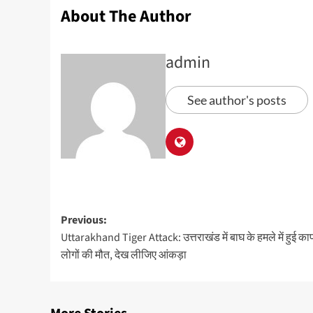
About The Author
admin
See author's posts
Previous:
Uttarakhand Tiger Attack: उत्तराखंड में बाघ के हमले में हुई का
लोगों की मौत, देख लीजिए आंकड़ा