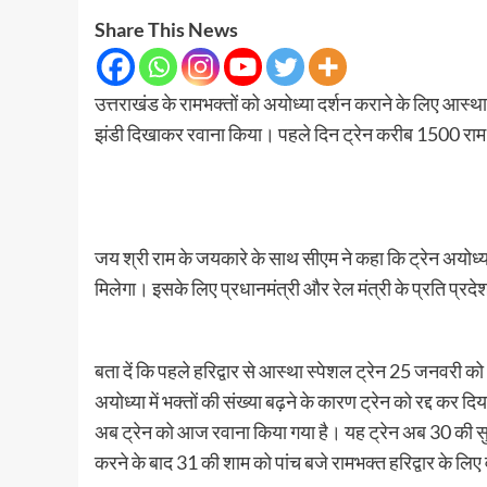
Share This News
उत्तराखंड के रामभक्तों को अयोध्या दर्शन कराने के लिए आस्था
झंडी दिखाकर रवाना किया। पहले दिन ट्रेन करीब 1500 राम 
जय श्री राम के जयकारे के साथ सीएम ने कहा कि ट्रेन अयोध्या
मिलेगा। इसके लिए प्रधानमंत्री और रेल मंत्री के प्रति प्र
बता दें कि पहले हरिद्वार से आस्था स्पेशल ट्रेन 25 जनवरी क
अयोध्या में भक्तों की संख्या बढ़ने के कारण ट्रेन को रद्द कर द
अब ट्रेन को आज रवाना किया गया है। यह ट्रेन अब 30 की सुब
करने के बाद 31 की शाम को पांच बजे रामभक्त हरिद्वार के लिए