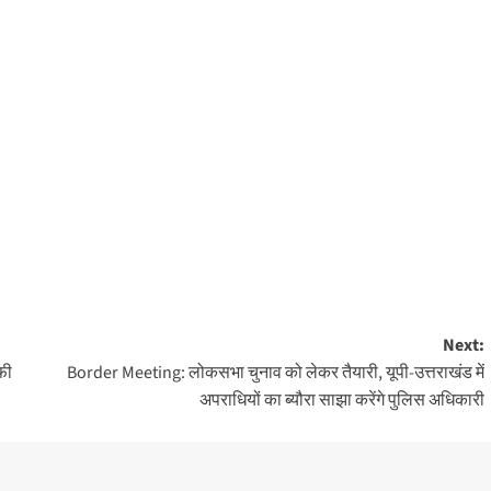
Next:
फी
Border Meeting: लोकसभा चुनाव को लेकर तैयारी, यूपी-उत्तराखंड में
अपराधियों का ब्यौरा साझा करेंगे पुलिस अधिकारी