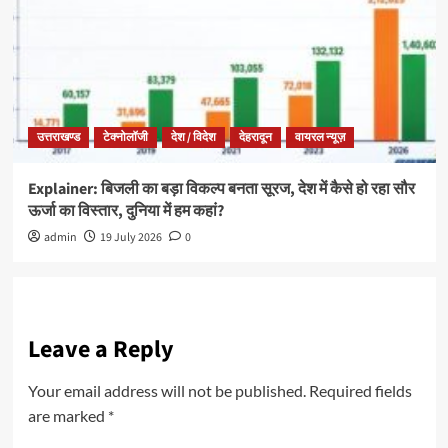
उत्तराखण्ड
टेक्नोलॉजी
देश / विदेश
देहरादून
वायरल न्यूज़
Explainer: बिजली का बड़ा विकल्प बनता सूरज, देश में कैसे हो रहा सौर
ऊर्जा का विस्तार, दुनिया में हम कहां?
admin
19 July 2026
0
Leave a Reply
Your email address will not be published.
Required fields
are marked
*