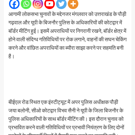
आगामी लोकसभा चुनावों के मद्देनजर मंगलवार को उत्तराखंड के पौड़ी
गढ़वाल और यूपी के बिजनौर पुलिस के अधिकारियों की कोटद्वार में
बॉर्डर मीटिंग हुई। इसमें अपराधियों पर निगरानी रखने, बॉर्डर क्षेत्र में
होने वाली संदिग्ध गतिविधियों पर रोक लगाने, वाहनों की सघन चेकिंग
करने और वांछित अपराधियों का ब्यौरा साझा करने पर सहमति बनी
है।
बीईएल रोड स्थित एक इंस्टीट्यूट में अपर पुलिस अधीक्षक पौड़ी
जया बलोनी, सीओ कोटद्वार विभव सैनी ने यूपी के जिला बिजनौर के
पुलिस अधिकारियों के साथ बॉर्डर मीटिंग की। इस दौरान चुनाव को
प्रभावित करने वाली गतिविधियों पर प्रभावी नियंत्रण के लिए दोनों