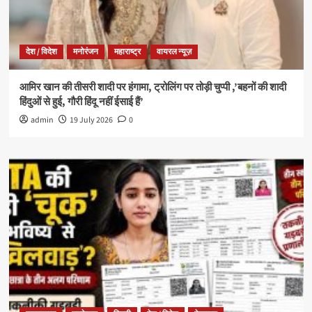
देश / विदेश
मनोरंजन
महाराष्ट्र
वायरल न्यूज़
आमिर खान की तीसरी शादी पर हंगामा, ट्रोलिंग पर तोड़ी चुप्पी ,’बहनों की शादी
हिंदुओं से हुई, गौरी हिंदू नहीं ईसाई हैं’
admin
19 July 2026
0