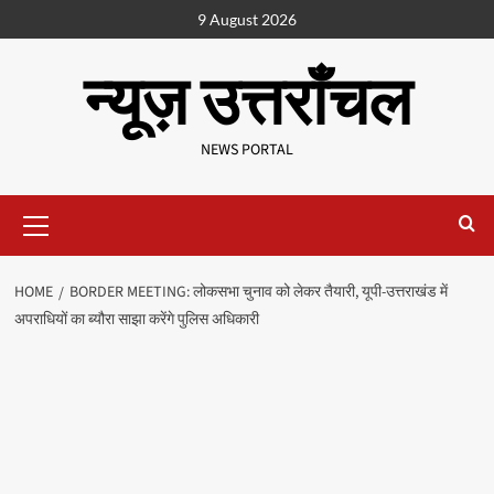
9 August 2026
न्यूज़ उत्तराँचल
NEWS PORTAL
HOME
BORDER MEETING: लोकसभा चुनाव को लेकर तैयारी, यूपी-उत्तराखंड में
अपराधियों का ब्यौरा साझा करेंगे पुलिस अधिकारी