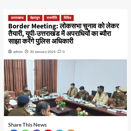
उत्तराखण्ड
देहरादून
राजनीति
विविध
Border Meeting: लोकसभा चुनाव को लेकर
तैयारी, यूपी-उत्तराखंड में अपराधियों का ब्यौरा
साझा करेंगे पुलिस अधिकारी
admin
30 January 2024
0
Share This News