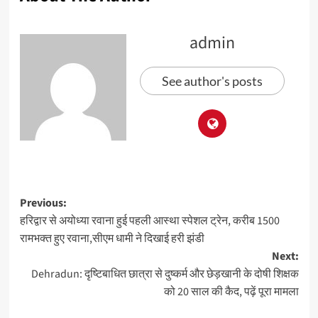
admin
See author's posts
Previous:
हरिद्वार से अयोध्या रवाना हुई पहली आस्था स्पेशल ट्रेन, करीब 1500
रामभक्त हुए रवाना,सीएम धामी ने दिखाई हरी झंडी
Next:
Dehradun: दृष्टिबाधित छात्रा से दुष्कर्म और छेड़खानी के दोषी शिक्षक
को 20 साल की कैद, पढ़ें पूरा मामला