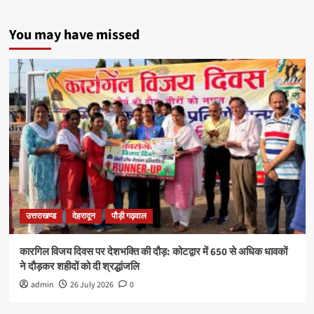
You may have missed
उत्तराखण्ड
देहरादून
पौड़ी गढ़वाल
कारगिल विजय दिवस पर देशभक्ति की दौड़: कोटद्वार में 650 से अधिक धावकों
ने दौड़कर शहीदों को दी श्रद्धांजलि
admin
26 July 2026
0