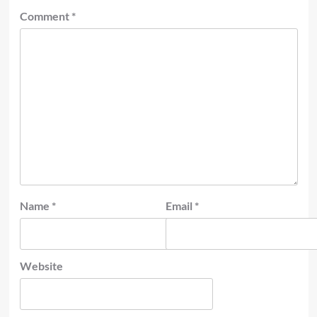
Comment
*
Name
*
Email
*
Website