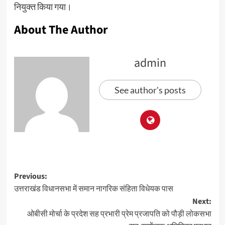
नियुक्त किया गया।
About The Author
admin
See author's posts
Previous:
उत्तराखंड विधानसभा में समान नागरिक संहिता विधेयक पास
Next:
ओबीसी मोर्चा के प्रदेश सह प्रभारी प्रेम प्रजापति को पौड़ी लोकसभा