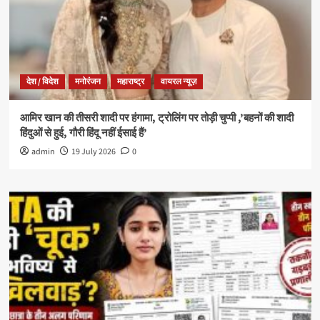
देश / विदेश
मनोरंजन
महाराष्ट्र
वायरल न्यूज़
आमिर खान की तीसरी शादी पर हंगामा, ट्रोलिंग पर तोड़ी चुप्पी ,’बहनों की शादी
हिंदुओं से हुई, गौरी हिंदू नहीं ईसाई हैं’
admin
19 July 2026
0