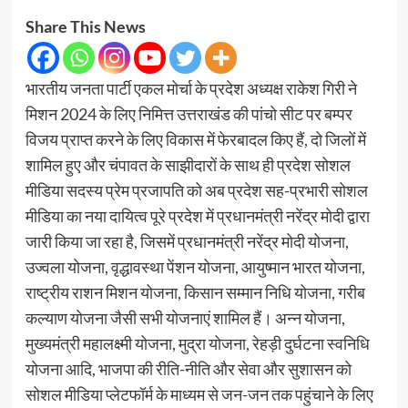
Share This News
भारतीय जनता पार्टी एकल मोर्चा के प्रदेश अध्यक्ष राकेश गिरी ने
मिशन 2024 के लिए निमित्त उत्तराखंड की पांचो सीट पर बम्पर
विजय प्राप्त करने के लिए विकास में फेरबादल किए हैं, दो जिलों में
शामिल हुए और चंपावत के साझीदारों के साथ ही प्रदेश सोशल
मीडिया सदस्य प्रेम प्रजापति को अब प्रदेश सह-प्रभारी सोशल
मीडिया का नया दायित्व पूरे प्रदेश में प्रधानमंत्री नरेंद्र मोदी द्वारा
जारी किया जा रहा है, जिसमें प्रधानमंत्री नरेंद्र मोदी योजना,
उज्वला योजना, वृद्धावस्था पेंशन योजना, आयुष्मान भारत योजना,
राष्ट्रीय राशन मिशन योजना, किसान सम्मान निधि योजना, गरीब
कल्याण योजना जैसी सभी योजनाएं शामिल हैं। अन्न योजना,
मुख्यमंत्री महालक्ष्मी योजना, मुद्रा योजना, रेहड़ी दुर्घटना स्वनिधि
योजना आदि, भाजपा की रीति-नीति और सेवा और सुशासन को
सोशल मीडिया प्लेटफॉर्म के माध्यम से जन-जन तक पहुंचाने के लिए