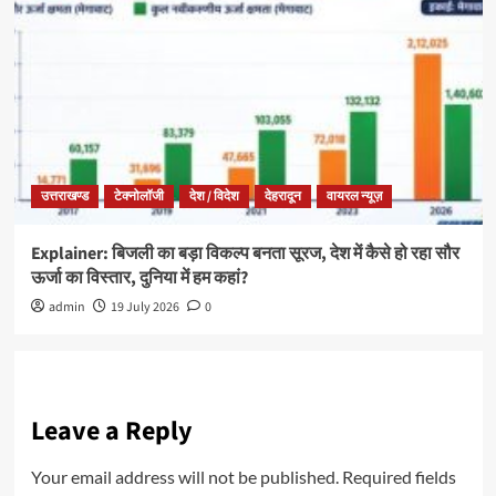
उत्तराखण्ड
टेक्नोलॉजी
देश / विदेश
देहरादून
वायरल न्यूज़
Explainer: बिजली का बड़ा विकल्प बनता सूरज, देश में कैसे हो रहा सौर
ऊर्जा का विस्तार, दुनिया में हम कहां?
admin
19 July 2026
0
Leave a Reply
Your email address will not be published.
Required fields