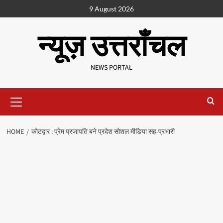
9 August 2026
न्यूज़ उत्तराँचल
NEWS PORTAL
HOME
कोटद्वार : प्रेम प्रजापति बने प्रदेश सोशल मीडिया सह-प्रभारी