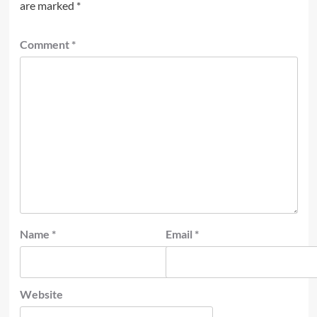
are marked
*
Comment
*
Name
*
Email
*
Website