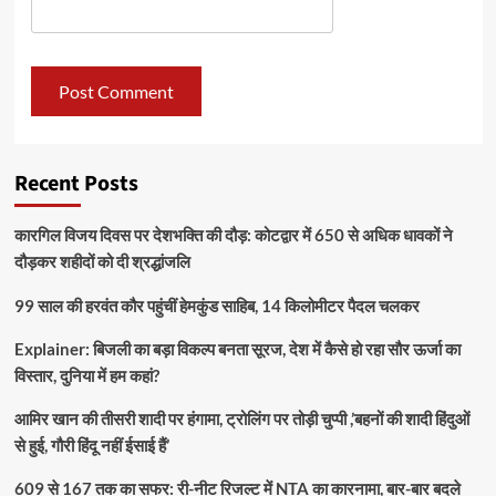
Recent Posts
कारगिल विजय दिवस पर देशभक्ति की दौड़: कोटद्वार में 650 से अधिक धावकों ने
दौड़कर शहीदों को दी श्रद्धांजलि
99 साल की हरवंत कौर पहुंचीं हेमकुंड साहिब, 14 किलोमीटर पैदल चलकर
Explainer: बिजली का बड़ा विकल्प बनता सूरज, देश में कैसे हो रहा सौर ऊर्जा का
विस्तार, दुनिया में हम कहां?
आमिर खान की तीसरी शादी पर हंगामा, ट्रोलिंग पर तोड़ी चुप्पी ,’बहनों की शादी हिंदुओं
से हुई, गौरी हिंदू नहीं ईसाई हैं’
609 से 167 तक का सफर: री-नीट रिजल्ट में NTA का कारनामा, बार-बार बदले