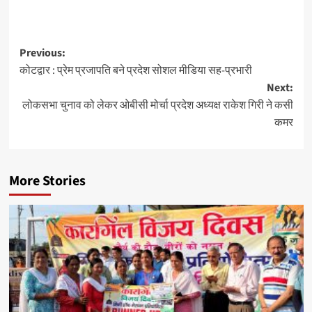
Previous:
कोटद्वार : प्रेम प्रजापति बने प्रदेश सोशल मीडिया सह-प्रभारी
Next:
लोकसभा चुनाव को लेकर ओबीसी मोर्चा प्रदेश अध्यक्ष राकेश गिरी ने कसी
कमर
More Stories