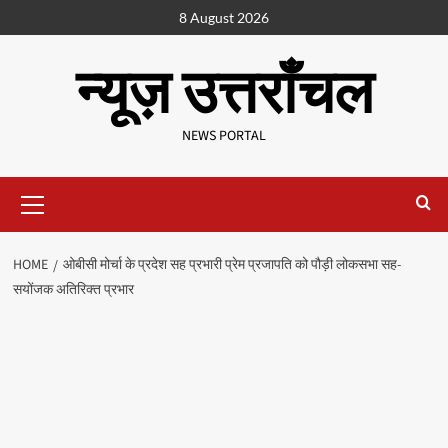
8 August 2026
न्यूज़ उत्तराँचल
NEWS PORTAL
HOME
ओबीसी मोर्चा के प्रदेश सह प्रभारी प्रेम प्रजापति को पौड़ी लोकसभा सह-
सयोंजक अतिरिक्त प्रभार