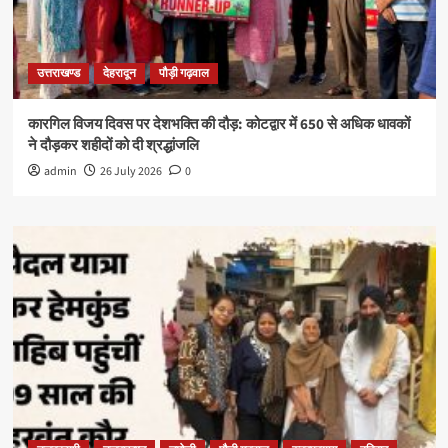
उत्तराखण्ड
देहरादून
पौड़ी गढ़वाल
कारगिल विजय दिवस पर देशभक्ति की दौड़: कोटद्वार में 650 से अधिक धावकों
ने दौड़कर शहीदों को दी श्रद्धांजलि
admin
26 July 2026
0