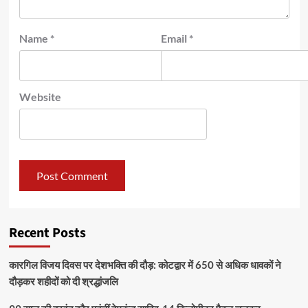
Name
*
Email
*
Website
Recent Posts
कारगिल विजय दिवस पर देशभक्ति की दौड़: कोटद्वार में 650 से अधिक धावकों ने
दौड़कर शहीदों को दी श्रद्धांजलि