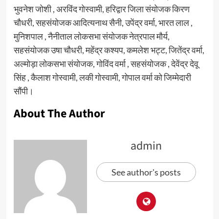
भुवनेश जोशी , अरविंद गोस्वामी, हरिद्वार जिला संयोजक किरण
चौधरी, सहसंयोजक आदित्यनाथ सैनी, उपेंद्र वर्मा, भारत लाल ,
मुनिशपाल , नैनीताल लोकसभा संयोजक नेत्रपाल मौर्य,
सहसंयोजक उषा चौधरी, महेंद्र कश्यप, कमलेश भट्ट, जितेंद्र वर्मा,
अल्मोड़ा लोकसभा संयोजक, गोविंद वर्मा , सहसंयोजक , देवेंद्र देवू
सिंह , कैलाश गोस्वामी, लकी गोस्वामी, गोपाल वर्मा को जिम्मेदारी
सौंपी।
About The Author
admin
See author's posts