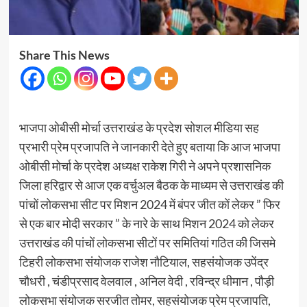
Share This News
भाजपा ओबीसी मोर्चा उत्तराखंड के प्रदेश सोशल मीडिया सह
प्रभारी प्रेम प्रजापति ने जानकारी देते हुए बताया कि आज भाजपा
ओबीसी मोर्चा के प्रदेश अध्यक्ष राकेश गिरी ने अपने प्रशासनिक
जिला हरिद्वार से आज एक वर्चुअल बैठक के माध्यम से उत्तराखंड की
पांचों लोकसभा सीट पर मिशन 2024 में बंपर जीत कों लेकर ” फिर
से एक बार मोदी सरकार ” के नारे के साथ मिशन 2024 को लेकर
उत्तराखंड की पांचों लोकसभा सीटों पर समितियां गठित की जिसमे
टिहरी लोकसभा संयोजक राजेश नौटियाल, सहसंयोजक उपेंद्र
चौधरी , चंडीप्रसाद वेलवाल , अनिल वेदी , रविन्द्र धीमान , पौड़ी
लोकसभा संयोजक सरजीत तोमर, सहसंयोजक प्रेम प्रजापति,