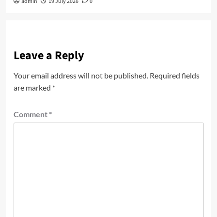
admin
19 July 2026
0
Leave a Reply
Your email address will not be published.
Required fields
are marked
*
Comment
*