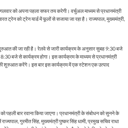
मंगलवार को अपना पहला सफर तय करेगी। वर्चुअल माध्यम से प्रधानमंत्री
रत ट्रेन को ट्रेन यार्ड में फूलों से सजाया जा रहा है। राज्यपाल, मुख्यमंत्री,
रुआत की जा रही है। रेलवे से जारी कार्यक्रम के अनुसार सुबह 9:30 बजे
:30 बजे से कार्यक्रम होगा। इस कार्यक्रम के माध्यम से प्रधानमंत्री
ं की शुरुआत करेंगे। इस बार इस कार्यक्रम में एक स्टेशन एक उत्पाद
ट्रेन को पहली बार रवाना किया जाएगा। प्रधानमंत्री के संबोधन को सुनने के
ज्यपाल, गुरमीत सिंह, मुख्यमंत्री पुष्कर सिंह धामी, प्रमुख सचिव राधा