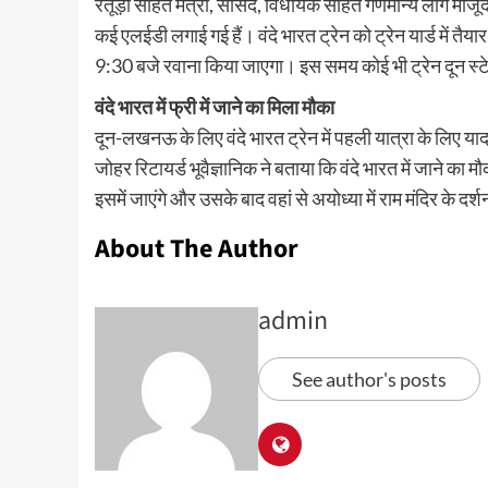
रतूड़ी सहित मंत्री, सांसद, विधायक सहित गणमान्य लोग मौजूद 
कई एलईडी लगाई गई हैं। वंदे भारत ट्रेन को ट्रेन यार्ड में तै
9:30 बजे रवाना किया जाएगा। इस समय कोई भी ट्रेन दून स्ट
वंदे भारत में फ्री में जाने का मिला मौका
दून-लखनऊ के लिए वंदे भारत ट्रेन में पहली यात्रा के लिए यादग
जोहर रिटायर्ड भूवैज्ञानिक ने बताया कि वंदे भारत में जाने
इसमें जाएंगे और उसके बाद वहां से अयोध्या में राम मंदिर के दर्
About The Author
admin
See author's posts