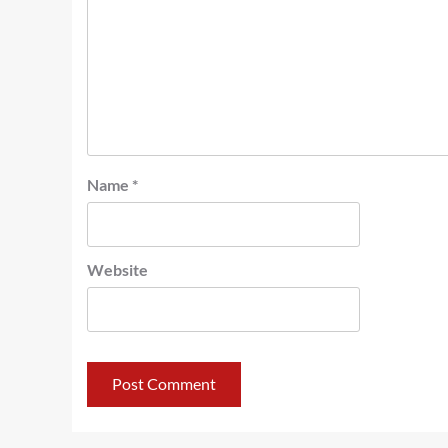
Name
*
Website