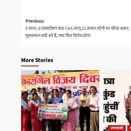
Previous:
4 साल, 8 एक्सटेंशन बाद CAA लागू:31 हजार लोगों पर सीधा असर;
मुसलमान क्यों डरे हैं, क्या फिर विरोध होगा
More Stories
उत्तरकाशी