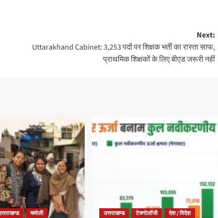
Next:
Uttarakhand Cabinet: 3,253 पदों पर शिक्षक भर्ती का रास्ता साफ,
प्राथमिक शिक्षकों के लिए बीएड जरूरी नहीं
उत्तराखण्ड
चमोली
उत्तराखण्ड
टेक्नोलॉजी
देश / विदेश