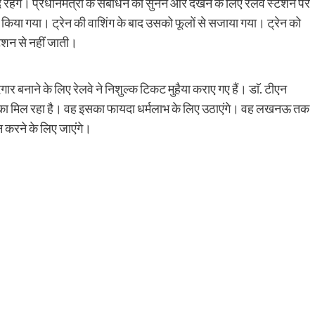
रहेंगे। प्रधानमंत्री के संबोधन को सुनने और देखने के लिए रेलवे स्टेशन पर
यार किया गया। ट्रेन की वाशिंग के बाद उसको फूलों से सजाया गया। ट्रेन को
ेशन से नहीं जाती।
ार बनाने के लिए रेलवे ने निशुल्क टिकट मुहैया कराए गए हैं। डाॅ. टीएन
 का मौका मिल रहा है। वह इसका फायदा धर्मलाभ के लिए उठाएंगे। वह लखनऊ तक
शन करने के लिए जाएंगे।