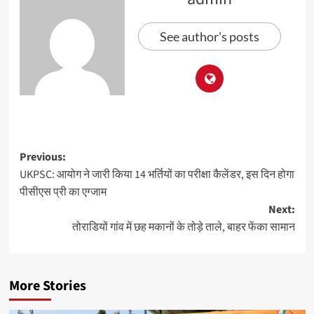
See author's posts
Previous:
UKPSC: आयोग ने जारी किया 14 भर्तियों का परीक्षा कैलेंडर, इस दिन होगा
पीसीएस प्री का एग्जाम
Next:
तोराडियों गांव में छह मकानों के तोड़े ताले, बाहर फेंका सामान
More Stories