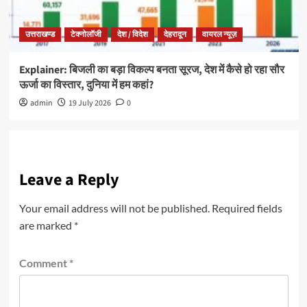
उत्तराखण्ड
टेक्नोलॉजी
देश / विदेश
देहरादून
वायरल न्यूज़
Explainer: बिजली का बड़ा विकल्प बनता सूरज, देश में कैसे हो रहा सौर
ऊर्जा का विस्तार, दुनिया में हम कहां?
admin
19 July 2026
0
Leave a Reply
Your email address will not be published.
Required fields
are marked
*
Comment
*