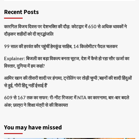
Recent Posts
कारगिल विजय दिवस पर देशभक्ति की दौड़: कोटद्वार में 650 से अधिक धावकों ने
दौड़कर शहीदों को दी श्रद्धांजलि
99 साल की हरवंत कौर पहुंचीं हेमकुंड साहिब, 14 किलोमीटर पैदल चलकर
Explainer: बिजली का बड़ा विकल्प बनता सूरज, देश में कैसे हो रहा सौर ऊर्जा का
विस्तार, दुनिया में हम कहां?
आमिर खान की तीसरी शादी पर हंगामा, ट्रोलिंग पर तोड़ी चुप्पी ,’बहनों की शादी हिंदुओं
से हुई, गौरी हिंदू नहीं ईसाई हैं’
609 से 167 तक का सफर: री-नीट रिजल्ट में NTA का कारनामा, बार-बार बदले
अंक; छात्रा ने शिक्षा मंत्री से की शिकायत
You may have missed