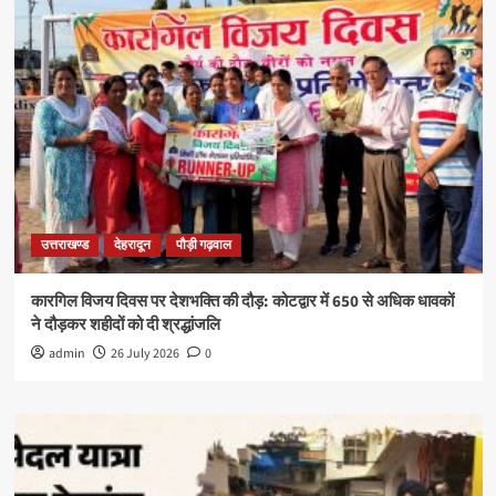
उत्तराखण्ड
देहरादून
पौड़ी गढ़वाल
कारगिल विजय दिवस पर देशभक्ति की दौड़: कोटद्वार में 650 से अधिक धावकों
ने दौड़कर शहीदों को दी श्रद्धांजलि
admin
26 July 2026
0