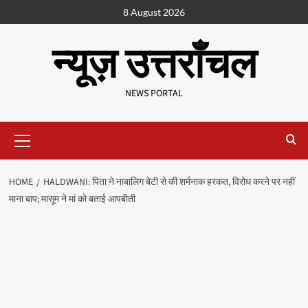
8 August 2026
न्यूज़ उत्तराँचल
NEWS PORTAL
HOME
HALDWANI: पिता ने नाबालिग बेटी से की शर्मनाक हरकत, विरोध करने पर नहीं
माना बाप; मासूम ने मां को बताई आपबीती