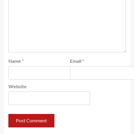
Name
*
Email
*
Website