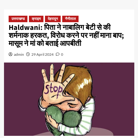
उत्तराखण्ड
क्राइम
देहरादून
नैनीताल
Haldwani: पिता ने नाबालिग बेटी से की
शर्मनाक हरकत, विरोध करने पर नहीं माना बाप;
मासूम ने मां को बताई आपबीती
admin
29 April 2024
0