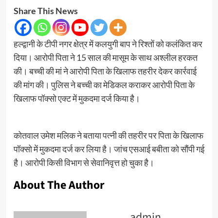
Share This News
हल्द्वानी के टीपी नगर क्षेत्र में कलयुगी बाप ने रिश्तों को कलंकित कर
दिया। आरोपी पिता ने 15 साल की मासूम के साथ अश्लील हरकत
की। बच्ची की मां ने आरोपी पिता के खिलाफ तहरीर देकर कार्रवाई
की मांग की। पुलिस ने बच्ची का मेडिकल कराकर आरोपी पिता के
खिलाफ पॉक्सो एक्ट में मुकदमा दर्ज किया है।
कोतवाल उमेश मलिक ने बताया पत्नी की तहरीर पर पिता के खिलाफ
पॉक्सो में मुकदमा दर्ज कर लिया है। जांच एसआई बबीता को सौंपी गई
है। आरोपी किसी विभाग से सेवानिवृत्त हो चुका है।
About The Author
admin