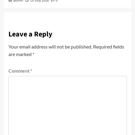
admin
19 July 2026
0
Leave a Reply
Your email address will not be published.
Required fields
are marked
*
Comment
*