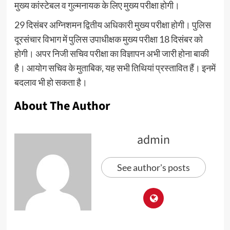
मुख्य कांस्टेबल व गुल्मनायक के लिए मुख्य परीक्षा होगी।
29 दिसंबर अग्निशमन द्वितीय अधिकारी मुख्य परीक्षा होगी। पुलिस
दूरसंचार विभाग में पुलिस उपाधीक्षक मुख्य परीक्षा 18 दिसंबर को
होगी। अपर निजी सचिव परीक्षा का विज्ञापन अभी जारी होना बाकी
है। आयोग सचिव के मुताबिक, यह सभी तिथियां प्रस्तावित हैं। इनमें
बदलाव भी हो सकता है।
About The Author
admin
See author's posts