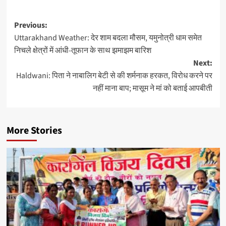
Previous:
Uttarakhand Weather: देर शाम बदला मौसम, यमुनोत्री धाम समेत
निचले क्षेत्रों में आंधी-तूफान के साथ झमाझम बारिश
Next:
Haldwani: पिता ने नाबालिग बेटी से की शर्मनाक हरकत, विरोध करने पर
नहीं माना बाप; मासूम ने मां को बताई आपबीती
More Stories