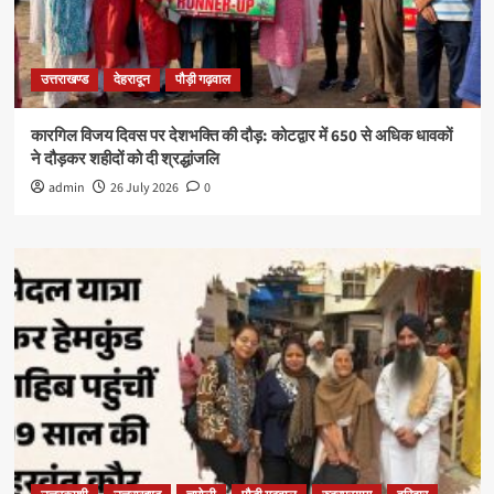
उत्तराखण्ड
देहरादून
पौड़ी गढ़वाल
कारगिल विजय दिवस पर देशभक्ति की दौड़: कोटद्वार में 650 से अधिक धावकों
ने दौड़कर शहीदों को दी श्रद्धांजलि
admin
26 July 2026
0