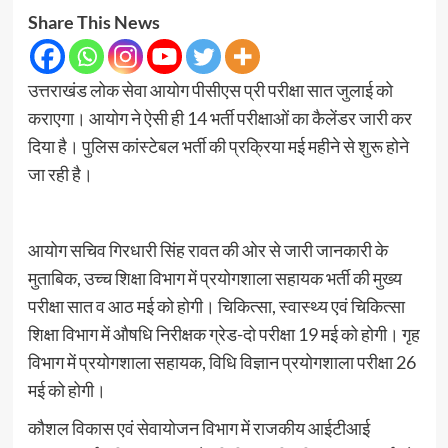
Share This News
उत्तराखंड लोक सेवा आयोग पीसीएस प्री परीक्षा सात जुलाई को
कराएगा। आयोग ने ऐसी ही 14 भर्ती परीक्षाओं का कैलेंडर जारी कर
दिया है। पुलिस कांस्टेबल भर्ती की प्रक्रिया मई महीने से शुरू होने
जा रही है।
आयोग सचिव गिरधारी सिंह रावत की ओर से जारी जानकारी के
मुताबिक, उच्च शिक्षा विभाग में प्रयोगशाला सहायक भर्ती की मुख्य
परीक्षा सात व आठ मई को होगी। चिकित्सा, स्वास्थ्य एवं चिकित्सा
शिक्षा विभाग में औषधि निरीक्षक ग्रेड-दो परीक्षा 19 मई को होगी। गृह
विभाग में प्रयोगशाला सहायक, विधि विज्ञान प्रयोगशाला परीक्षा 26
मई को होगी।
कौशल विकास एवं सेवायोजन विभाग में राजकीय आईटीआई