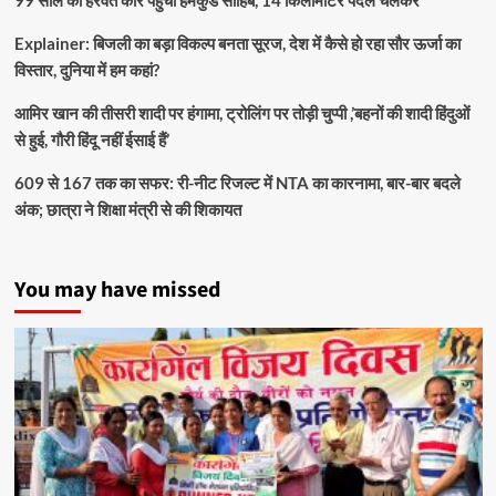
Explainer: बिजली का बड़ा विकल्प बनता सूरज, देश में कैसे हो रहा सौर ऊर्जा का
विस्तार, दुनिया में हम कहां?
आमिर खान की तीसरी शादी पर हंगामा, ट्रोलिंग पर तोड़ी चुप्पी ,’बहनों की शादी हिंदुओं
से हुई, गौरी हिंदू नहीं ईसाई हैं’
609 से 167 तक का सफर: री-नीट रिजल्ट में NTA का कारनामा, बार-बार बदले
अंक; छात्रा ने शिक्षा मंत्री से की शिकायत
You may have missed