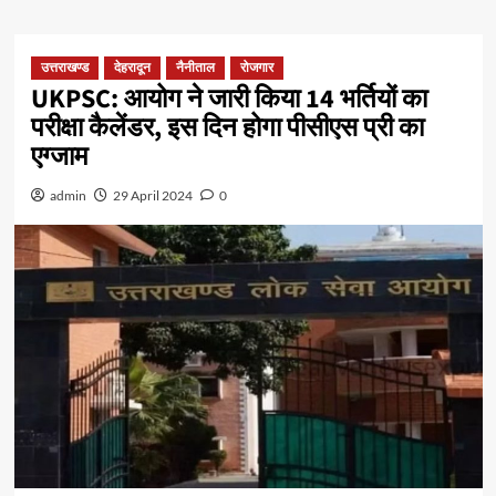
उत्तराखण्ड
देहरादून
नैनीताल
रोजगार
UKPSC: आयोग ने जारी किया 14 भर्तियों का
परीक्षा कैलेंडर, इस दिन होगा पीसीएस प्री का
एग्जाम
admin
29 April 2024
0