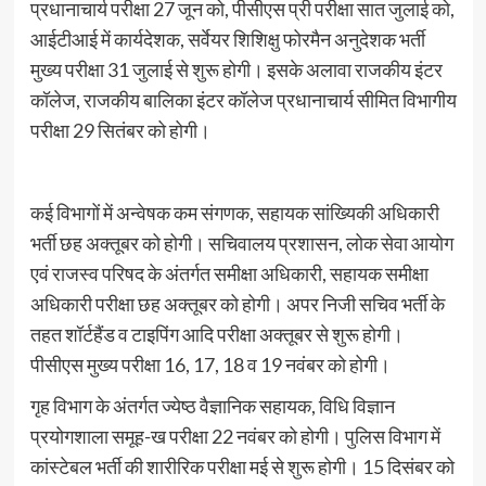
प्रधानाचार्य परीक्षा 27 जून को, पीसीएस प्री परीक्षा सात जुलाई को,
आईटीआई में कार्यदेशक, सर्वेयर शिशिक्षु फोरमैन अनुदेशक भर्ती
मुख्य परीक्षा 31 जुलाई से शुरू होगी। इसके अलावा राजकीय इंटर
कॉलेज, राजकीय बालिका इंटर कॉलेज प्रधानाचार्य सीमित विभागीय
परीक्षा 29 सितंबर को होगी।
कई विभागों में अन्वेषक कम संगणक, सहायक सांख्यिकी अधिकारी
भर्ती छह अक्तूबर को होगी। सचिवालय प्रशासन, लोक सेवा आयोग
एवं राजस्व परिषद के अंतर्गत समीक्षा अधिकारी, सहायक समीक्षा
अधिकारी परीक्षा छह अक्तूबर को होगी। अपर निजी सचिव भर्ती के
तहत शॉर्टहैंड व टाइपिंग आदि परीक्षा अक्तूबर से शुरू होगी।
पीसीएस मुख्य परीक्षा 16, 17, 18 व 19 नवंबर को होगी।
गृह विभाग के अंतर्गत ज्येष्ठ वैज्ञानिक सहायक, विधि विज्ञान
प्रयोगशाला समूह-ख परीक्षा 22 नवंबर को होगी। पुलिस विभाग में
कांस्टेबल भर्ती की शारीरिक परीक्षा मई से शुरू होगी। 15 दिसंबर को