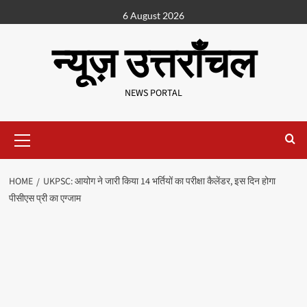
6 August 2026
न्यूज़ उत्तराँचल
NEWS PORTAL
HOME
UKPSC: आयोग ने जारी किया 14 भर्तियों का परीक्षा कैलेंडर, इस दिन होगा
पीसीएस प्री का एग्जाम