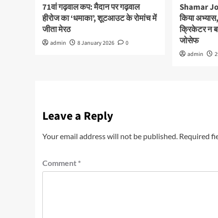
71वां गढ़वाल कप: मैदान पर गढ़वाल
Shamar Jos
हीरोज का ‘धमाका’, शूटआउट के रोमांच में
किया अभ्यास,
जीता मेरठ
क्रिकेटर न बन
जोसेफ
admin
8 January 2026
0
admin
2
Leave a Reply
Your email address will not be published.
Required fi
Comment
*