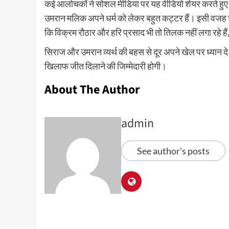
कई आलोचकों ने सोशल मीडिया पर यह वीडियो शेयर करते हु
उमरान मलिक अपने धर्म को लेकर बहुत कट्टर हैं। इसी वजह से ये
कि विक्रम रौठार और हरि प्रसाद भी तो तिलक नहीं लगा रहे ह
सिराज और उमरान व्यर्थ की बहस से दूर अपने खेल पर ध्यान दे र
खिलाफ जीत दिलाने की जिम्मेदारी होगी।
About The Author
admin
See author's posts