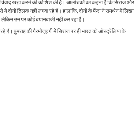
ए विवाद खड़ा करने की कोशिश की है। आलोचकों का कहना है कि सिराज और
 दोनों तिलक नहीं लगवा रहे हैं। हालांकि, दोनों के फैंस ने समर्थन में लिखा
ैं, लेकिन उन पर कोई बयानबाजी नहीं कर रहा है।
हे हैं। बुमराह की गैरमौजूदगी में सिराज पर ही भारत को ऑस्ट्रेलिया के