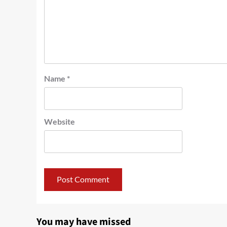
Name
*
Website
You may have missed