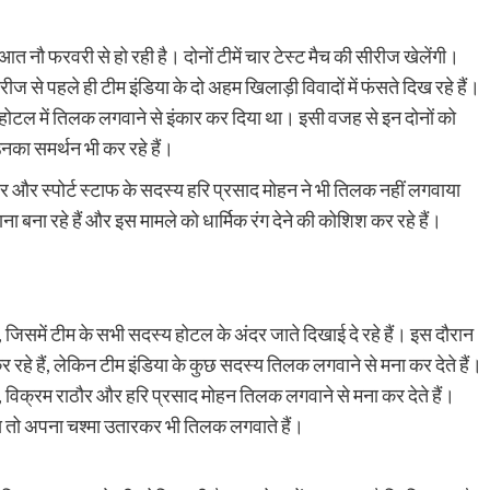
त नौ फरवरी से हो रही है। दोनों टीमें चार टेस्ट मैच की सीरीज खेलेंगी।
से पहले ही टीम इंडिया के दो अहम खिलाड़ी विवादों में फंसते दिख रहे हैं।
ोटल में तिलक लगवाने से इंकार कर दिया था। इसी वजह से इन दोनों को
नका समर्थन भी कर रहे हैं।
 और स्पोर्ट स्टाफ के सदस्य हरि प्रसाद मोहन ने भी तिलक नहीं लगवाया
 रहे हैं और इस मामले को धार्मिक रंग देने की कोशिश कर रहे हैं।
 जिसमें टीम के सभी सदस्य होटल के अंदर जाते दिखाई दे रहे हैं। इस दौरान
हे हैं, लेकिन टीम इंडिया के कुछ सदस्य तिलक लगवाने से मना कर देते हैं।
, विक्रम राठौर और हरि प्रसाद मोहन तिलक लगवाने से मना कर देते हैं।
य तो अपना चश्मा उतारकर भी तिलक लगवाते हैं।