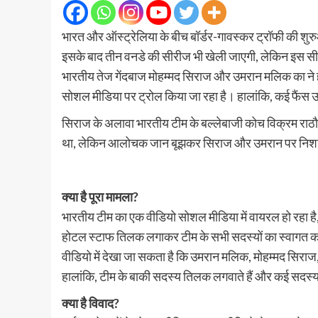
भारत और ऑस्ट्रेलिया के बीच बॉर्डर-गावस्कर ट्रॉफी की शुरुआ
इसके बाद तीन वनडे की सीरीज भी खेली जाएगी, लेकिन इस सीरीज 
भारतीय तेज गेंदबाज मोहम्मद सिराज और उमरान मलिक का ने ह
सोशल मीडिया पर ट्रोल किया जा रहा है। हालांकि, कई फैंस उ
सिराज के अलावा भारतीय टीम के बल्लेबाजी कोच विक्रम राठौर
था, लेकिन आलोचक जान बूझकर सिराज और उमरान पर निशाना बना
क्या है पूरा मामला?
भारतीय टीम का एक वीडियो सोशल मीडिया में वायरल हो रहा है,
होटल स्टाफ तिलक लगाकर टीम के सभी सदस्यों का स्वागत कर र
वीडियो में देखा जा सकता है कि उमरान मलिक, मोहम्मद सिराज
हालांकि, टीम के बाकी सदस्य तिलक लगवाते हैं और कई सदस्
क्या है विवाद?