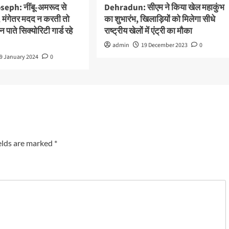
eph: नींबू-अमरूद से
Dehradun: सीएम ने किया खेल महाकुंभ
 मंगेतर मदद न करती तो
का शुभारंभ, खिलाड़ियों को मिलेगा सीधे
 पाते सिक्योरिटी गार्ड रहे
राष्ट्रीय खेलों में एंट्री का मौका
admin
19 December 2023
0
9 January 2024
0
elds are marked
*