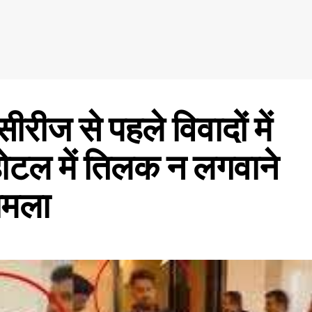
रीज से पहले विवादों में
टल में तिलक न लगवाने
मामला