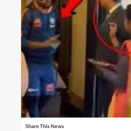
Share This News