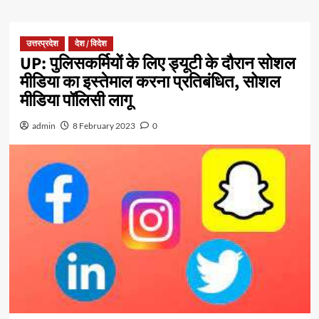
उत्तरप्रदेश
देश / विदेश
UP: पुलिसकर्मियों के लिए ड्यूटी के दौरान सोशल
मीडिया का इस्तेमाल करना प्रतिबंधित, सोशल
मीडिया पॉलिसी लागू
admin
8 February 2023
0