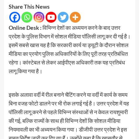
Share This News
Online Desk :
विभिन्न देशों का अध्ययन करने के बाद उत्तर
प्रदेश के पुलिस विभाग में सोशल मीडिया पॉलिसी लागू कर दी गई है।
इसमें सबसे खास यह है कि सरकारी कार्य या ड्यूटी के दौरान सोशल
मीडिया का प्रयोग पुलिस अधिकारियों के लिए पूरी तरह प्रतिबंधित
रहेगा। कांस्टेबल से लेकर आईपीएस अधिकारी तक यह प्रतिबंध
लागू किया गया है।
इसके अलावा वर्दी में रील बनाने चैटिंग करने या वर्दी में कार्य के समय
बिना वजह फोटो डालने पर भी रोक लगाई गई है। उत्तर प्रदेश में यह
पॉलिसी लागू करने से पहले विभिन्न संस्थाओं से न केवल रायशुमारी
की गई, बल्कि राज्यों के साथ ही विभिन्न देशों कि सोशल मीडिया
नियमावली का भी अध्ययन किया गया। डीजीपी उत्तर प्रदेश ने इस
बाबत निर्देश जारी कर दिए गए हैं। उन्होंने कहा है कि खासतौर से