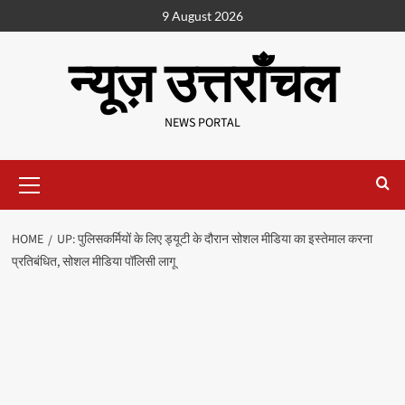
9 August 2026
न्यूज़ उत्तराँचल
NEWS PORTAL
HOME
UP: पुलिसकर्मियों के लिए ड्यूटी के दौरान सोशल मीडिया का इस्तेमाल करना
प्रतिबंधित, सोशल मीडिया पॉलिसी लागू