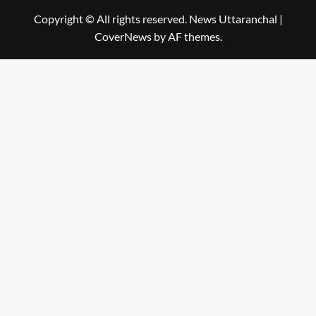
Copyright © All rights reserved. News Uttaranchal
|
CoverNews
by AF themes.