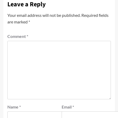
Leave a Reply
Your email address will not be published.
Required fields
are marked
*
Comment
*
Name
*
Email
*