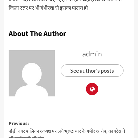
जिला स्तर पर भी गंभीरता से इसका पालन हो।
About The Author
admin
See author's posts
Previous:
पौड़ी नगर पालिका अध्यक्ष पर लगे भ्रष्टाचार के गंभीर आरोप, कांग्रेस ने