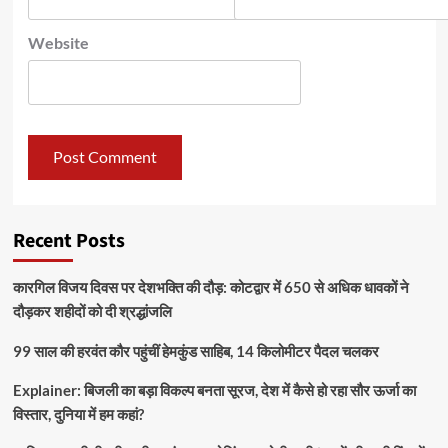
Website
Recent Posts
कारगिल विजय दिवस पर देशभक्ति की दौड़: कोटद्वार में 650 से अधिक धावकों ने
दौड़कर शहीदों को दी श्रद्धांजलि
99 साल की हरवंत कौर पहुंचीं हेमकुंड साहिब, 14 किलोमीटर पैदल चलकर
Explainer: बिजली का बड़ा विकल्प बनता सूरज, देश में कैसे हो रहा सौर ऊर्जा का
विस्तार, दुनिया में हम कहां?