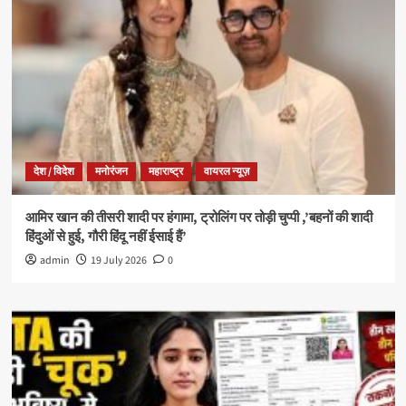
देश / विदेश
मनोरंजन
महाराष्ट्र
वायरल न्यूज़
आमिर खान की तीसरी शादी पर हंगामा, ट्रोलिंग पर तोड़ी चुप्पी ,’बहनों की शादी
हिंदुओं से हुई, गौरी हिंदू नहीं ईसाई हैं’
admin
19 July 2026
0