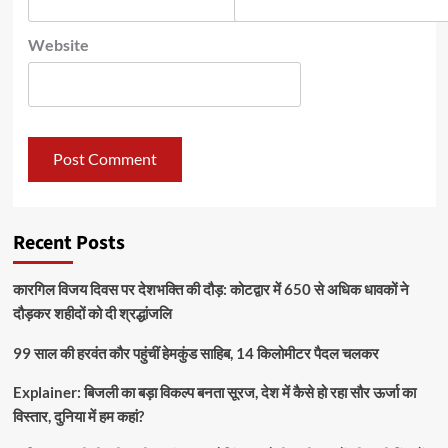
Website
Recent Posts
कारगिल विजय दिवस पर देशभक्ति की दौड़: कोटद्वार में 650 से अधिक धावकों ने
दौड़कर शहीदों को दी श्रद्धांजलि
99 साल की हरवंत कौर पहुंचीं हेमकुंड साहिब, 14 किलोमीटर पैदल चलकर
Explainer: बिजली का बड़ा विकल्प बनता सूरज, देश में कैसे हो रहा सौर ऊर्जा का
विस्तार, दुनिया में हम कहां?