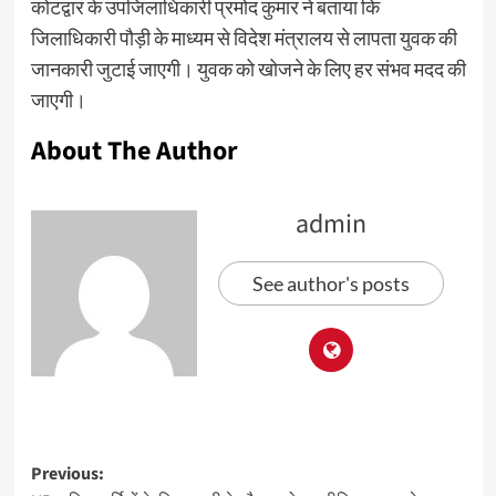
कोटद्वार के उपजिलाधिकारी प्रमोद कुमार ने बताया कि
जिलाधिकारी पौड़ी के माध्यम से विदेश मंत्रालय से लापता युवक की
जानकारी जुटाई जाएगी। युवक को खोजने के लिए हर संभव मदद की
जाएगी।
About The Author
admin
See author's posts
Previous: