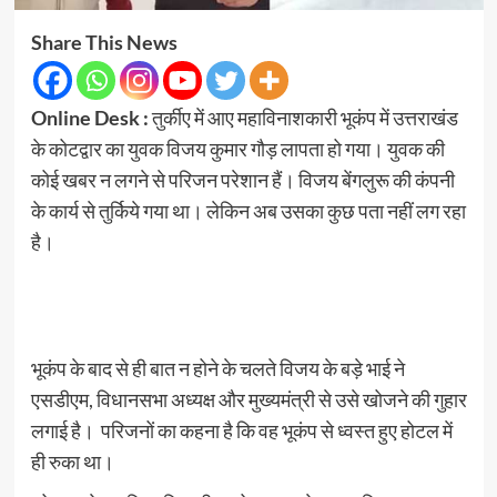
Share This News
Online Desk :
तुर्कीए में आए महाविनाशकारी भूकंप में उत्तराखंड
के कोटद्वार का युवक विजय कुमार गौड़ लापता हो गया। युवक की
कोई खबर न लगने से परिजन परेशान हैं। विजय बेंगलुरू की कंपनी
के कार्य से तुर्किये गया था। लेकिन अब उसका कुछ पता नहीं लग रहा
है।
भूकंप के बाद से ही बात न होने के चलते विजय के बड़े भाई ने
एसडीएम, विधानसभा अध्यक्ष और मुख्यमंत्री से उसे खोजने की गुहार
लगाई है। परिजनों का कहना है कि वह भूकंप से ध्वस्त हुए होटल में
ही रुका था।