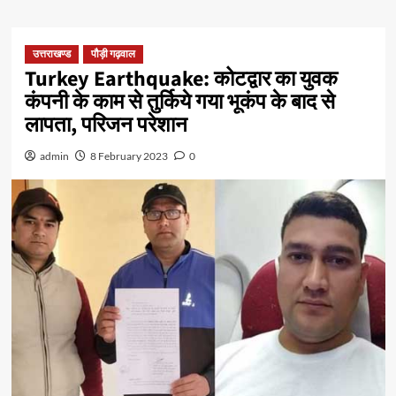
उत्तराखण्ड
पौड़ी गढ़वाल
Turkey Earthquake: कोटद्वार का युवक
कंपनी के काम से तुर्किये गया भूकंप के बाद से
लापता, परिजन परेशान
admin
8 February 2023
0