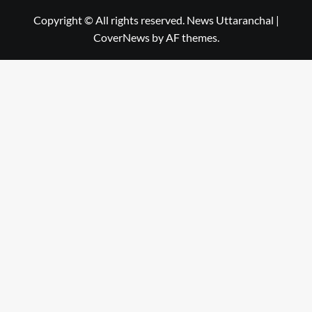
Copyright © All rights reserved. News Uttaranchal
|
CoverNews
by AF themes.