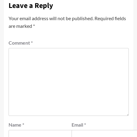
Leave a Reply
Your email address will not be published.
Required fields
are marked
*
Comment
*
Name
*
Email
*