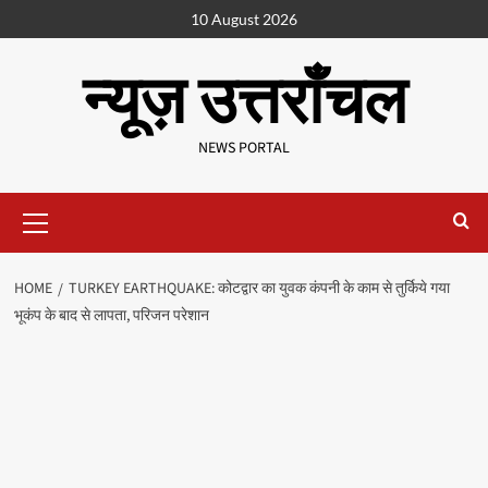
10 August 2026
न्यूज़ उत्तराँचल
NEWS PORTAL
HOME
TURKEY EARTHQUAKE: कोटद्वार का युवक कंपनी के काम से तुर्किये गया
भूकंप के बाद से लापता, परिजन परेशान