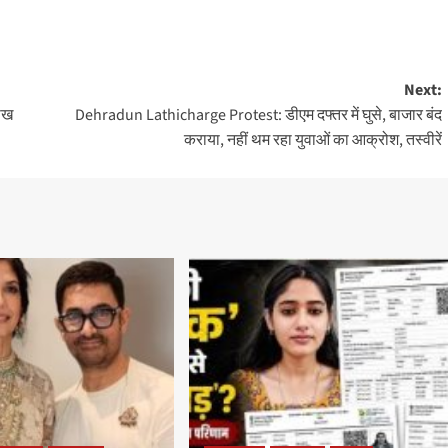
Next:
लाख
Dehradun Lathicharge Protest: डीएम दफ्तर में घुसे, बाजार बंद
कराया, नहीं थम रहा युवाओं का आक्रोश, तस्वीरें