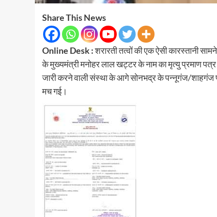
Share This News
Online Desk :
शरारती तत्वों की एक ऐसी कारस्तानी सामन
के मुख्यमंत्री मनोहर लाल खट्टर के नाम का मृत्यु प्रमाण 
जारी करने वाली संस्था के आगे सोनभद्र के पन्नूगंज/शाहगं
मच गई।