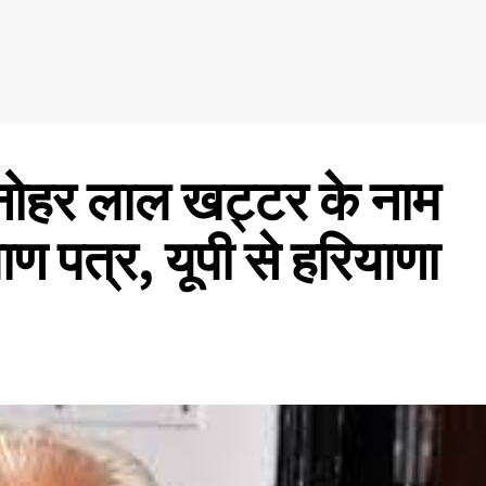
ोहर लाल खट्टर के नाम
माण पत्र, यूपी से हरियाणा