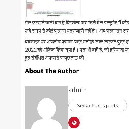
गौर फरमाने वाली बात है कि सोनभद्र जिले में न पन्नूगंज में क
लंबे समय से कोई प्रमाण पत्र जारी नहीं है। अब प्रशासन शरा
वेबसाइट पर अपलोड प्रमाण पत्र मनोहर लाल खट्टर पुत्र हरबं
2022 को अंकित किया गया है। पता भी वही है, जो हरियाणा के म
हुई संबंधित अफसरों से पूछताछ की।
About The Author
admin
See author's posts