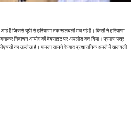
े आई है जिससे यूपी से हरियाणा तक खलबली मच गई है। किसी ने हरियाणा
पत्र बनाकर निर्वाचन आयोग की वेबसाइट पर अपलोड कर दिया। प्रमाण पत्र
ज पीएचसी का उल्लेख है। मामला सामने के बाद प्रशासनिक अमले में खलबली