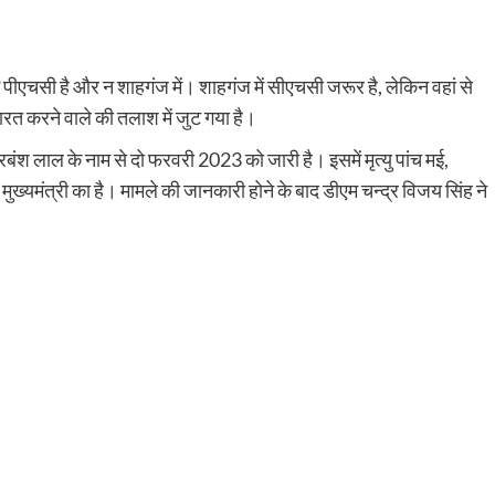
ोई पीएचसी है और न शाहगंज में। शाहगंज में सीएचसी जरूर है, लेकिन वहां से
रत करने वाले की तलाश में जुट गया है।
श लाल के नाम से दो फरवरी 2023 को जारी है। इसमें मृत्यु पांच मई,
ुख्यमंत्री का है। मामले की जानकारी होने के बाद डीएम चन्द्र विजय सिंह ने