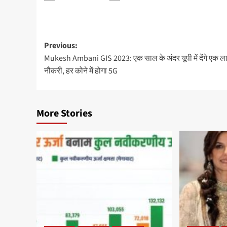
Previous:
Mukesh Ambani GIS 2023: एक साल के अंदर यूपी में देंगे एक 
नौकरी, हर कोने में होगा 5G
More Stories