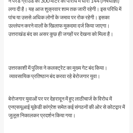
ने परेड ग्राउंड की 300 मीटर की परिधि में धारा 144 (निषेधाज्ञा)
लगा दी है। यह आज शुक्रवार शाम तक जारी रहेगी। इस परिधि में
पांच या उससे अधिक लोगों के जमाव पर रोक रहेगी। इसका
उल्लंघन करने वालों के खिलाफ मुकदमा दर्ज किया जाएगा।
उत्तराखंड बंद का असर कुछ ही जगहों पर देखना को मिला है।
उत्तरकाशी में पुलिस ने कलक्ट्रेट का मुख्य गेट बंद किया।
व्यावसायिक प्रतिष्ठान बंद करवा रहे बेरोजगार युवा।
बेरोजगार युवाओं पर पर देहरादून में हुए लाठीचार्ज के विरोध में
एनएसयूआई यूकेडी कांग्रेश समेत कई संगठनों की ओर से कोटद्वार में
जुलूस निकालकर प्रदर्शन किया गया।