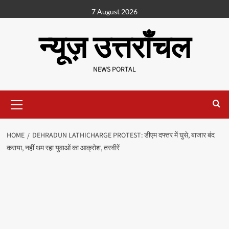
7 August 2026
न्यूज़ उत्तराँचल
NEWS PORTAL
HOME
DEHRADUN LATHICHARGE PROTEST: डीएम दफ्तर में घुसे, बाजार बंद
कराया, नहीं थम रहा युवाओं का आक्रोश, तस्वीरें