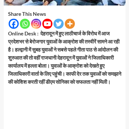
Share This News
Online Desk : देहरादून में हुए लाठीचार्ज के विरोध में आज
प्रदेशभर से बेरोजगार युवाओं के आक्रोश की तस्वीरें सामने आ रही
है। हल्द्वानी में सुबह युवाओं ने सबसे पहले गीता पाठ से आंदोलन की
शुरुआत की तो वहीं राजधानी देहरादून में युवाओं ने जिलाधिकारी
कार्यालय में हल्ला बोला। युवाओं के आक्रोश को देखते हुए
जिलाधिकारी वार्ता के लिए पहुंची। काफी देर तक युवाओं को समझाने
की कोशिश करती रहीं डीएम सोनिका को सफलता नहीं मिली।