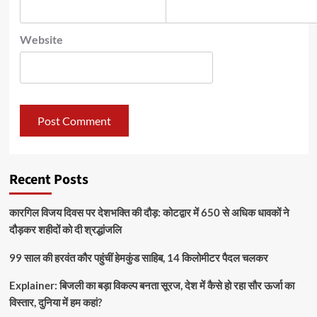
Website
Recent Posts
कारगिल विजय दिवस पर देशभक्ति की दौड़: कोटद्वार में 650 से अधिक धावकों ने
दौड़कर शहीदों को दी श्रद्धांजलि
99 साल की हरवंत कौर पहुंचीं हेमकुंड साहिब, 14 किलोमीटर पैदल चलकर
Explainer: बिजली का बड़ा विकल्प बनता सूरज, देश में कैसे हो रहा सौर ऊर्जा का
विस्तार, दुनिया में हम कहां?