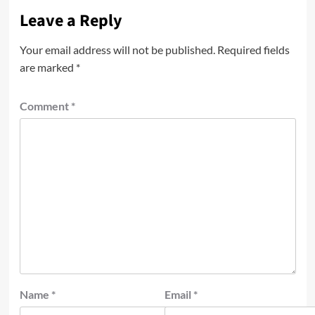
Leave a Reply
Your email address will not be published.
Required fields
are marked
*
Comment
*
Name
*
Email
*