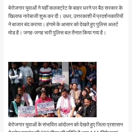
बेरोजगार युवाओं ने यहीं कलक्ट्रेट के बाहर धरने पर बैठ सरकार के
खिलाफ नारेबाजी शुरू कर दी। उधर, उत्तरकाशी में प्रदर्शनकारियों
ने बाजार बंद कराया। हंगामे के आसार को देखते हुए पुलिस अलर्ट
मोड है। जगह-जगह भारी पुलिस बल तैनात किया गया है।
बेरोजगार युवाओं के संभावित आंदोलन को देखते हुए जिला प्रशासन