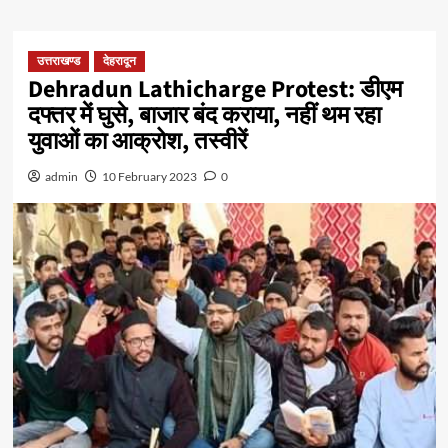
उत्तराखण्ड
देहरादून
Dehradun Lathicharge Protest: डीएम
दफ्तर में घुसे, बाजार बंद कराया, नहीं थम रहा
युवाओं का आक्रोश, तस्वीरें
admin
10 February 2023
0