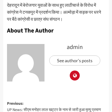
देहरादून में बेरोजगार युवाओं के साथ हुए लाठीचार्ज के विरोध में
कांग्रेस ने टनकपुर में प्रदर्शन किया। अल्मोड़ा में सड़क पर धरने
पर बैठे कांग्रेसी व छात्र संघ संगठन।
About The Author
admin
See author's posts
Previous:
UP News: सीएम मनोहर लाल खट्टर के नाम से जारी हुआ मृत्यु प्रमाण