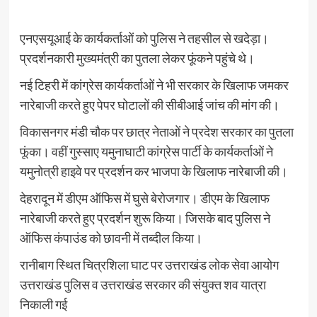
एनएसयूआई के कार्यकर्ताओं को पुलिस ने तहसील से खदेड़ा।
प्रदर्शनकारी मुख्यमंत्री का पुतला लेकर फूंकने पहुंचे थे।
नई टिहरी में कांग्रेस कार्यकर्ताओं ने भी सरकार के खिलाफ जमकर
नारेबाजी करते हुए पेपर घोटालों की सीबीआई जांच की मांग की।
विकासनगर मंडी चौक पर छात्र नेताओं ने प्रदेश सरकार का पुतला
फूंका। वहीं गुस्साए यमुनाघाटी कांग्रेस पार्टी के कार्यकर्ताओं ने
यमुनोत्री हाइवे पर प्रदर्शन कर भाजपा के खिलाफ नारेबाजी की।
देहरादून में डीएम ऑफिस में घुसे बेरोजगार। डीएम के खिलाफ
नारेबाजी करते हुए प्रदर्शन शुरू किया। जिसके बाद पुलिस ने
ऑफिस कंपाउंड को छावनी में तब्दील किया।
रानीबाग स्थित चित्रशिला घाट पर उत्तराखंड लोक सेवा आयोग
उत्तराखंड पुलिस व उत्तराखंड सरकार की संयुक्त शव यात्रा
निकाली गई