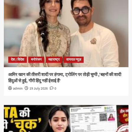
देश / विदेश
मनोरंजन
महाराष्ट्र
वायरल न्यूज़
आमिर खान की तीसरी शादी पर हंगामा, ट्रोलिंग पर तोड़ी चुप्पी ,’बहनों की शादी
हिंदुओं से हुई, गौरी हिंदू नहीं ईसाई हैं’
admin
19 July 2026
0