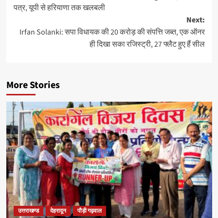
पत्र, यूपी से हरियाणा तक खलबली
Next:
Irfan Solanki: सपा विधायक की 20 करोड़ की संपत्ति जब्त, एक ऑनर
ही दिखा सका रजिस्ट्री, 27 फ्लैट हुए हैं सील
More Stories
उत्तराखण्ड
देहरादून
पौड़ी गढ़वाल