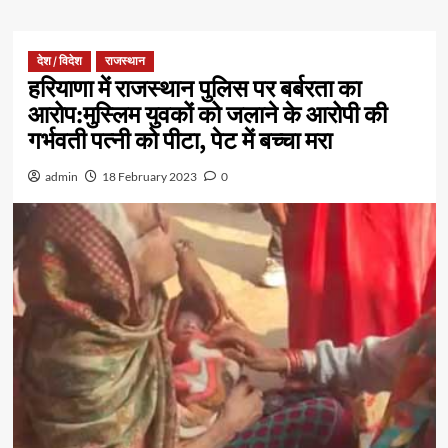
देश / विदेश
राजस्थान
हरियाणा में राजस्थान पुलिस पर बर्बरता का
आरोप:मुस्लिम युवकों को जलाने के आरोपी की
गर्भवती पत्नी को पीटा, पेट में बच्चा मरा
admin
18 February 2023
0