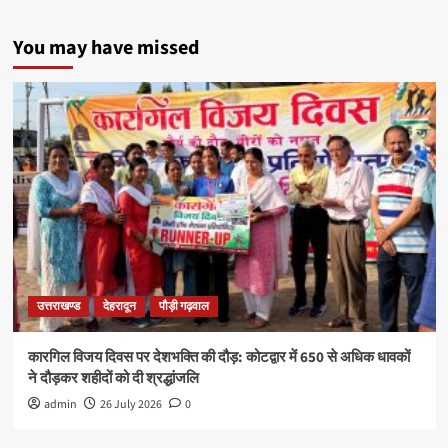
You may have missed
उत्तराखण्ड
देहरादून
पौड़ी गढ़वाल
कारगिल विजय दिवस पर देशभक्ति की दौड़: कोटद्वार में 650 से अधिक धावकों
ने दौड़कर शहीदों को दी श्रद्धांजलि
admin
26 July 2026
0