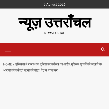
8 August 2026
न्यूज़ उत्तराँचल
NEWS PORTAL
HOME
हरियाणा में राजस्थान पुलिस पर बर्बरता का आरोप:मुस्लिम युवकों को जलाने के
आरोपी की गर्भवती पत्नी को पीटा, पेट में बच्चा मरा