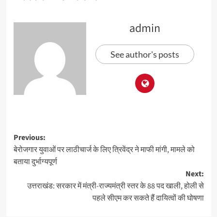
admin
See author's posts
Previous:
बेरोजगार युवाओं पर लाठीचार्ज के लिए त्रिवेंद्र ने माफी मांगी, मामले को
बताया दुर्भाग्यपूर्ण
Next:
उत्तराखंड: सरकार में मंत्री-राज्यमंत्री स्तर के 88 पद खाली, होली से
पहले सीएम कर सकते हैं दायित्वों की घोषणा