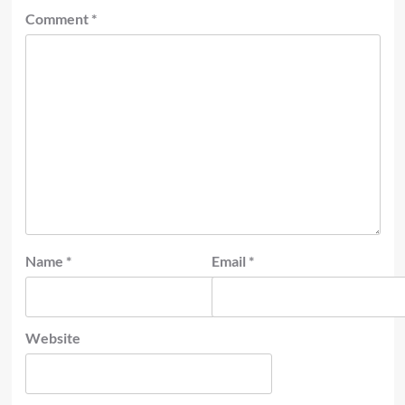
Comment
*
Name
*
Email
*
Website