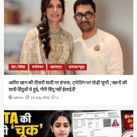
देश / विदेश
मनोरंजन
महाराष्ट्र
वायरल न्यूज़
आमिर खान की तीसरी शादी पर हंगामा, ट्रोलिंग पर तोड़ी चुप्पी ,’बहनों की
शादी हिंदुओं से हुई, गौरी हिंदू नहीं ईसाई हैं’
admin
19 July 2026
0