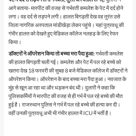
आगे बताया- मारपीट की वजह से गर्भवती कमलेश के पेट में दर्द होने
लगा। वह दर्द से तड़पने लगी। हालत बिगड़ती देख वह तुरंत उसे
जिला नागरिक अस्पताल मांडीखेड़ा लेकर पहुंचे। यहां पुत्रवधू की
गंभीर हालत को देखते हुए मेडिकल कॉलेज नलहड़ के लिए रेफर
किया।
डॉक्टरों ने ऑपरेशन किया तो बच्चा मरा पैदा हुआ:
गर्भवती कमलेश
की हालत बिगड़ती चली गई। कमलेश और पेट में पल रहे बच्चे को
खतरा देख 18 फरवरी की सुबह 8 बजे मेडिकल कॉलेज में डॉक्टरों ने
ऑपरेशन किया। ऑपरेशन के बाद बच्चा मरा पैदा हुआ। नवजात के
मुंह से खून आ रहा था और धड़कन बंद थी। दुलारी ने कहा कि
पुलिसकर्मियों ने मारपीट की वजह से ही गर्भ में पल रहे बच्चे की मौत
हुई है। राजस्थान पुलिस ने गर्भ में पल रहे बच्चे की हत्या कर दी।
वहीं उनकी पुत्र‌वधू अभी भी गंभीर हालत में ICU में भर्ती है।