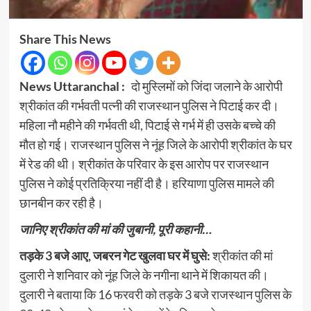
Share This News
News Uttaranchal :
दो मुस्लिमों को जिंदा जलाने के आरोपी
श्रीकांत की गर्भवती पत्नी की राजस्थान पुलिस ने पिटाई कर दी।
महिला नौ महीने की गर्भवती थी, पिटाई से गर्भ में ही उसके बच्चे की
मौत हो गई। राजस्थान पुलिस ने नूंह जिले के आरोपी श्रीकांत के घर
में रेड की थी। श्रीकांत के परिवार के इस आरोप पर राजस्थान
पुलिस ने कोई प्रतिक्रिया नहीं दी है। हरियाणा पुलिस मामले की
छानबीन कर रही है।
जानिए श्रीकांत की मां की जुबानी, पूरी कहानी…
तड़के 3 बजे आए, जबरन गेट खुलवा घर में घुसे:
श्रीकांत की मां
दुलारी ने शनिवार को नूंह जिले के नगीना थाने में शिकायत की।
दुलारी ने बताया कि 16 फरवरी को तड़के 3 बजे राजस्थान पुलिस के