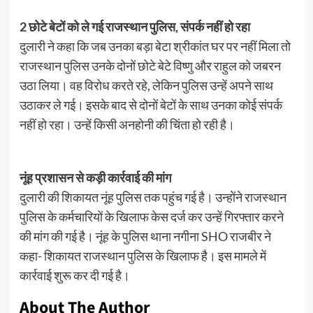
2 छोटे बेटों को ले गई राजस्थान पुलिस, संपर्क नहीं हो रहा
दुलारी ने कहा कि जब उनका बड़ा बेटा श्रीकांत घर पर नहीं मिला तो
राजस्थान पुलिस उनके दोनों छोटे बेटे विष्णु और राहुल को जबरन
उठा लिया। वह विरोध करते रहे, लेकिन पुलिस उन्हें अपने साथ
उठाकर ले गई। इसके बाद से दोनों बेटों के साथ उनका कोई संपर्क
नहीं हो रहा। उन्हें किसी अनहोनी की चिंता हो रही है।
नूंह प्रशासन से कड़ी कार्रवाई की मांग
दुलारी की शिकायत नूंह पुलिस तक पहुंच गई है। उन्होंने राजस्थान
पुलिस के कर्मचारियों के खिलाफ केस दर्ज कर उन्हें गिरफ्तार करने
की मांग की गई है। नूंह के पुलिस थाना नगीना SHO राजबीर ने
कहा- शिकायत राजस्थान पुलिस के खिलाफ है। इस मामले में
कार्रवाई शुरू कर दी गई है।
About The Author