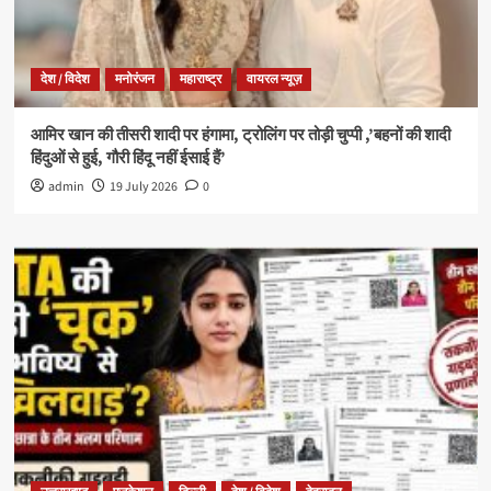
देश / विदेश
मनोरंजन
महाराष्ट्र
वायरल न्यूज़
आमिर खान की तीसरी शादी पर हंगामा, ट्रोलिंग पर तोड़ी चुप्पी ,’बहनों की शादी
हिंदुओं से हुई, गौरी हिंदू नहीं ईसाई हैं’
admin
19 July 2026
0