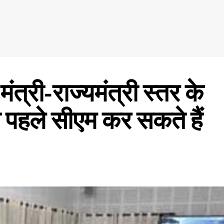
ंत्री-राज्यमंत्री स्तर के
 पहले सीएम कर सकते हैं