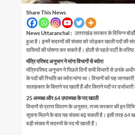
Share This News
News Uttaranchal :
उत्तराखंड सरकार के विभिन्न बोर्ड
हुआ है। इनमें सदस्यों की संख्या को जोड़कर खाली पदों की संख्
दायित्वों की घोषणा कर सकते हैं। होली से पहले पार्टी के वरि
मंत्रि परिषद अनुभाग ने मांगा विभागों से ब्योरा
मंत्रिपरिषद अनुभाग ने पिछले दिनों सभी विभागों से उनके अधीन 
के पदों की स्थिति का ब्योरा मांगा था। विभागों को यह जानकारी
सलाहकार के कितने पद खाली हैं और कितने पदों पर दर्जाधारी
25 अध्यक्ष और 64 उपाध्यक्ष के पद खाली
विभागों से प्राप्त विवरण के अनुसार, राज्य सरकार की इन विभिन्
सूचना मिलने के बाद यह संख्या बढ़ सकती है। इसी तरह 64 
बड़ी संख्या में सदस्यों के पद भी खाली हैं।