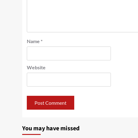
Name
*
Website
You may have missed