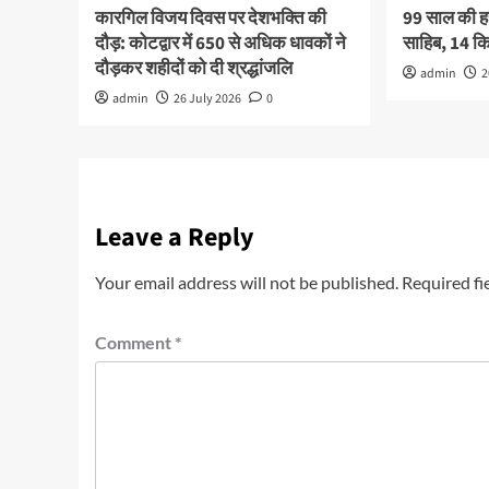
कारगिल विजय दिवस पर देशभक्ति की
99 साल की हरव
दौड़: कोटद्वार में 650 से अधिक धावकों ने
साहिब, 14 
दौड़कर शहीदों को दी श्रद्धांजलि
admin
2
admin
26 July 2026
0
Leave a Reply
Your email address will not be published.
Required fi
Comment
*