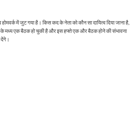
त्व होमवर्क में जुट गया है। किस कद के नेता को कौन सा दायित्व दिया जाना है,
्ट के मध्य एक बैठक हो चुकी है और इस हफ्ते एक और बैठक होने की संभावना
देंगे।