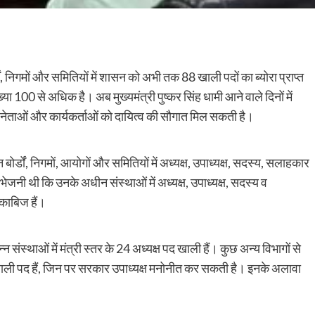
ों, निगमों और समितियों में शासन को अभी तक 88 खाली पदों का ब्योरा प्राप्त
या 100 से अधिक है। अब मुख्यमंत्री पुष्कर सिंह धामी आने वाले दिनों में
ष्ठ नेताओं और कार्यकर्ताओं को दायित्व की सौगात मिल सकती है।
बोर्डों, निगमों, आयोगों और समितियों में अध्यक्ष, उपाध्यक्ष, सदस्य, सलाहकार
 भेजनी थी कि उनके अधीन संस्थाओं में अध्यक्ष, उपाध्यक्ष, सदस्य व
 काबिज हैं।
न संस्थाओं में मंत्री स्तर के 24 अध्यक्ष पद खाली हैं। कुछ अन्य विभागों से
खाली पद हैं, जिन पर सरकार उपाध्यक्ष मनोनीत कर सकती है। इनके अलावा