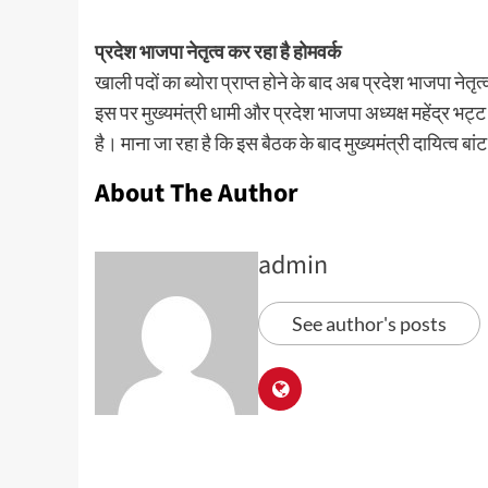
प्रदेश भाजपा नेतृत्व कर रहा है होमवर्क
खाली पदों का ब्योरा प्राप्त होने के बाद अब प्रदेश भाजपा नेतृ
इस पर मुख्यमंत्री धामी और प्रदेश भाजपा अध्यक्ष महेंद्र भट
है। माना जा रहा है कि इस बैठक के बाद मुख्यमंत्री दायित्व बांट 
About The Author
admin
See author's posts