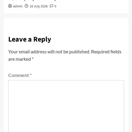
admin
18 July 2026
0
Leave a Reply
Your email address will not be published.
Required fields
are marked
*
Comment
*