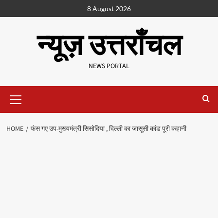
8 August 2026
न्यूज़ उत्तराँचल
NEWS PORTAL
HOME
फंस गए उप-मुख्यमंत्री सिसोदिया , दिल्ली का जासूसी कांड पूरी कहानी