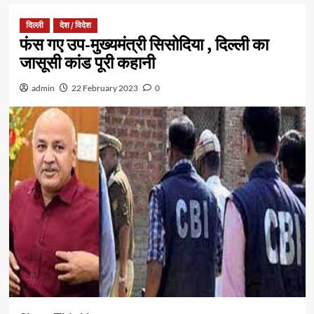
दिल्ली
देश / विदेश
फंस गए उप-मुख्यमंत्री सिसोदिया , दिल्ली का
जासूसी कांड पूरी कहानी
admin
22 February 2023
0