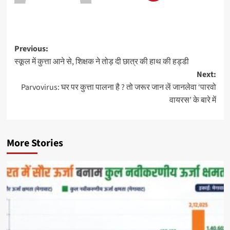
Previous:
स्कूल में कुत्ता आने से, शिक्षक ने तोड़ दी छात्र की हाथ की हड्डी
Next:
Parvovirus: घर पर कुत्ता पालना है ? तो जरूर जान लें जानलेवा ‘पारवो
वायरस’ के बारे में
More Stories