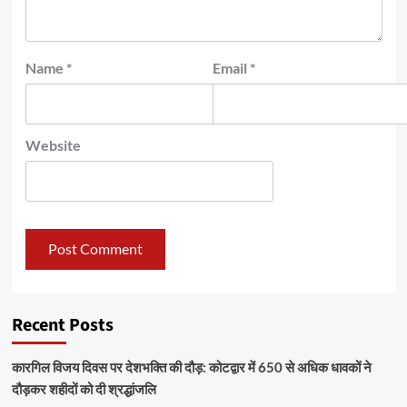
Name
*
Email
*
Website
Recent Posts
कारगिल विजय दिवस पर देशभक्ति की दौड़: कोटद्वार में 650 से अधिक धावकों ने
दौड़कर शहीदों को दी श्रद्धांजलि