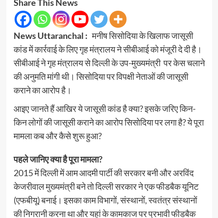
Share This News
News Uttaranchal :
मनीष सिसोदिया के खिलाफ जासूसी
कांड में कार्रवाई के लिए गृह मंत्रालय ने सीबीआई को मंजूरी दे दी है।
सीबीआई ने गृह मंत्रालय से दिल्ली के उप-मुख्यमंत्री पर केस चलाने
की अनुमति मांगी थी। सिसोदिया पर विपक्षी नेताओं की जासूसी
कराने का आरोप है।
आइए जानते हैं आखिर ये जासूसी कांड है क्या? इसके जरिए किन-
किन लोगों की जासूसी कराने का आरोप सिसोदिया पर लगा है? ये पूरा
मामला कब और कैसे शुरू हुआ?
पहले जानिए क्या है पूरा मामला?
2015 में दिल्ली में आम आदमी पार्टी की सरकार बनी और अरविंद
केजरीवाल मुख्यमंत्री बने तो दिल्ली सरकार ने एक फीडबैक यूनिट
(एफबीयू) बनाई। इसका काम विभागों, संस्थानों, स्वतंत्र संस्थानों
की निगरानी करना था और यहां के कामकाज पर प्रभावी फीडबैक