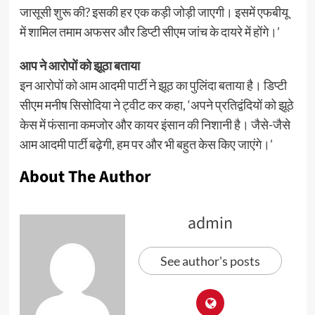
जासूसी शुरू की? इसकी हर एक कड़ी जोड़ी जाएगी। इसमें एफबीयू
में शामिल तमाम अफसर और डिप्टी सीएम जांच के दायरे में होंगे।’
आप ने आरोपों को झूठा बताया
इन आरोपों को आम आदमी पार्टी ने झूठ का पुलिंदा बताया है। डिप्टी
सीएम मनीष सिसोदिया ने ट्वीट कर कहा, ‘अपने प्रतिद्वंदियों को झूठे
केस में फंसाना कमजोर और कायर इंसान की निशानी है। जैसे-जैसे
आम आदमी पार्टी बढ़ेगी, हम पर और भी बहुत केस किए जाएंगे।’
About The Author
admin
See author's posts