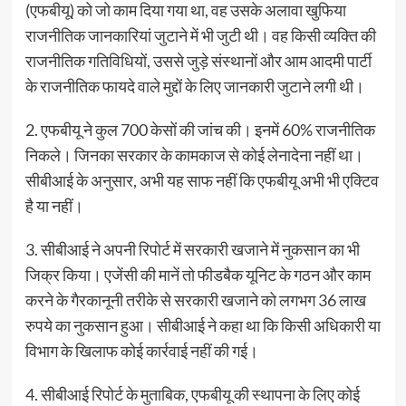
(एफबीयू) को जो काम दिया गया था, वह उसके अलावा खुफिया
राजनीतिक जानकारियां जुटाने में भी जुटी थी। वह किसी व्यक्ति की
राजनीतिक गतिविधियों, उससे जुड़े संस्थानों और आम आदमी पार्टी
के राजनीतिक फायदे वाले मुद्दों के लिए जानकारी जुटाने लगी थी।
2. एफबीयू ने कुल 700 केसों की जांच की। इनमें 60% राजनीतिक
निकले। जिनका सरकार के कामकाज से कोई लेनादेना नहीं था।
सीबीआई के अनुसार, अभी यह साफ नहीं कि एफबीयू अभी भी एक्टिव
है या नहीं।
3. सीबीआई ने अपनी रिपोर्ट में सरकारी खजाने में नुकसान का भी
जिक्र किया। एजेंसी की मानें तो फीडबैक यूनिट के गठन और काम
करने के गैरकानूनी तरीके से सरकारी खजाने को लगभग 36 लाख
रुपये का नुकसान हुआ। सीबीआई ने कहा था कि किसी अधिकारी या
विभाग के खिलाफ कोई कार्रवाई नहीं की गई।
4. सीबीआई रिपोर्ट के मुताबिक, एफबीयू की स्थापना के लिए कोई