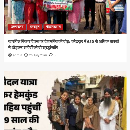
उत्तराखण्ड
देहरादून
पौड़ी गढ़वाल
कारगिल विजय दिवस पर देशभक्ति की दौड़: कोटद्वार में 650 से अधिक धावकों
ने दौड़कर शहीदों को दी श्रद्धांजलि
admin
26 July 2026
0