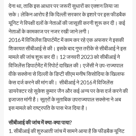
देना था, ताकि इस आधार पर जरूरी सुधारों का एक्शन लिया जा
सके। लेकिन आरोप है कि दिल्ली सरकार के इशारे पर इस फीडबैक
यूनिट ने विपक्षी दलों के नेताओं की जासूसी करनी शुरू कर दी। कई
नेताओं के कामकाज पर नजर रखी जाने लगी।
2016 में विजिलेंस डिपार्टमेंट में काम कर रहे एक अफसर ने इसकी
शिकायत सीबीआई से की। इसके बाद गुप्त तरीके से सीबीआई ने इस
मामले की जांच शुरू कर दी। 12 जनवरी 2023 को सीबीआई ने
विजिलेंस डिपार्टमेंट में रिपोर्ट दाखिल की। एजेंसी ने उप-राज्यपाल
वीके सक्सेना से दिल्ली के डिप्टी सीएम मनीष सिसोदिया के खिलाफ
केस दर्ज करने की मांग की। सीबीआई ने 2016 में विजिलेंस
डायरेक्टर रहे सुकेश कुमार जैन और कई अन्य पर केस दर्ज करने की
इजाजत मांगी है। सूत्रों के मुताबिक उपराज्यपाल सक्सेना ने अब
इस मामले को राष्ट्रपति के पास भेज दिया है।
सीबीआई की जांच में क्या-क्या पाया?
1. सीबीआई की शुरुआती जांच में सामने आया है कि फीडबैक यूनिट