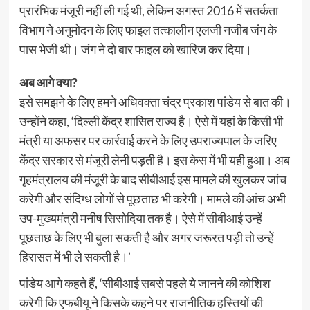
प्रारंभिक मंजूरी नहीं ली गई थी, लेकिन अगस्त 2016 में सतर्कता
विभाग ने अनुमोदन के लिए फाइल तत्कालीन एलजी नजीब जंग के
पास भेजी थी। जंग ने दो बार फाइल को खारिज कर दिया।
अब आगे क्या?
इसे समझने के लिए हमने अधिवक्ता चंद्र प्रकाश पांडेय से बात की।
उन्होंने कहा, ‘दिल्ली केंद्र शासित राज्य है। ऐसे में यहां के किसी भी
मंत्री या अफसर पर कार्रवाई करने के लिए उपराज्यपाल के जरिए
केंद्र सरकार से मंजूरी लेनी पड़ती है। इस केस में भी यही हुआ। अब
गृहमंत्रालय की मंजूरी के बाद सीबीआई इस मामले की खुलकर जांच
करेगी और संदिग्ध लोगों से पूछताछ भी करेगी। मामले की आंच अभी
उप-मुख्यमंत्री मनीष सिसोदिया तक है। ऐसे में सीबीआई उन्हें
पूछताछ के लिए भी बुला सकती है और अगर जरूरत पड़ी तो उन्हें
हिरासत में भी ले सकती है।’
पांडेय आगे कहते हैं, ‘सीबीआई सबसे पहले ये जानने की कोशिश
करेगी कि एफबीयू ने किसके कहने पर राजनीतिक हस्तियों की