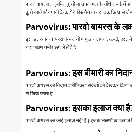
पारवो वायरससंक्रमित कुत्तों या उनके मल के सीधे संपर्क में
कुत्ते खाने और पानी के कटोरे, खिलौने या यहां तक ​​कि घास जैसी
Parvovirus: पारवो वायरस के लक्षण 
इस खतरनाक वायरस के लक्षणों में भूख न लगना, उल्टी, दस्त में 
यही लक्षण गंभीर रूप ले लेते हैं।
Parvovirus: इस बीमारी का निदान 
पारवो वायरस का निदान क्लीनिकल संकेतों को देखकर किया ज
से किया जाता है।
Parvovirus: इसका इलाज क्या है
पारवो वायरस का कोई इलाज नहीं है। इसके लक्षणों का इलाज क