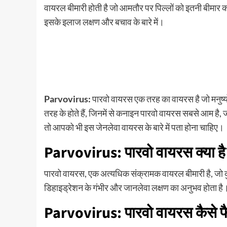
वायरल बीमारी होती है जो आमतौर पर पिल्लों को इतनी बीमार क
इसके इलाज लक्षण और बचाव के बारे में।
Parvovirus:
पारवो वायरस एक तरह का वायरस है जो मनुष्
तरह के होते हैं, जिनमें से कनाइन पारवो वायरस सबसे आम है, 
तो आपको भी इस जेनलेवा वायरस के बारे में पता होना चाहिए।
Parvovirus: पारवो वायरस क्या है
पारवो वायरस, एक अत्यधिक संक्रामक वायरल बीमारी है, जो कु
डिहाइड्रेशन के गंभीर और जानलेवा लक्षण का अनुभव होता है। 
Parvovirus: पारवो वायरस कैसे फ