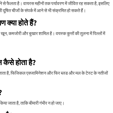
 आने से फैलता है। वायरस महीनों तक पर्यावरण में जीवित रह सकता है, इसलिए
 दूषित चीजों के संपर्क में आने से भी संक्रमित हो सकते हैं।
क्या होते हैं?
खून, कमजोरी और बुखार शामिल है। वयस्क कुत्तों की तुलना में पिल्लों में
कैसे होता है?
ाता है, फिजिकल एक्जामिनेशन और फिर ब्लड और मल के टेस्ट के नतीजों
?
िया जाता है, ताकि बीमारी गंभीर न हो जाए।