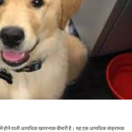
 में होने वाली अत्यधिक खतरनाक बीमारी है। यह एक अत्यधिक संक्रामक