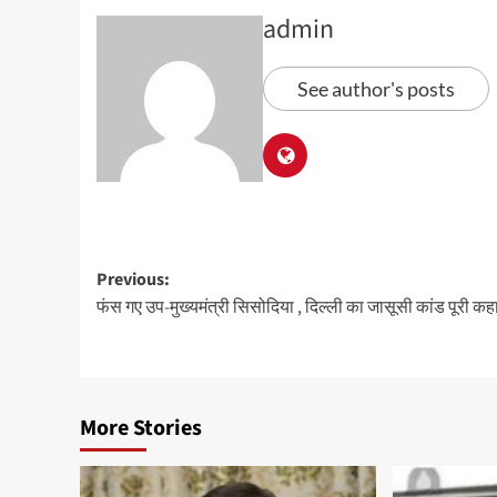
admin
See author's posts
Previous:
फंस गए उप-मुख्यमंत्री सिसोदिया , दिल्ली का जासूसी कांड पूरी कह
More Stories