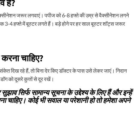
व है?
्सीनेशन जरूर लगवाएं। पपीज को 6-8 हफ्ते की उम्र से वैक्सीनेशन लगने
क 3-4 हफ्ते में बूस्टर लगते हैं। बड़े होने पर हर साल बूस्टर शॉट्स जरूर
ा करना चाहिए?
केत दिख रहे हैं, तो बिना देर किए डॉक्टर के पास उसे लेकर जाएं। निदान
को दूसरे कुत्तों से दूर रखें।
 सिर्फ सामान्य सूचना के उद्देश्य के लिए हैं और इन्हें
जाना चाहिए। कोई भी सवाल या परेशानी हो तो हमेशा अपने