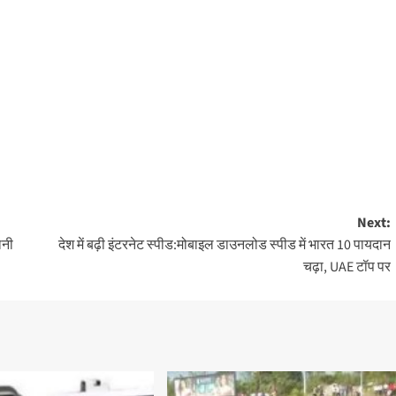
Next:
ानी
देश में बढ़ी इंटरनेट स्पीड:मोबाइल डाउनलोड स्पीड में भारत 10 पायदान
चढ़ा, UAE टॉप पर