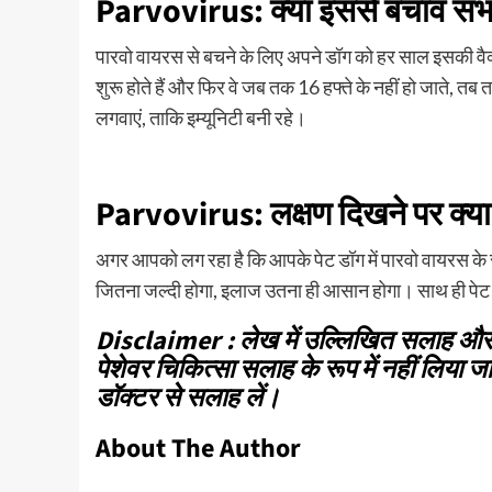
Parvovirus: क्या इससे बचाव संभ
पारवो वायरस से बचने के लिए अपने डॉग को हर साल इसकी वैक
शुरू होते हैं और फिर वे जब तक 16 हफ्ते के नहीं हो जाते, तब त
लगवाएं, ताकि इम्यूनिटी बनी रहे।
Parvovirus: लक्षण दिखने पर क्य
अगर आपको लग रहा है कि आपके पेट डॉग में पारवो वायरस के सं
जितना जल्दी होगा, इलाज उतना ही आसान होगा। साथ ही पेट डॉग 
Disclaimer : लेख में उल्लिखित सलाह और सुझाव
पेशेवर चिकित्सा सलाह के रूप में नहीं लिया 
डॉक्टर से सलाह लें।
About The Author