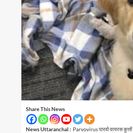
Share This News
News Uttaranchal :
Parvovirus पारवो वायरस कुत्तों