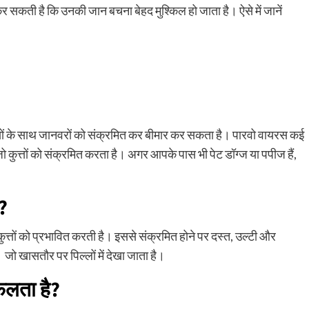
र सकती है कि उनकी जान बचना बेहद मुश्किल हो जाता है। ऐसे में जानें
यों के साथ जानवरों को संक्रमित कर बीमार कर सकता है। पारवो वायरस कई
जो कुत्तों को संक्रमित करता है। अगर आपके पास भी पेट डॉग्ज या पपीज हैं,
?
त्तों को प्रभावित करती है। इससे संक्रमित होने पर दस्त, उल्टी और
जो खासतौर पर पिल्लों में देखा जाता है।
ैलता है?