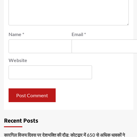
Name
*
Email
*
Website
Recent Posts
कारगिल विजय दिवस पर देशभक्ति की दौड़: कोटद्वार में 650 से अधिक धावकों ने