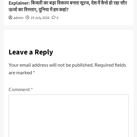
Explainer: बिजली का बड़ा विकल्प बनता सूरज, देश में कैसे हो रहा सौर
ऊर्जा का विस्तार, दुनिया में हम कहां?
admin
19 July 2026
0
Leave a Reply
Your email address will not be published.
Required fields
are marked
*
Comment
*