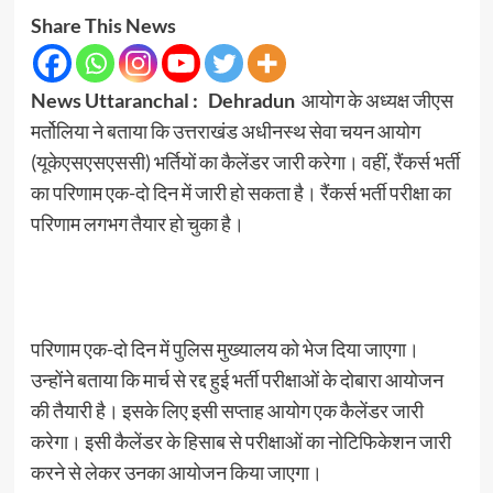
Share This News
News Uttaranchal :
Dehradun
आयोग के अध्यक्ष जीएस
मर्तोलिया ने बताया कि उत्तराखंड अधीनस्थ सेवा चयन आयोग
(यूकेएसएसएससी) भर्तियों का कैलेंडर जारी करेगा। वहीं, रैंकर्स भर्ती
का परिणाम एक-दो दिन में जारी हो सकता है। रैंकर्स भर्ती परीक्षा का
परिणाम लगभग तैयार हो चुका है।
परिणाम एक-दो दिन में पुलिस मुख्यालय को भेज दिया जाएगा।
उन्होंने बताया कि मार्च से रद्द हुई भर्ती परीक्षाओं के दोबारा आयोजन
की तैयारी है। इसके लिए इसी सप्ताह आयोग एक कैलेंडर जारी
करेगा। इसी कैलेंडर के हिसाब से परीक्षाओं का नोटिफिकेशन जारी
करने से लेकर उनका आयोजन किया जाएगा।