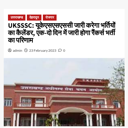
उत्तराखण्ड
देहरादून
रोजगार
UKSSSC: यूकेएसएसएससी जारी करेगा भर्तियों
का कैलेंडर, एक-दो दिन में जारी होगा रैंकर्स भर्ती
का परिणाम
admin
23 February 2023
0