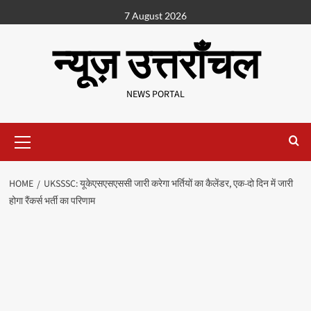
7 August 2026
न्यूज़ उत्तराँचल
NEWS PORTAL
HOME
UKSSSC: यूकेएसएसएससी जारी करेगा भर्तियों का कैलेंडर, एक-दो दिन में जारी
होगा रैंकर्स भर्ती का परिणाम