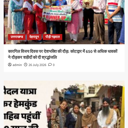
उत्तराखण्ड
देहरादून
पौड़ी गढ़वाल
कारगिल विजय दिवस पर देशभक्ति की दौड़: कोटद्वार में 650 से अधिक धावकों
ने दौड़कर शहीदों को दी श्रद्धांजलि
admin
26 July 2026
0