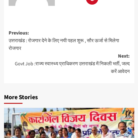
Previous:
उत्तराखंड : रोजगार देने के लिए नयी पहल शुरू , सौर ऊर्जा से मिलेगा
रोजगार
Next:
Govt Job :राज्य स्वास्थ्य प्राधिकरण उत्तराखंड में निकली भर्ती, जल्द
करें आवेदन
More Stories