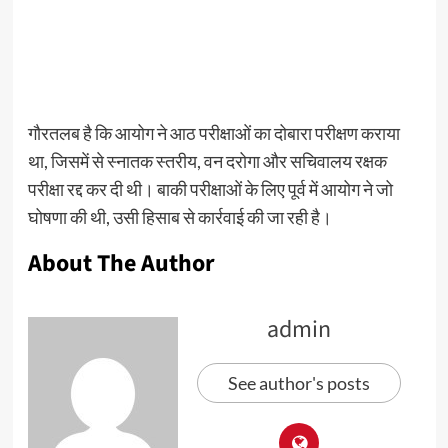
गौरतलब है कि आयोग ने आठ परीक्षाओं का दोबारा परीक्षण कराया
था, जिसमें से स्नातक स्तरीय, वन दरोगा और सचिवालय रक्षक
परीक्षा रद्द कर दी थी। बाकी परीक्षाओं के लिए पूर्व में आयोग ने जो
घोषणा की थी, उसी हिसाब से कार्रवाई की जा रही है।
About The Author
admin
See author's posts