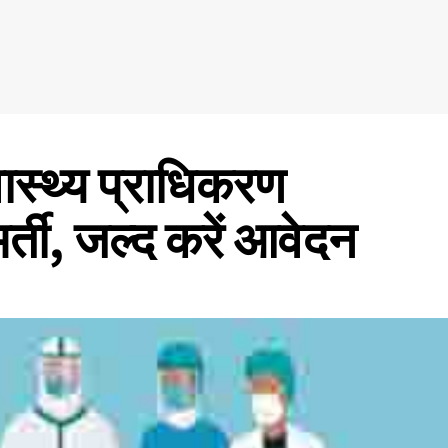
ास्थ्य प्राधिकरण
र्ती, जल्द करें आवेदन