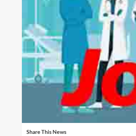
Share This News