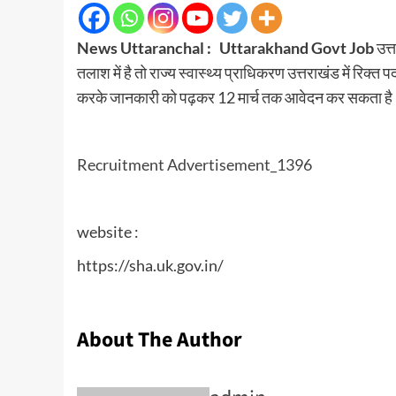
News Uttaranchal :
Uttarakhand Govt Job
उत्
तलाश में है तो राज्य स्वास्थ्य प्राधिकरण उत्तराखंड में रिक्
करके जानकारी को पढ़कर 12 मार्च तक आवेदन कर सकता ह
Recruitment Advertisement_1396
website :
https://sha.uk.gov.in/
About The Author