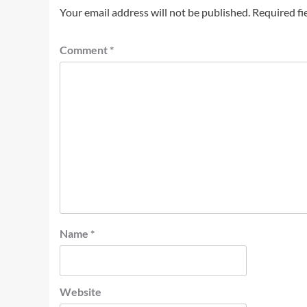
Your email address will not be published.
Required fi
Comment
*
Name
*
Website