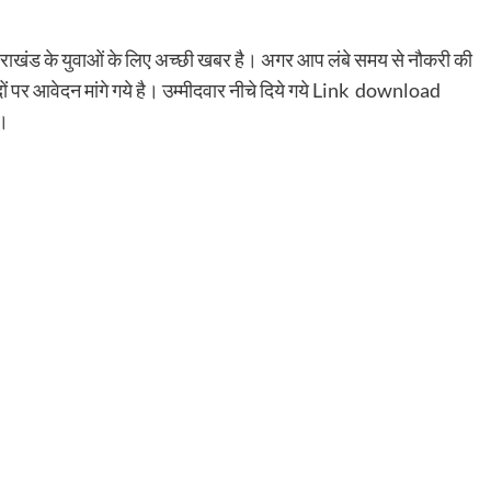
तराखंड के युवाओं के लिए अच्छी खबर है। अगर आप लंबे समय से नौकरी की
त पदों पर आवेदन मांगे गये है। उम्मीदवार नीचे दिये गये Link download
ै।