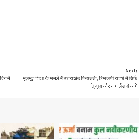
Next:
िन में
मूलभूत शिक्षा के मामले में उत्तराखंड फिसड्डी, हिमालयी राज्यों में सिर्फ
त्रिपुरा और नागालैंड से आगे