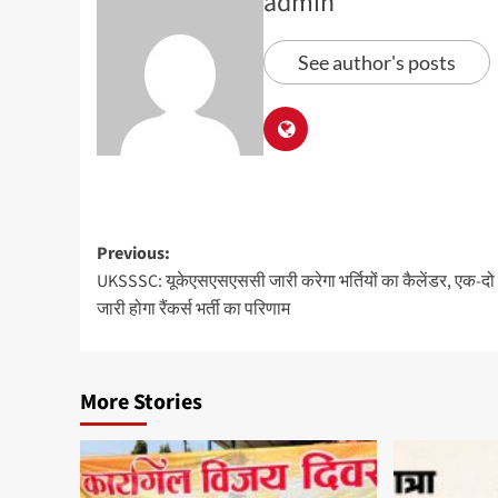
admin
See author's posts
Previous:
UKSSSC: यूकेएसएसएससी जारी करेगा भर्तियों का कैलेंडर, एक-दो द
जारी होगा रैंकर्स भर्ती का परिणाम
More Stories