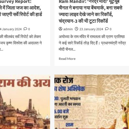
Survey Report:
Ram Mandir: ‘नरेंद्र मोदी’ यूट्यूब
मले में जिला जज का आदेश,
चैनल ने बनाया नया बेंचमार्क, बना सबसे
ाएगी सर्वे रिपोर्ट की हार्ड
ज्यादा लाइव देखे जाने का रिकॉर्ड,
चंद्रयान-3 की भी टूटा रिकॉर्ड
4 January 2024
0
admin
23 January 2024
0
की सीलबंद सर्वे रिपोर्ट को लेकर
अयोध्या के राम मंदिर में रामलला की प्राण प्रतिष्ठा
य कृष्ण विश्वेश की अदालत ने
ने कई सारे रिकॉर्ड तोड़ दिए हैं। प्रधानमंत्री नरेंद्र
...
मोदी चैनल...
Read More