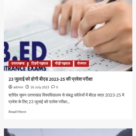
उत्तराखण्ड
टिहरी गढ़वाल
पौड़ी गढ़वाल
रोजगार
23 जुलाई को होगी बीएड 2023-25 की प्रवेश परीक्षा
admin
16 July 2023
0
श्रीदेव सुमन उत्तराखंड विश्वविद्यालय से संबद्ध कॉलेजों में बीएड सत्र 2023-25 में
प्रवेश के लिए 23 जुलाई को प्रवेश परीक्षा...
Read More