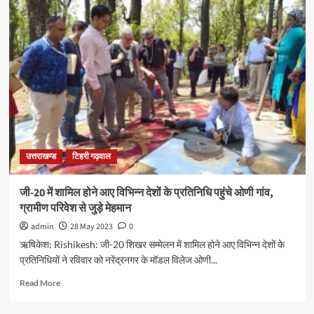
उत्तराखण्ड
टिहरी गढ़वाल
जी-20 में शामिल होने आए विभिन्न देशों के प्रतिनिधि पहुंचे ओणी गांव,
ग्रामीण परिवेश से जुड़े मेहमान
admin
28 May 2023
0
ऋषिकेश: Rishikesh: जी-20 शिखर सम्मेलन में शामिल होने आए विभिन्न देशों के
प्रतिनिधियों ने रविवार को नरेंद्रनगर के मॉडल विलेज ओणी...
Read More