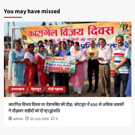
You may have missed
उत्तराखण्ड
देहरादून
पौड़ी गढ़वाल
कारगिल विजय दिवस पर देशभक्ति की दौड़: कोटद्वार में 650 से अधिक धावकों
ने दौड़कर शहीदों को दी श्रद्धांजलि
admin
26 July 2026
0