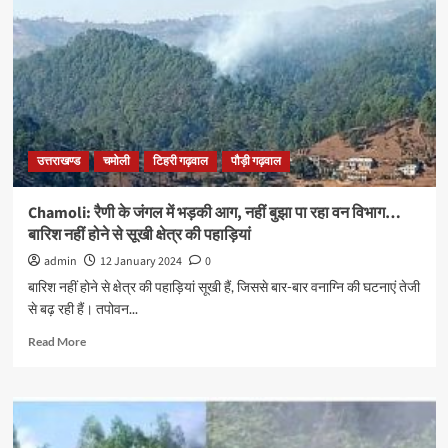
उत्तराखण्ड
चमोली
टिहरी गढ़वाल
पौड़ी गढ़वाल
Chamoli: रैणी के जंगल में भड़की आग, नहीं बुझा पा रहा वन विभाग…
बारिश नहीं होने से सूखी क्षेत्र की पहाड़ियां
admin
12 January 2024
0
बारिश नहीं होने से क्षेत्र की पहाड़ियां सूखी हैं, जिससे बार-बार वनाग्नि की घटनाएं तेजी
से बढ़ रही हैं। तपोवन...
Read More