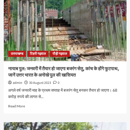
उत्तराखण्ड
टिहरी गढ़वाल
पौड़ी गढ़वाल
नायाब पुल: जनवरी में तैयार हो जाएगा बजरंग सेतु, कांच के होंगे फुटपाथ,
जानें उत्तर भारत के अनोखे पुल की खासियत
admin
30 August 2023
0
अगले वर्ष जनवरी माह के प्रथम सप्ताह में बजरंग सेतु बनकर तैयार हो जाएगा। 68
करोड़ रुपये की लागत से...
Read More