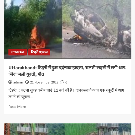
उत्तराखण्ड
टिहरी गढ़वाल
Uttarakhand: टिहरी में हुआ दर्दनाक हादसा, चलती स्कूटी में लगी आग,
जिंदा जली युवती, मौत
admin
21 November 2023
0
टिहरी :: घटना सुबह करीब साढ़े 11 बजे की है। दानगल्ला के पास एक स्कूटी में आग
लगने की सूचना...
Read More