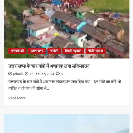
उत्तरकाशी
उत्तराखण्ड
चमोली
टिहरी गढ़वाल
पौड़ी गढ़वाल
उत्तराखण्ड के चार गांवों में अचानक लगा लॉकडाउन
admin
13 January 2024
0
उत्तराखंड के चार गांवों में अचानक लॉकडाउन लगा दिया गया। इन गांवों का कोई भी
व्यक्ति न तो गांव की सीमा से...
Read More