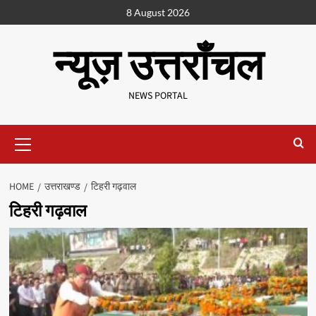
8 August 2026
न्यूज़ उत्तराँचल
NEWS PORTAL
HOME
उत्तराखण्ड
टिहरी गढ़वाल
टिहरी गढ़वाल