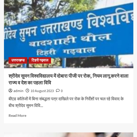
उत्तराखण्ड
टिहरी गढ़वाल
श्रीदेव सुमन विश्वविद्यालय में दोबारा पीजी पर रोक, नियम लागू करने वाला
राज्य व देश का पहला विवि
admin
10 August 2023
0
बीएड कॉलेजों में बिना संबद्धता पत्र दाखिले पर रोक के निर्देशों पर चल रहे विवाद के
बीच श्रीदेव सुमन विवि...
Read More