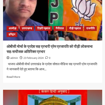
अल्मोड़ा
उत्तराखण्ड
टिहरी गढ़वाल
नैनीताल
पौड़ी गढ़वाल
राजनीति
हरिद्वार
ओबीसी मोर्चा के प्रदेश सह प्रभारी प्रेम प्रजापति को पौड़ी लोकसभा
सह-सयोंजक अतिरिक्त प्रभार
admin
23 February 2024
0
भाजपा ओबीसी मोर्चा उत्तराखंड के प्रदेश सोशल मीडिया सह प्रभारी प्रेम प्रजापति
ने जानकारी देते हुए बताया कि आज...
Read More