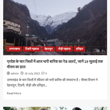
उत्तराखण्ड
टिहरी गढ़वाल
देहरादून
पौड़ी गढ़वाल
हरिद्वार
प्रदेश के चार जिलों में आज भारी बारिश का रेड अलर्ट, जानें 19 जुलाई तक
मौसम का हाल
admin
16 July 2023
0
उत्तराखंड के चार जिलों में रविवार को भारी बारिश की संभावना है। मौसम विभाग ने
देहरादून, टिहरी, पौड़ी और हरिद्वार...
Read More