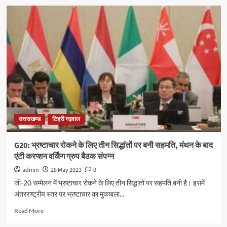
उत्तराखण्ड
टिहरी गढ़वाल
G20: भ्रष्टाचार रोकने के लिए तीन सिद्धांतों पर बनी सहमति, मंथन के बाद
एंटी करप्शन वर्किंग ग्रुप बैठक संपन्न
admin
28 May 2023
0
जी-20 सम्मेलन में भ्रष्टाचार रोकने के लिए तीन सिद्धांतों पर सहमति बनी है। इसमें
अंतरराष्ट्रीय स्तर पर भ्रष्टाचार का मुकाबला...
Read More