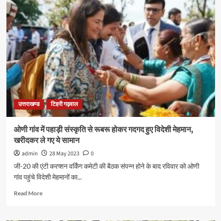
उत्तराखण्ड
टिहरी गढ़वाल
ओणी गांव में पहाड़ी संस्कृति से रूबरू होकर गदगद हुए विदेशी मेहमान,
खरीदकर ले गए ये सामान
admin
28 May 2023
0
जी-20 की एंटी करप्शन वर्किंग कमेटी की बैठक संपन्न होने के बाद रविवार को ओणी
गांव पहुंचे विदेशी मेहमानों का...
Read More