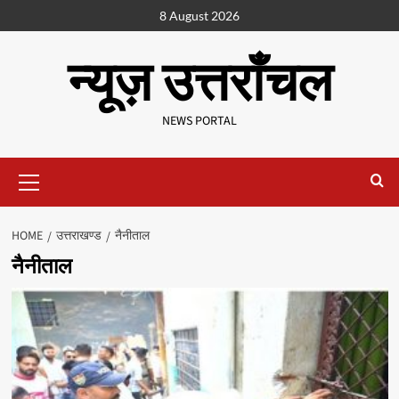
8 August 2026
न्यूज़ उत्तराँचल
NEWS PORTAL
HOME
उत्तराखण्ड
नैनीताल
नैनीताल