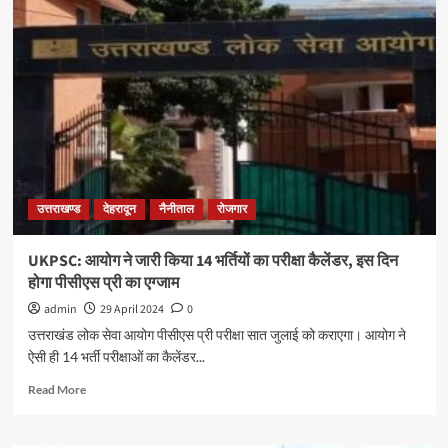
उत्तराखण्ड
देहरादून
नैनीताल
रोजगार
UKPSC: आयोग ने जारी किया 14 भर्तियों का परीक्षा कैलेंडर, इस दिन
होगा पीसीएस प्री का एग्जाम
admin
29 April 2024
0
उत्तराखंड लोक सेवा आयोग पीसीएस प्री परीक्षा सात जुलाई को कराएगा। आयोग ने
ऐसी ही 14 भर्ती परीक्षाओं का कैलेंडर...
Read More