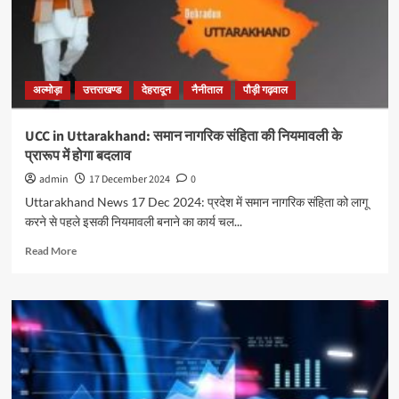
अल्मोड़ा
उत्तराखण्ड
देहरादून
नैनीताल
पौड़ी गढ़वाल
UCC in Uttarakhand: समान नागरिक संहिता की नियमावली के
प्रारूप में होगा बदलाव
admin
17 December 2024
0
Uttarakhand News 17 Dec 2024: प्रदेश में समान नागरिक संहिता को लागू
करने से पहले इसकी नियमावली बनाने का कार्य चल...
Read More