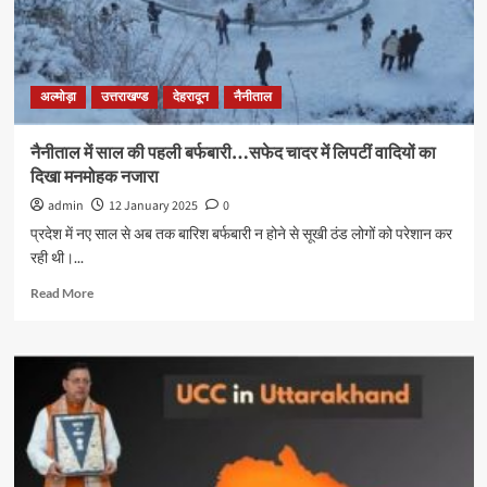
अल्मोड़ा
उत्तराखण्ड
देहरादून
नैनीताल
नैनीताल में साल की पहली बर्फबारी…सफेद चादर में लिपटीं वादियों का
दिखा मनमोहक नजारा
admin
12 January 2025
0
प्रदेश में नए साल से अब तक बारिश बर्फबारी न होने से सूखी ठंड लोगों को परेशान कर
रही थी।...
Read More