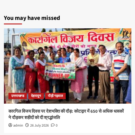
You may have missed
उत्तराखण्ड
देहरादून
पौड़ी गढ़वाल
कारगिल विजय दिवस पर देशभक्ति की दौड़: कोटद्वार में 650 से अधिक धावकों
ने दौड़कर शहीदों को दी श्रद्धांजलि
admin
26 July 2026
0