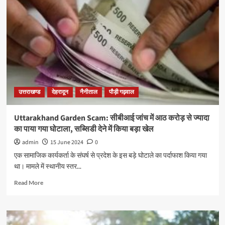
उत्तराखण्ड
देहरादून
नैनीताल
पौड़ी गढ़वाल
Uttarakhand Garden Scam: सीबीआई जांच में आठ करोड़ से ज्यादा
का पाया गया घोटाला, सब्सिडी देने में किया बड़ा खेल
admin
15 June 2024
0
एक सामाजिक कार्यकर्ता के संघर्ष से प्रदेश के इस बड़े घोटाले का पर्दाफाश किया गया
था। मामले में स्थानीय स्तर...
Read More