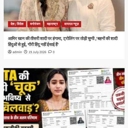
देश / विदेश
मनोरंजन
महाराष्ट्र
वायरल न्यूज़
आमिर खान की तीसरी शादी पर हंगामा, ट्रोलिंग पर तोड़ी चुप्पी ,’बहनों की शादी
हिंदुओं से हुई, गौरी हिंदू नहीं ईसाई हैं’
admin
19 July 2026
0