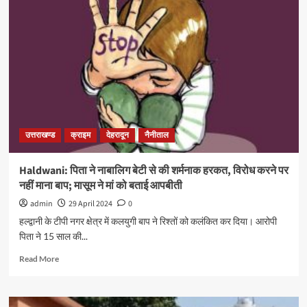
उत्तराखण्ड
क्राइम
देहरादून
नैनीताल
Haldwani: पिता ने नाबालिग बेटी से की शर्मनाक हरकत, विरोध करने पर
नहीं माना बाप; मासूम ने मां को बताई आपबीती
admin
29 April 2024
0
हल्द्वानी के टीपी नगर क्षेत्र में कलयुगी बाप ने रिश्तों को कलंकित कर दिया। आरोपी
पिता ने 15 साल की...
Read More