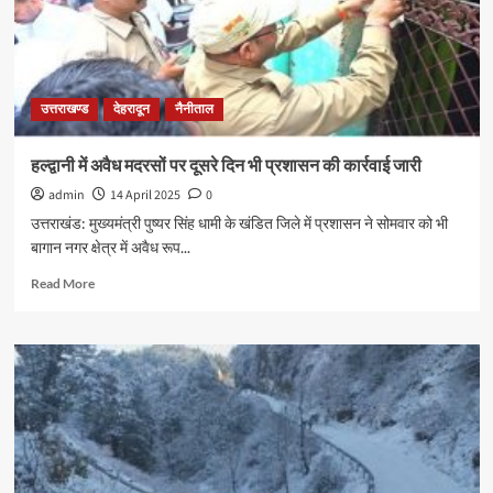
उत्तराखण्ड
देहरादून
नैनीताल
हल्द्वानी में अवैध मदरसों पर दूसरे दिन भी प्रशासन की कार्रवाई जारी
admin
14 April 2025
0
उत्तराखंड: मुख्यमंत्री पुष्यर सिंह धामी के खंडित जिले में प्रशासन ने सोमवार को भी
बागान नगर क्षेत्र में अवैध रूप...
Read More