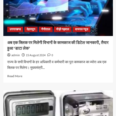
उत्तराखण्ड
देहरादून
नैनीताल
पौड़ी गढ़वाल
वायरल न्यूज़
अब एक क्लिक पर मिलेगी विभागों के कामकाज की डिटेल जानकारी, तैयार
हुआ ‘डाटा लेक’
admin
15 August 2024
0
राज्य के सभी विभागों के हर अधिकारी व कर्मचारी का पूरा कामकाज का ब्योरा अब एक
क्लिक पर मिलेगा। मुख्यमंत्री...
Read More