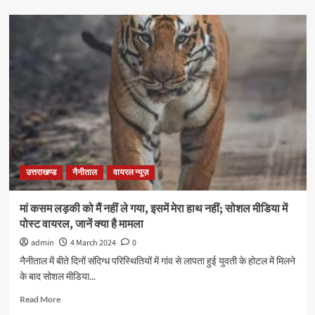
उत्तराखण्ड
नैनीताल
वायरल न्यूज़
मां कसम लड़की को मैं नहीं ले गया, इसमें मेरा हाथ नहीं; सोशल मीडिया में
पोस्ट वायरल, जानें क्या है मामला
admin
4 March 2024
0
नैनीताल में बीते दिनों संदिग्ध परिस्थितियों में गांव से लापता हुई युवती के होटल में मिलने
के बाद सोशल मीडिया...
Read More